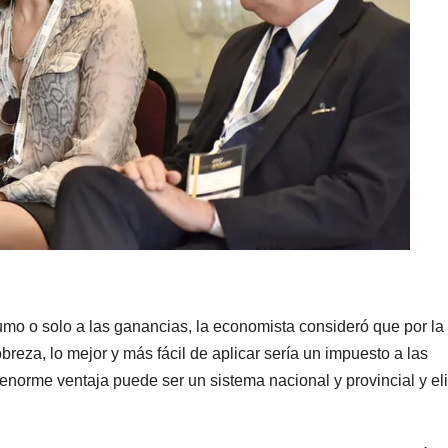
umo o solo a las ganancias, la economista consideró que por la
reza, lo mejor y más fácil de aplicar sería un impuesto a las
 enorme ventaja puede ser un sistema nacional y provincial y el