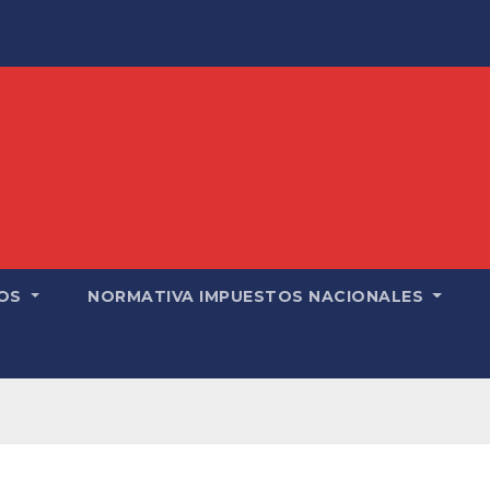
OS
NORMATIVA IMPUESTOS NACIONALES