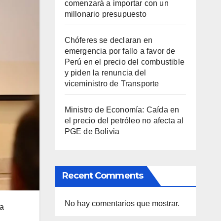
comenzará a importar con un
millonario presupuesto
Chóferes se declaran en
emergencia por fallo a favor de
Perú en el precio del combustible
y piden la renuncia del
viceministro de Transporte
Ministro de Economía: Caída en
el precio del petróleo no afecta al
PGE de Bolivia
Recent Comments
No hay comentarios que mostrar.
ma