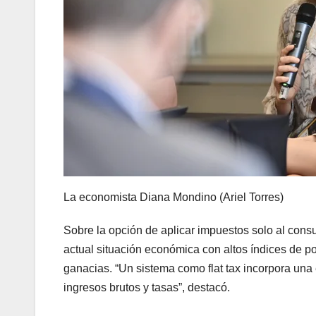
La economista Diana Mondino (Ariel Torres)
Sobre la opción de aplicar impuestos solo al cons
actual situación económica con altos índices de pob
ganacias. “Un sistema como flat tax incorpora una
ingresos brutos y tasas”, destacó.