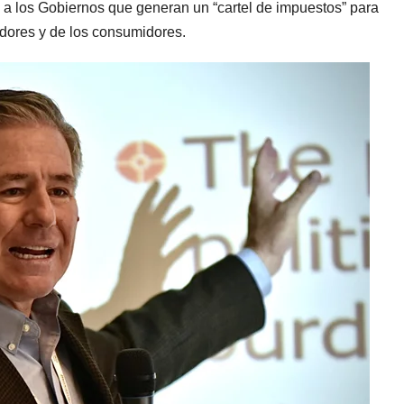
 a los Gobiernos que generan un “cartel de impuestos” para
jadores y de los consumidores.