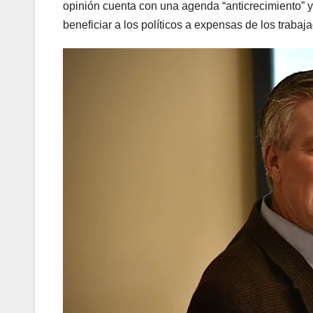
opinión cuenta con una agenda “anticrecimiento” y
beneficiar a los políticos a expensas de los traba