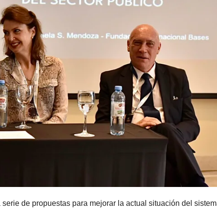
serie de propuestas para mejorar la actual situación del siste