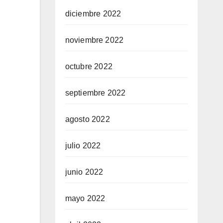
diciembre 2022
noviembre 2022
octubre 2022
septiembre 2022
agosto 2022
julio 2022
junio 2022
mayo 2022