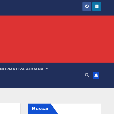
NORMATIVA ADUANA
Buscar