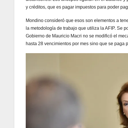
y créditos, que es pagar impuestos para poder pa
Mondino consideró que esos son elementos a tener
la metodología de trabajo que utiliza la AFIP. Se p
Gobierno de Mauricio Macri no se modificó el mec
hasta 28 vencimientos por mes sino que se paga po