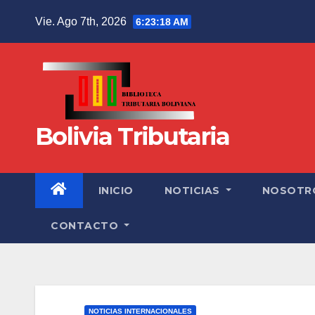
Vie. Ago 7th, 2026
6:23:19 AM
Bolivia Tributaria
INICIO
NOTICIAS
NOSOTR
CONTACTO
NOTICIAS INTERNACIONALES