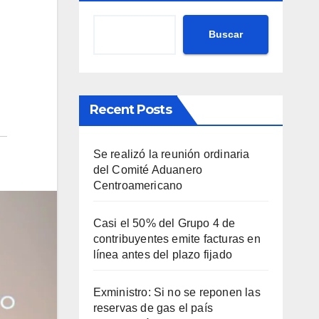
Buscar
Recent Posts
Se realizó la reunión ordinaria
del Comité Aduanero
Centroamericano
Casi el 50% del Grupo 4 de
contribuyentes emite facturas en
línea antes del plazo fijado
Exministro: Si no se reponen las
reservas de gas el país