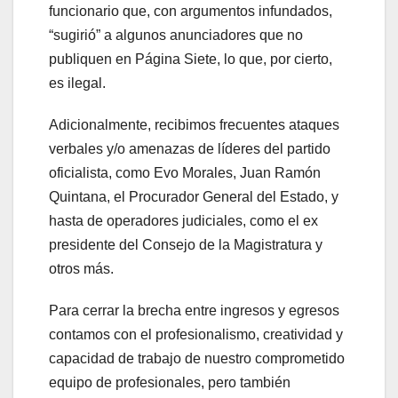
funcionario que, con argumentos infundados,
“sugirió” a algunos anunciadores que no
publiquen en Página Siete, lo que, por cierto,
es ilegal.
Adicionalmente, recibimos frecuentes ataques
verbales y/o amenazas de líderes del partido
oficialista, como Evo Morales, Juan Ramón
Quintana, el Procurador General del Estado, y
hasta de operadores judiciales, como el ex
presidente del Consejo de la Magistratura y
otros más.
Para cerrar la brecha entre ingresos y egresos
contamos con el profesionalismo, creatividad y
capacidad de trabajo de nuestro comprometido
equipo de profesionales, pero también