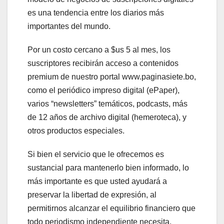
es una tendencia entre los diarios más
importantes del mundo.
Por un costo cercano a $us 5 al mes, los
suscriptores recibirán acceso a contenidos
premium de nuestro portal www.paginasiete.bo,
como el periódico impreso digital (ePaper),
varios “newsletters” temáticos, podcasts, más
de 12 años de archivo digital (hemeroteca), y
otros productos especiales.
Si bien el servicio que le ofrecemos es
sustancial para mantenerlo bien informado, lo
más importante es que usted ayudará a
preservar la libertad de expresión, al
permitirnos alcanzar el equilibrio financiero que
todo periodismo independiente necesita.