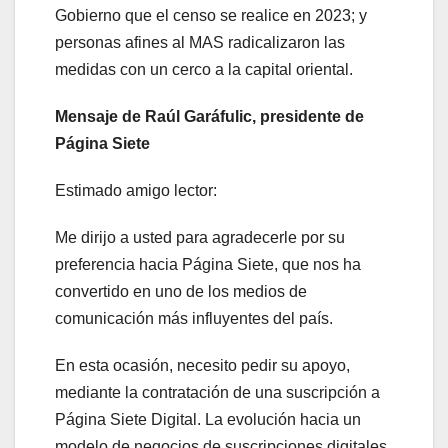
Gobierno que el censo se realice en 2023; y
personas afines al MAS radicalizaron las
medidas con un cerco a la capital oriental.
Mensaje de Raúl Garáfulic, presidente de
Página Siete
Estimado amigo lector:
Me dirijo a usted para agradecerle por su
preferencia hacia Página Siete, que nos ha
convertido en uno de los medios de
comunicación más influyentes del país.
En esta ocasión, necesito pedir su apoyo,
mediante la contratación de una suscripción a
Página Siete Digital. La evolución hacia un
modelo de negocios de suscripciones digitales