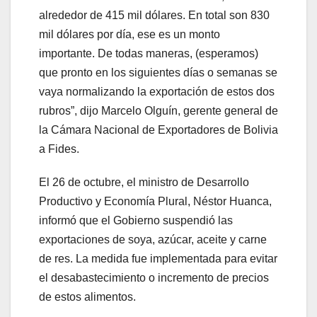
alrededor de 415 mil dólares. En total son 830
mil dólares por día, ese es un monto
importante. De todas maneras, (esperamos)
que pronto en los siguientes días o semanas se
vaya normalizando la exportación de estos dos
rubros”, dijo Marcelo Olguín, gerente general de
la Cámara Nacional de Exportadores de Bolivia
a Fides.
El 26 de octubre, el ministro de Desarrollo
Productivo y Economía Plural, Néstor Huanca,
informó que el Gobierno suspendió las
exportaciones de soya, azúcar, aceite y carne
de res. La medida fue implementada para evitar
el desabastecimiento o incremento de precios
de estos alimentos.