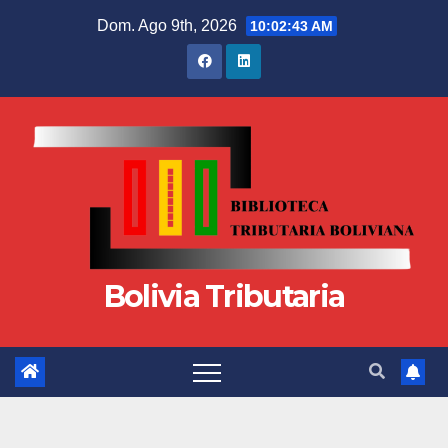
Dom. Ago 9th, 2026
10:02:43 AM
Bolivia Tributaria