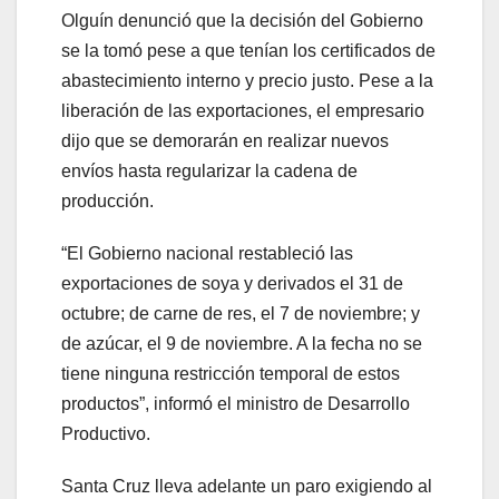
Olguín denunció que la decisión del Gobierno
se la tomó pese a que tenían los certificados de
abastecimiento interno y precio justo. Pese a la
liberación de las exportaciones, el empresario
dijo que se demorarán en realizar nuevos
envíos hasta regularizar la cadena de
producción.
“El Gobierno nacional restableció las
exportaciones de soya y derivados el 31 de
octubre; de carne de res, el 7 de noviembre; y
de azúcar, el 9 de noviembre. A la fecha no se
tiene ninguna restricción temporal de estos
productos”, informó el ministro de Desarrollo
Productivo.
Santa Cruz lleva adelante un paro exigiendo al