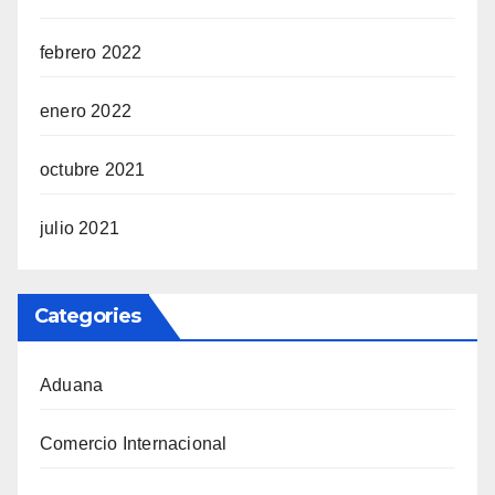
febrero 2022
enero 2022
octubre 2021
julio 2021
Categories
Aduana
Comercio Internacional