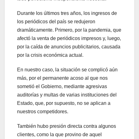
Durante los últimos tres años, los ingresos de
los periódicos del país se redujeron
dramáticamente. Primero, por la pandemia, que
afectó la venta de periódicos impresos y, luego,
por la caída de anuncios publicitarios, causada
por la crisis económica actual.
En nuestro caso, la situación se complicó aún
más, por el permanente acoso al que nos
sometió el Gobierno, mediante agresivas
auditorías y multas de varias instituciones del
Estado, que, por supuesto, no se aplican a
nuestros competidores.
También hubo presión directa contra algunos
clientes, como la que provino de aquel