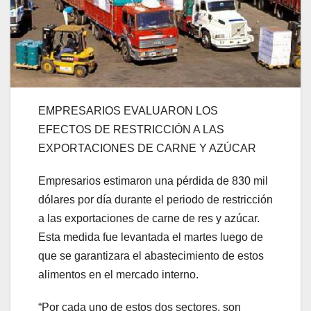
EMPRESARIOS EVALUARON LOS
EFECTOS DE RESTRICCIÓN A LAS
EXPORTACIONES DE CARNE Y AZÚCAR
Empresarios estimaron una pérdida de 830 mil
dólares por día durante el periodo de restricción
a las exportaciones de carne de res y azúcar.
Esta medida fue levantada el martes luego de
que se garantizara el abastecimiento de estos
alimentos en el mercado interno.
“Por cada uno de estos dos sectores, son