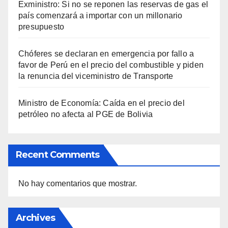
Exministro: Si no se reponen las reservas de gas el
país comenzará a importar con un millonario
presupuesto
Chóferes se declaran en emergencia por fallo a
favor de Perú en el precio del combustible y piden
la renuncia del viceministro de Transporte
Ministro de Economía: Caída en el precio del
petróleo no afecta al PGE de Bolivia
Recent Comments
No hay comentarios que mostrar.
Archives