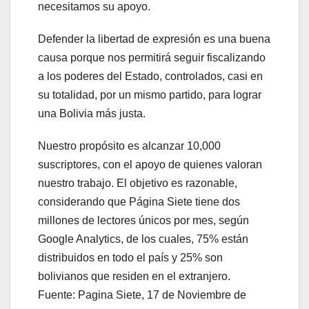
necesitamos su apoyo.
Defender la libertad de expresión es una buena
causa porque nos permitirá seguir fiscalizando
a los poderes del Estado, controlados, casi en
su totalidad, por un mismo partido, para lograr
una Bolivia más justa.
Nuestro propósito es alcanzar 10,000
suscriptores, con el apoyo de quienes valoran
nuestro trabajo. El objetivo es razonable,
considerando que Página Siete tiene dos
millones de lectores únicos por mes, según
Google Analytics, de los cuales, 75% están
distribuidos en todo el país y 25% son
bolivianos que residen en el extranjero.
Fuente: Pagina Siete, 17 de Noviembre de