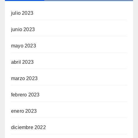
julio 2023
junio 2023
mayo 2023
abril 2023
marzo 2023
febrero 2023
enero 2023
diciembre 2022