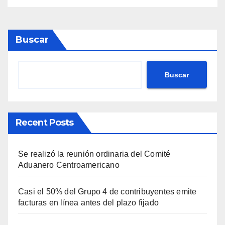
Buscar
Buscar
Recent Posts
Se realizó la reunión ordinaria del Comité
Aduanero Centroamericano
Casi el 50% del Grupo 4 de contribuyentes emite
facturas en línea antes del plazo fijado