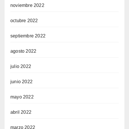
noviembre 2022
octubre 2022
septiembre 2022
agosto 2022
julio 2022
junio 2022
mayo 2022
abril 2022
marzo 2022