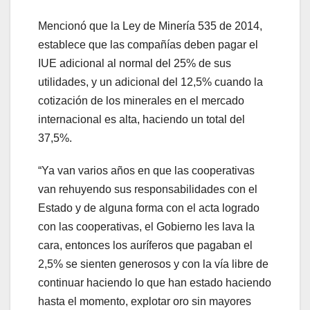
Mencionó que la Ley de Minería 535 de 2014,
establece que las compañías deben pagar el
IUE adicional al normal del 25% de sus
utilidades, y un adicional del 12,5% cuando la
cotización de los minerales en el mercado
internacional es alta, haciendo un total del
37,5%.
“Ya van varios años en que las cooperativas
van rehuyendo sus responsabilidades con el
Estado y de alguna forma con el acta logrado
con las cooperativas, el Gobierno les lava la
cara, entonces los auríferos que pagaban el
2,5% se sienten generosos y con la vía libre de
continuar haciendo lo que han estado haciendo
hasta el momento, explotar oro sin mayores