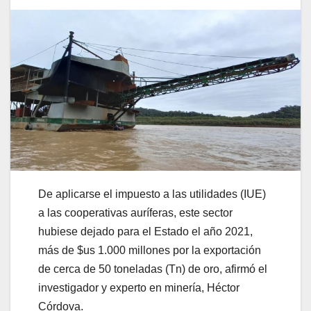
De aplicarse el impuesto a las utilidades (IUE)
a las cooperativas auríferas, este sector
hubiese dejado para el Estado el año 2021,
más de $us 1.000 millones por la exportación
de cerca de 50 toneladas (Tn) de oro, afirmó el
investigador y experto en minería, Héctor
Córdova.