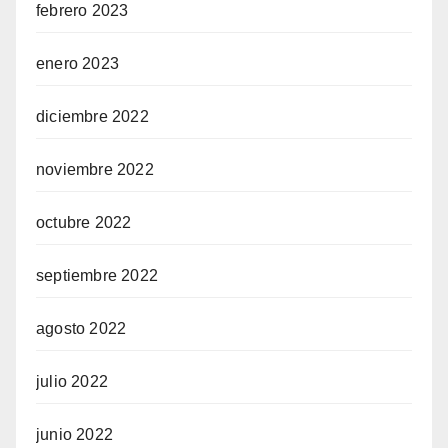
febrero 2023
enero 2023
diciembre 2022
noviembre 2022
octubre 2022
septiembre 2022
agosto 2022
julio 2022
junio 2022