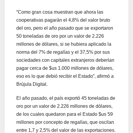
“Como gran cosa muestran que ahora las
cooperativas pagarán el 4,8% del valor bruto
del oro, pero el año pasado que se exportaron
50 toneladas de oro por un valor de 2.226
millones de dólares, si se hubiera aplicado la
norma del 7% de regalías y el 37,5% por sus
sociedades con capitales extranjeros deberían
pagar cerca de $us 1.000 millones de dólares,
eso es lo que debió recibir el Estado”, afirmó a
Brújula Digital.
El año pasado, el país exportó 45 toneladas de
oro por un valor de 2.226 millones de dólares,
de los cuales quedaron para el Estado $us 59
millones por concepto de regalías, que oscilan
entre 1,7 y 2,5% del valor de las exportaciones.