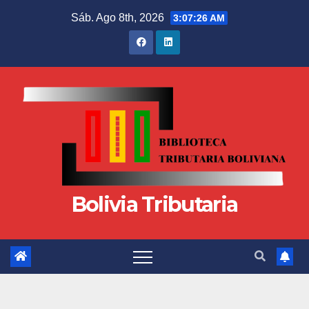
Sáb. Ago 8th, 2026
3:07:26 AM
Bolivia Tributaria