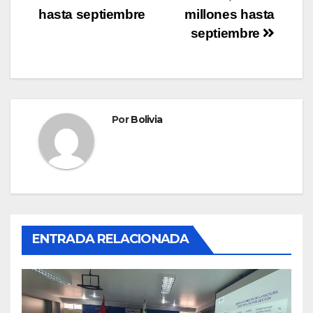
hasta septiembre
millones hasta
septiembre
Por
Bolivia
ENTRADA RELACIONADA