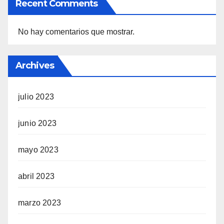
Recent Comments
No hay comentarios que mostrar.
Archives
julio 2023
junio 2023
mayo 2023
abril 2023
marzo 2023