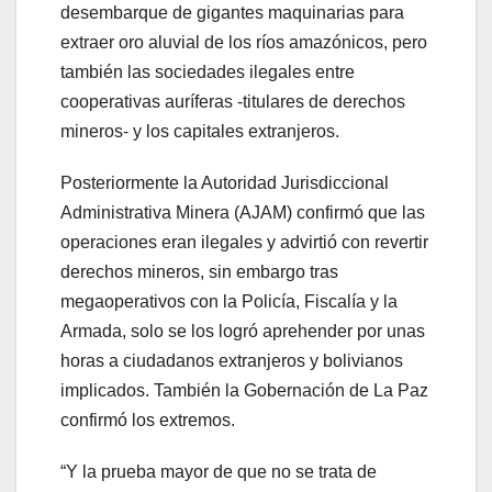
desembarque de gigantes maquinarias para
extraer oro aluvial de los ríos amazónicos, pero
también las sociedades ilegales entre
cooperativas auríferas -titulares de derechos
mineros- y los capitales extranjeros.
Posteriormente la Autoridad Jurisdiccional
Administrativa Minera (AJAM) confirmó que las
operaciones eran ilegales y advirtió con revertir
derechos mineros, sin embargo tras
megaoperativos con la Policía, Fiscalía y la
Armada, solo se los logró aprehender por unas
horas a ciudadanos extranjeros y bolivianos
implicados. También la Gobernación de La Paz
confirmó los extremos.
“Y la prueba mayor de que no se trata de