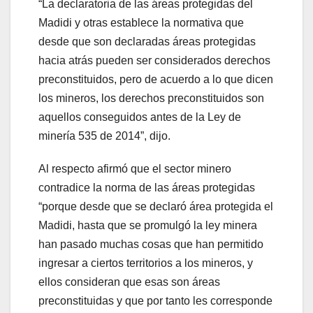
“La declaratoria de las áreas protegidas del
Madidi y otras establece la normativa que
desde que son declaradas áreas protegidas
hacia atrás pueden ser considerados derechos
preconstituidos, pero de acuerdo a lo que dicen
los mineros, los derechos preconstituidos son
aquellos conseguidos antes de la Ley de
minería 535 de 2014”, dijo.
Al respecto afirmó que el sector minero
contradice la norma de las áreas protegidas
“porque desde que se declaró área protegida el
Madidi, hasta que se promulgó la ley minera
han pasado muchas cosas que han permitido
ingresar a ciertos territorios a los mineros, y
ellos consideran que esas son áreas
preconstituidas y que por tanto les corresponde