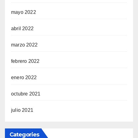
mayo 2022
abril 2022
marzo 2022
febrero 2022
enero 2022
octubre 2021
julio 2021
Categories