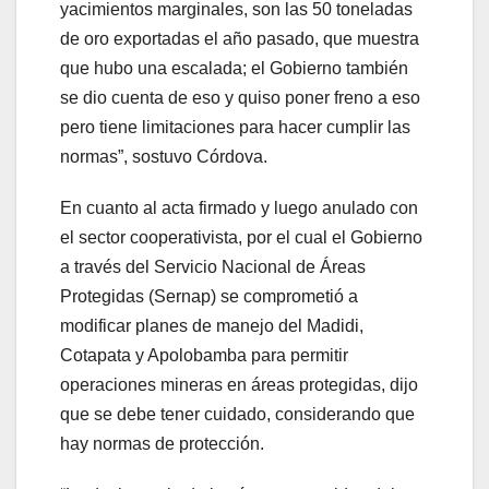
yacimientos marginales, son las 50 toneladas
de oro exportadas el año pasado, que muestra
que hubo una escalada; el Gobierno también
se dio cuenta de eso y quiso poner freno a eso
pero tiene limitaciones para hacer cumplir las
normas”, sostuvo Córdova.
En cuanto al acta firmado y luego anulado con
el sector cooperativista, por el cual el Gobierno
a través del Servicio Nacional de Áreas
Protegidas (Sernap) se comprometió a
modificar planes de manejo del Madidi,
Cotapata y Apolobamba para permitir
operaciones mineras en áreas protegidas, dijo
que se debe tener cuidado, considerando que
hay normas de protección.