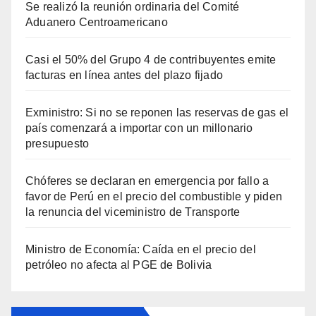
Se realizó la reunión ordinaria del Comité
Aduanero Centroamericano
Casi el 50% del Grupo 4 de contribuyentes emite
facturas en línea antes del plazo fijado
Exministro: Si no se reponen las reservas de gas el
país comenzará a importar con un millonario
presupuesto
Chóferes se declaran en emergencia por fallo a
favor de Perú en el precio del combustible y piden
la renuncia del viceministro de Transporte
Ministro de Economía: Caída en el precio del
petróleo no afecta al PGE de Bolivia