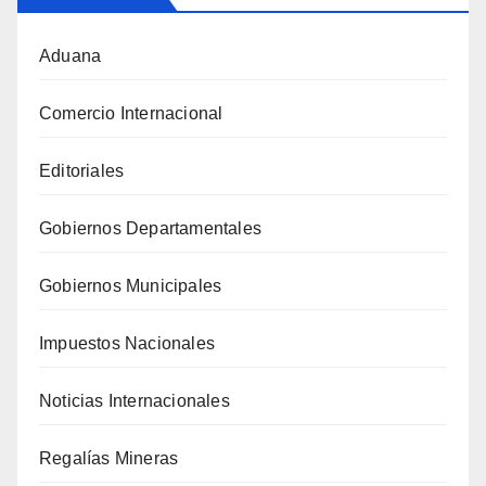
Aduana
Comercio Internacional
Editoriales
Gobiernos Departamentales
Gobiernos Municipales
Impuestos Nacionales
Noticias Internacionales
Regalías Mineras