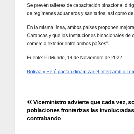
Se prevén talleres de capacitación binacional dirig
de regímenes aduaneros y sanitarios, así como de
En la misma línea, ambos países proponen mejorar 
Carancas y que las instituciones binacionales de 
comercio exterior entre ambos países”.
Fuente: El Mundo, 14 de Noviembre de 2022
Bolivia y Perú pactan dinamizar el intercambio co
Viceministro advierte que cada vez, 
poblaciones fronterizas las involucradas
contrabando