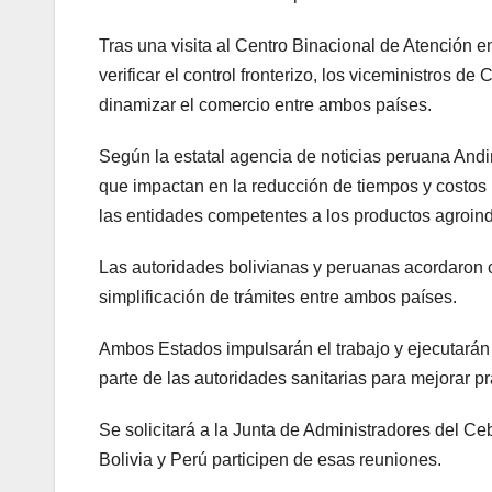
Tras una visita al Centro Binacional de Atención 
verificar el control fronterizo, los viceministros d
dinamizar el comercio entre ambos países.
Según la estatal agencia de noticias peruana Andi
que impactan en la reducción de tiempos y costos lo
las entidades competentes a los productos agroind
Las autoridades bolivianas y peruanas acordaron c
simplificación de trámites entre ambos países.
Ambos Estados impulsarán el trabajo y ejecutarán
parte de las autoridades sanitarias para mejorar pr
Se solicitará a la Junta de Administradores del C
Bolivia y Perú participen de esas reuniones.