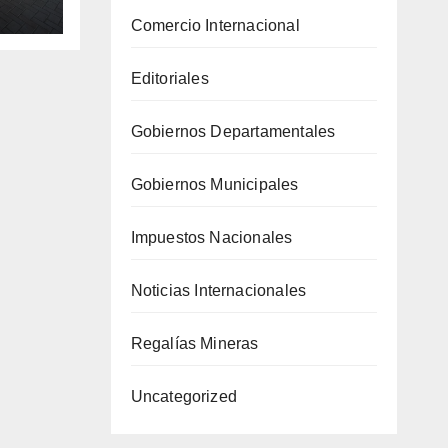
Comercio Internacional
Editoriales
Gobiernos Departamentales
Gobiernos Municipales
Impuestos Nacionales
Noticias Internacionales
Regalías Mineras
Uncategorized