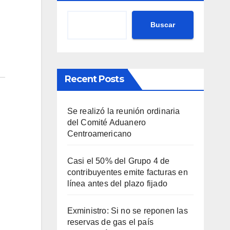
Buscar
Recent Posts
Se realizó la reunión ordinaria
del Comité Aduanero
Centroamericano
Casi el 50% del Grupo 4 de
contribuyentes emite facturas en
línea antes del plazo fijado
Exministro: Si no se reponen las
reservas de gas el país