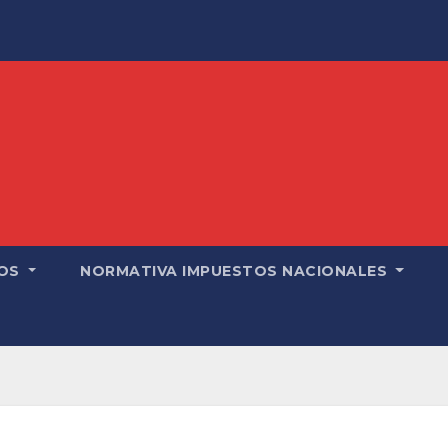
OS
NORMATIVA IMPUESTOS NACIONALES