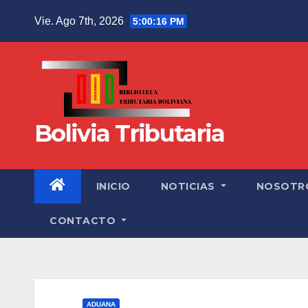
Vie. Ago 7th, 2026
5:00:16 PM
Bolivia Tributaria
INICIO
NOTICIAS
NOSOTR
CONTACTO
ADUANA