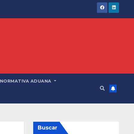
NORMATIVA ADUANA
Buscar