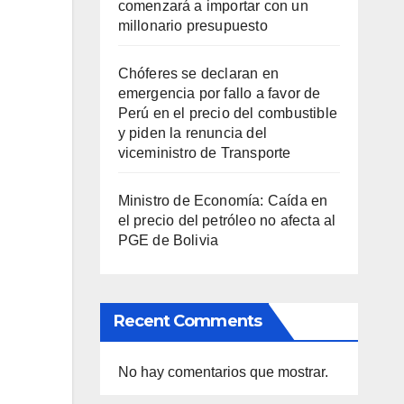
comenzará a importar con un
millonario presupuesto
Chóferes se declaran en
emergencia por fallo a favor de
Perú en el precio del combustible
y piden la renuncia del
viceministro de Transporte
Ministro de Economía: Caída en
el precio del petróleo no afecta al
PGE de Bolivia
Recent Comments
No hay comentarios que mostrar.