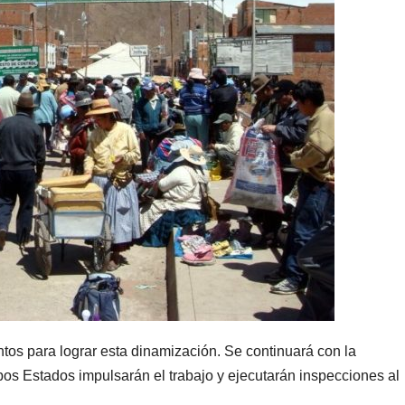
tos para lograr esta dinamización. Se continuará con la
bos Estados impulsarán el trabajo y ejecutarán inspecciones al