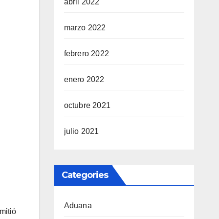
abril 2022
marzo 2022
febrero 2022
enero 2022
octubre 2021
julio 2021
Categories
Aduana
mitió