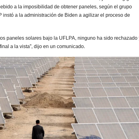
debido a la imposibilidad de obtener paneles, según el grupo
nstó a la administración de Biden a agilizar el proceso de
os paneles solares bajo la UFLPA, ninguno ha sido rechazado 
nal a la vista”, dijo en un comunicado.