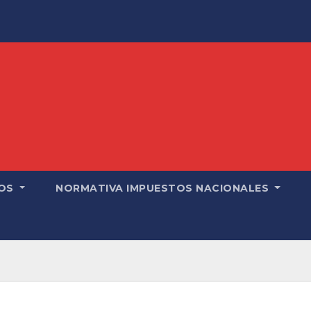
OS
NORMATIVA IMPUESTOS NACIONALES