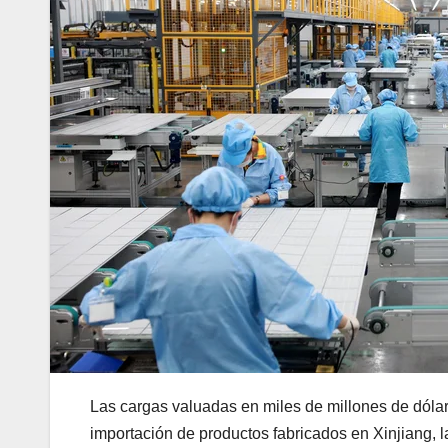
Las cargas valuadas en miles de millones de dóla
importación de productos fabricados en Xinjiang, l