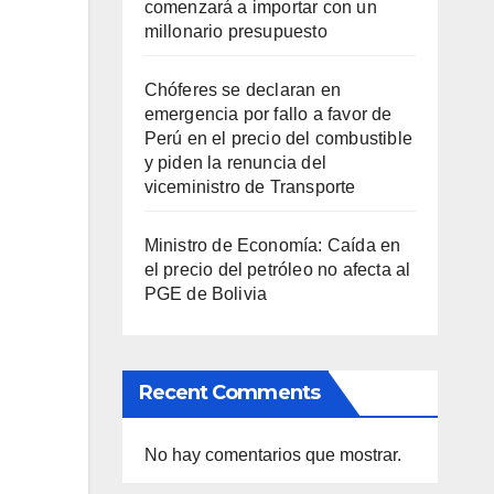
comenzará a importar con un
millonario presupuesto
Chóferes se declaran en
emergencia por fallo a favor de
Perú en el precio del combustible
y piden la renuncia del
viceministro de Transporte
Ministro de Economía: Caída en
el precio del petróleo no afecta al
PGE de Bolivia
Recent Comments
No hay comentarios que mostrar.