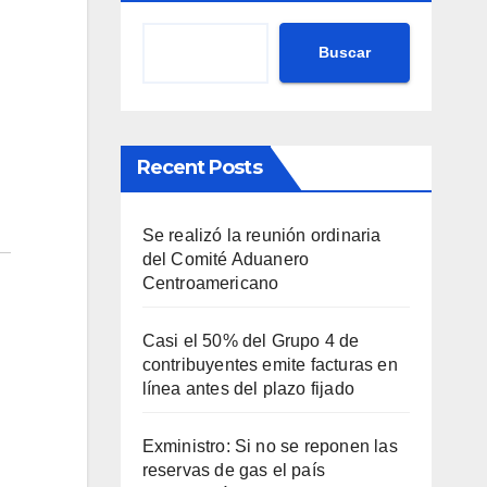
Buscar
Recent Posts
Se realizó la reunión ordinaria
del Comité Aduanero
Centroamericano
Casi el 50% del Grupo 4 de
contribuyentes emite facturas en
línea antes del plazo fijado
Exministro: Si no se reponen las
reservas de gas el país