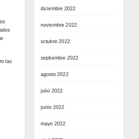
diciembre 2022
dos
noviembre 2022
cados
ar
octubre 2022
septiembre 2022
ro las
agosto 2022
julio 2022
junio 2022
mayo 2022