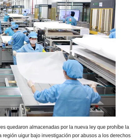
res quedaron almacenadas por la nueva ley que prohíbe la
a región uigur bajo investigación por abusos a los derechos