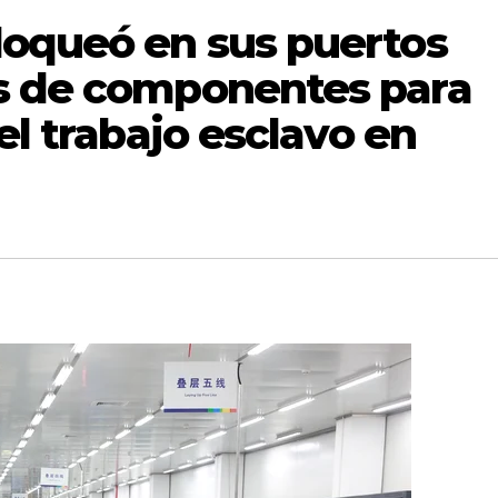
loqueó en sus puertos
s de componentes para
el trabajo esclavo en