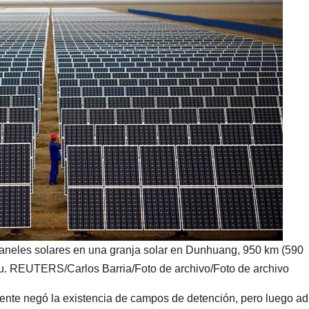
eles solares en una granja solar en Dunhuang, 950 km (590
su. REUTERS/Carlos Barria/Foto de archivo/Foto de archivo
mente negó la existencia de campos de detención, pero luego ad