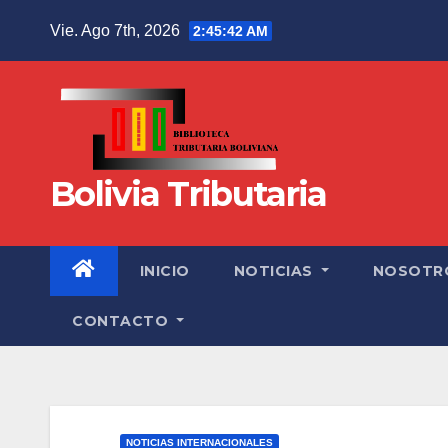
Vie. Ago 7th, 2026
2:45:43 AM
Bolivia Tributaria
INICIO
NOTICIAS
NOSOTR
CONTACTO
NOTICIAS INTERNACIONALES