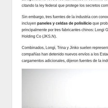
citando la ley federal que protege los secretos com
Sin embargo, tres fuentes de la industria con cono
incluyen
paneles y celdas de polisilicio
que prob
principalmente por tres fabricantes chinos: Longi 
Holding Co (JKS.N).
Combinados, Longi, Trina y Jinko suelen represent
compañías han detenido nuevos envíos a los Esta
cargamentos adicionales, dijeron fuentes de la indu