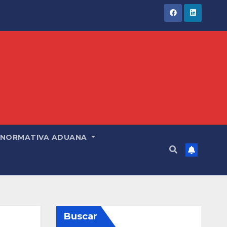
NORMATIVA ADUANA
Buscar