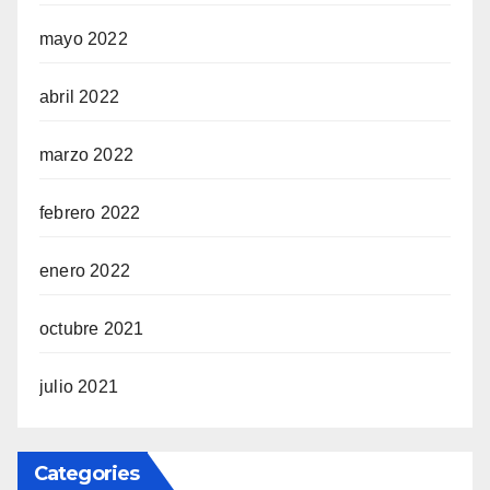
mayo 2022
abril 2022
marzo 2022
febrero 2022
enero 2022
octubre 2021
julio 2021
Categories