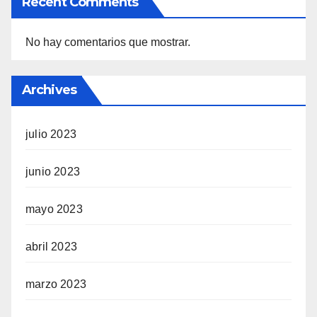
Recent Comments
No hay comentarios que mostrar.
Archives
julio 2023
junio 2023
mayo 2023
abril 2023
marzo 2023