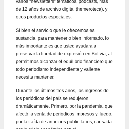
varios “newsletters” temáticos, podcasts, más
de 12 años de archivo digital (hemeroteca), y
otros productos especiales.
Si bien el servicio que le ofrecemos es
sustancial para mantenerlo bien informado, lo
más importante es que usted ayudará a
preservar la libertad de expresión en Bolivia, al
permitirnos alcanzar el equilibrio financiero que
todo periodismo independiente y valiente
necesita mantener.
Durante los últimos tres años, los ingresos de
los periódicos del país se redujeron
dramáticamente. Primero, por la pandemia, que
afectó la venta de periódicos impresos y, luego,
por la caída de anuncios publicitarios, causada