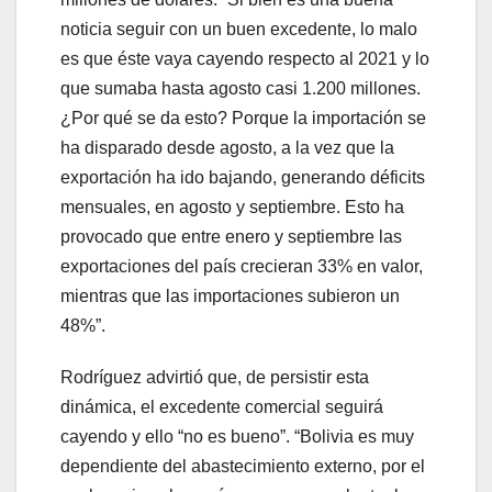
noticia seguir con un buen excedente, lo malo
es que éste vaya cayendo respecto al 2021 y lo
que sumaba hasta agosto casi 1.200 millones.
¿Por qué se da esto? Porque la importación se
ha disparado desde agosto, a la vez que la
exportación ha ido bajando, generando déficits
mensuales, en agosto y septiembre. Esto ha
provocado que entre enero y septiembre las
exportaciones del país crecieran 33% en valor,
mientras que las importaciones subieron un
48%”.
Rodríguez advirtió que, de persistir esta
dinámica, el excedente comercial seguirá
cayendo y ello “no es bueno”. “Bolivia es muy
dependiente del abastecimiento externo, por el