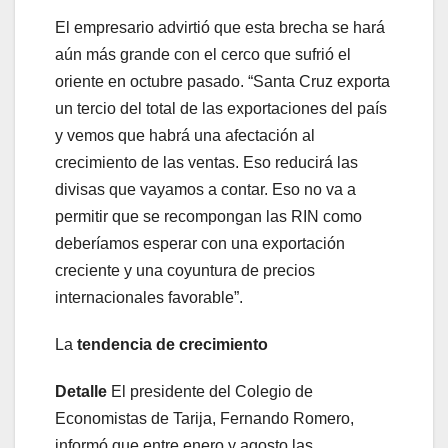
El empresario advirtió que esta brecha se hará
aún más grande con el cerco que sufrió el
oriente en octubre pasado. “Santa Cruz exporta
un tercio del total de las exportaciones del país
y vemos que habrá una afectación al
crecimiento de las ventas. Eso reducirá las
divisas que vayamos a contar. Eso no va a
permitir que se recompongan las RIN como
deberíamos esperar con una exportación
creciente y una coyuntura de precios
internacionales favorable”.
La
tendencia de crecimiento
Detalle
El presidente del Colegio de
Economistas de Tarija, Fernando Romero,
informó que entre enero y agosto las