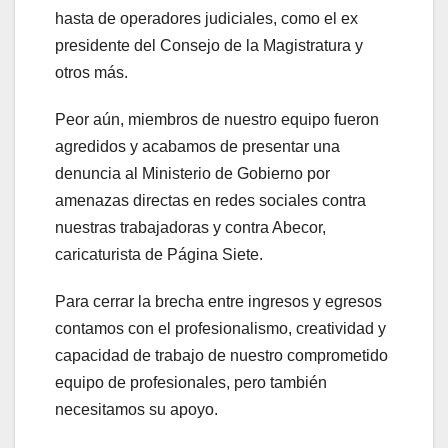
hasta de operadores judiciales, como el ex
presidente del Consejo de la Magistratura y
otros más.
Peor aún, miembros de nuestro equipo fueron
agredidos y acabamos de presentar una
denuncia al Ministerio de Gobierno por
amenazas directas en redes sociales contra
nuestras trabajadoras y contra Abecor,
caricaturista de Página Siete.
Para cerrar la brecha entre ingresos y egresos
contamos con el profesionalismo, creatividad y
capacidad de trabajo de nuestro comprometido
equipo de profesionales, pero también
necesitamos su apoyo.