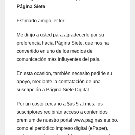
Página Siete
Estimado amigo lector:
Me dirijo a usted para agradecerle por su
preferencia hacia Página Siete, que nos ha
convertido en uno de los medios de
comunicación más influyentes del país.
En esta ocasión, también necesito pedirle su
apoyo, mediante la contratación de una
suscripción a Página Siete Digital.
Por un costo cercano a $us 5 al mes, los
suscriptores recibirán acceso a contenidos
premium de nuestro portal www.paginasiete.bo,
como el periódico impreso digital (ePaper),