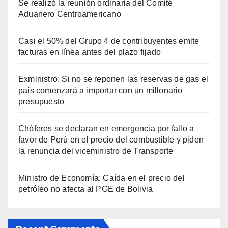
Se realizó la reunión ordinaria del Comité
Aduanero Centroamericano
Casi el 50% del Grupo 4 de contribuyentes emite
facturas en línea antes del plazo fijado
Exministro: Si no se reponen las reservas de gas el
país comenzará a importar con un millonario
presupuesto
Chóferes se declaran en emergencia por fallo a
favor de Perú en el precio del combustible y piden
la renuncia del viceministro de Transporte
Ministro de Economía: Caída en el precio del
petróleo no afecta al PGE de Bolivia