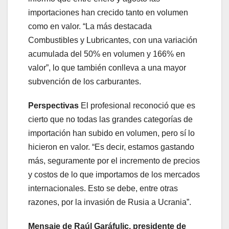
importaciones han crecido tanto en volumen
como en valor. “La más destacada
Combustibles y Lubricantes, con una variación
acumulada del 50% en volumen y 166% en
valor”, lo que también conlleva a una mayor
subvención de los carburantes.
Perspectivas
El profesional reconoció que es
cierto que no todas las grandes categorías de
importación han subido en volumen, pero sí lo
hicieron en valor. “Es decir, estamos gastando
más, seguramente por el incremento de precios
y costos de lo que importamos de los mercados
internacionales. Esto se debe, entre otras
razones, por la invasión de Rusia a Ucrania”.
Mensaje de Raúl Garáfulic, presidente de