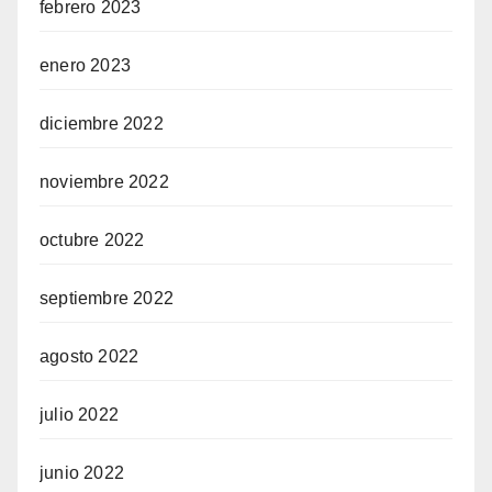
febrero 2023
enero 2023
diciembre 2022
noviembre 2022
octubre 2022
septiembre 2022
agosto 2022
julio 2022
junio 2022