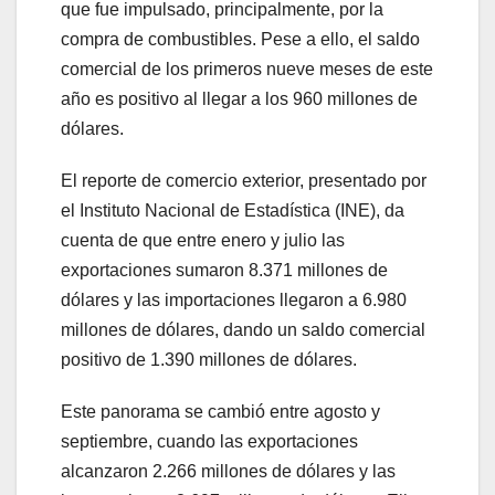
que fue impulsado, principalmente, por la
compra de combustibles. Pese a ello, el saldo
comercial de los primeros nueve meses de este
año es positivo al llegar a los 960 millones de
dólares.
El reporte de comercio exterior, presentado por
el Instituto Nacional de Estadística (INE), da
cuenta de que entre enero y julio las
exportaciones sumaron 8.371 millones de
dólares y las importaciones llegaron a 6.980
millones de dólares, dando un saldo comercial
positivo de 1.390 millones de dólares.
Este panorama se cambió entre agosto y
septiembre, cuando las exportaciones
alcanzaron 2.266 millones de dólares y las