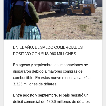
EN EL AÑO, EL SALDO COMERCIAL ES
POSITIVO CON $US 960 MILLONES
En agosto y septiembre las importaciones se
dispararon debido a mayores compras de
combustible. En estos nueve meses alcanzó a
3.323 millones de dólares.
Entre agosto y septiembre, el país registró un
déficit comercial de 430,6 millones de dólares