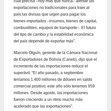
cual precisa –hoy más que nunca– alentar las
exportaciones no tradicionales para traer al
país las divisas que urgen para pagar los
bienes importados –insumos, bienes de capital,
combustibles, equipos de transporte–. El futuro
del tipo de cambio y la estabilidad económica
del país depende de exportar más”.
Marcelo Olguín, gerente de la Cámara Nacional
de Exportadores de Bolivia (Caneb), dijo que el
incremento de las importaciones reduce el
superávit. “El año pasado, a septiembre
teníamos 1.400 millones de dólares en saldo
comercial positivo; este año sólo tenemos 959
millones. Desde agosto, las importaciones
fueron creciendo a un ritmo mucho más
acelerado que las exportaciones”.