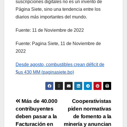
suscripciones digitales no es un invento de
Página Siete, sino una tendencia entre los
diarios más importantes del mundo.
Fuente: 11 de Noviembre de 2022
Fuente: Pagina Siete, 11 de Noviembre de
2022
Desde agosto, combustibles crean déficit de
$us 430 MM (paginasiete.bo)
Más de 40.000
Cooperativistas
contribuyentes
piden normativas
deben pasar a la
de fomento a la
Facturación en
minería y anuncian