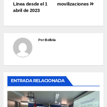
Línea desde el 1
movilizaciones
abril de 2023
Por
Bolivia
ENTRADA RELACIONADA