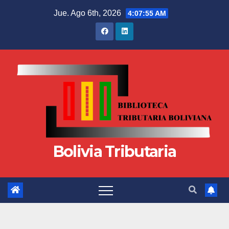
Jue. Ago 6th, 2026
4:07:56 AM
Bolivia Tributaria