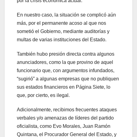
por la crisis económica actual.
En nuestro caso, la situación se complicó aún
más, por el permanente acoso al que nos
sometió el Gobierno, mediante auditorías y
multas de varias instituciones del Estado.
También hubo presión directa contra algunos
anunciadores, como la que provino de aquel
funcionario que, con argumentos infundados,
“sugirió” a algunas empresas que no publiquen
sus estados financieros en Página Siete, lo
que, por cierto, es ilegal.
Adicionalmente, recibimos frecuentes ataques
verbales y/o amenazas de líderes del partido
oficialista, como Evo Morales, Juan Ramón
Quintana, el Procurador General del Estado, y