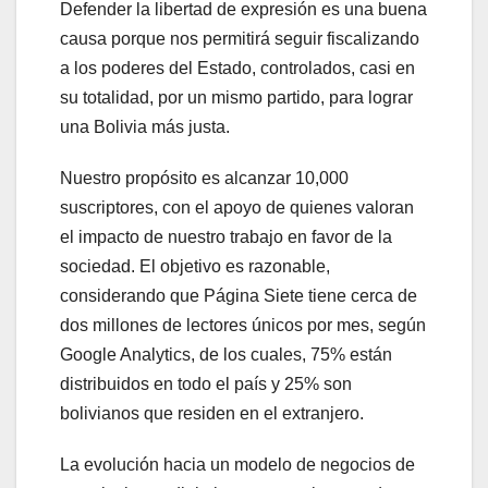
Defender la libertad de expresión es una buena
causa porque nos permitirá seguir fiscalizando
a los poderes del Estado, controlados, casi en
su totalidad, por un mismo partido, para lograr
una Bolivia más justa.
Nuestro propósito es alcanzar 10,000
suscriptores, con el apoyo de quienes valoran
el impacto de nuestro trabajo en favor de la
sociedad. El objetivo es razonable,
considerando que Página Siete tiene cerca de
dos millones de lectores únicos por mes, según
Google Analytics, de los cuales, 75% están
distribuidos en todo el país y 25% son
bolivianos que residen en el extranjero.
La evolución hacia un modelo de negocios de