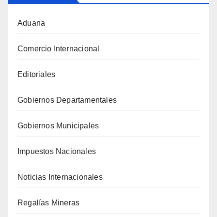
Aduana
Comercio Internacional
Editoriales
Gobiernos Departamentales
Gobiernos Municipales
Impuestos Nacionales
Noticias Internacionales
Regalías Mineras