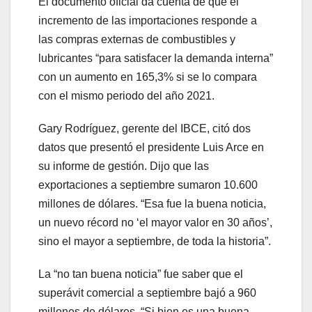
El documento oficial da cuenta de que el
incremento de las importaciones responde a
las compras externas de combustibles y
lubricantes “para satisfacer la demanda interna”
con un aumento en 165,3% si se lo compara
con el mismo periodo del año 2021.
Gary Rodríguez, gerente del IBCE, citó dos
datos que presentó el presidente Luis Arce en
su informe de gestión. Dijo que las
exportaciones a septiembre sumaron 10.600
millones de dólares. “Esa fue la buena noticia,
un nuevo récord no ‘el mayor valor en 30 años’,
sino el mayor a septiembre, de toda la historia”.
La “no tan buena noticia” fue saber que el
superávit comercial a septiembre bajó a 960
millones de dólares. “Si bien es una buena