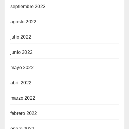
septiembre 2022
agosto 2022
julio 2022
junio 2022
mayo 2022
abril 2022
marzo 2022
febrero 2022
enero 2022