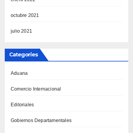
octubre 2021
julio 2021
Categories
Aduana
Comercio Internacional
Editoriales
Gobiernos Departamentales