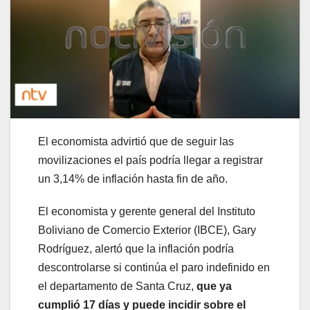
El economista advirtió que de seguir las
movilizaciones el país podría llegar a registrar
un 3,14% de inflación hasta fin de año.
El economista y gerente general del Instituto
Boliviano de Comercio Exterior (IBCE), Gary
Rodríguez, alertó que la inflación podría
descontrolarse si continúa el paro indefinido en
el departamento de Santa Cruz,
que ya
cumplió 17 días y puede incidir sobre el