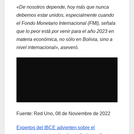
«De nosotros depende, hoy más que nunca
debemos estar unidos, especialmente cuando
el Fondo Monetario Internacional (FMI), señala
que lo peor está por venir para el año 2023 en
materia económica, no sólo en Bolivia, sino a
nivel internacional», aseveró.
Fuente: Red Uno, 08 de Noviembre de 2022
Expertos del IBCE advierten sobre el