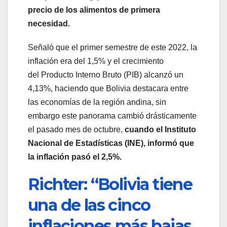
precio de los alimentos de primera
necesidad.
Señaló que el primer semestre de este 2022, la
inflación era del 1,5% y el crecimiento
del Producto Interno Bruto (PIB) alcanzó un
4,13%, haciendo que Bolivia destacara entre
las economías de la región andina, sin
embargo este panorama cambió drásticamente
el pasado mes de octubre,
cuando el Instituto
Nacional de Estadísticas (INE), informó que
la inflación pasó el 2,5%.
Richter: “Bolivia tiene
una de las cinco
inflaciones más bajas