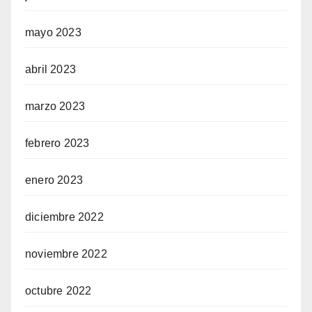
mayo 2023
abril 2023
marzo 2023
febrero 2023
enero 2023
diciembre 2022
noviembre 2022
octubre 2022