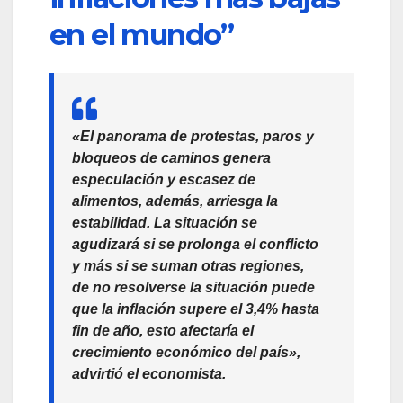
en el mundo”
«El panorama de protestas, paros y
bloqueos de caminos genera
especulación y escasez de
alimentos, además, arriesga la
estabilidad. La situación se
agudizará si se prolonga el conflicto
y más si se suman otras regiones,
de no resolverse la situación puede
que la inflación supere el 3,4% hasta
fin de año, esto afectaría el
crecimiento económico del país»,
advirtió el economista.