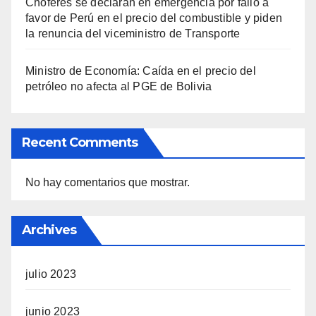
Chóferes se declaran en emergencia por fallo a
favor de Perú en el precio del combustible y piden
la renuncia del viceministro de Transporte
Ministro de Economía: Caída en el precio del
petróleo no afecta al PGE de Bolivia
Recent Comments
No hay comentarios que mostrar.
Archives
julio 2023
junio 2023