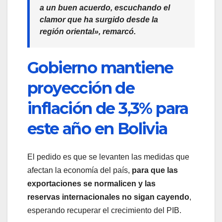
a un buen acuerdo, escuchando el
clamor que ha surgido desde la
región oriental», remarcó.
Gobierno mantiene
proyección de
inflación de 3,3% para
este año en Bolivia
El pedido es que se levanten las medidas que
afectan la economía del país,
para que las
exportaciones se normalicen y las
reservas internacionales no sigan cayendo
,
esperando recuperar el crecimiento del PIB.