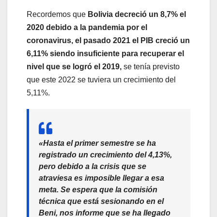
Recordemos que
Bolivia decreció un 8,7% el
2020 debido a la pandemia por el
coronavirus, el pasado 2021 el PIB creció un
6,11% siendo insuficiente para recuperar el
nivel que se logró el 2019,
se tenía previsto
que este 2022 se tuviera un crecimiento del
5,11%.
«Hasta el primer semestre se ha
registrado un crecimiento del 4,13%,
pero debido a la crisis que se
atraviesa es imposible llegar a esa
meta. Se espera que la comisión
técnica que está sesionando en el
Beni, nos informe que se ha llegado