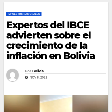
IMPUESTOS NACIONALES
Expertos del IBCE
advierten sobre el
crecimiento de la
inflación en Bolivia
Por
Bolivia
NOV 8, 2022