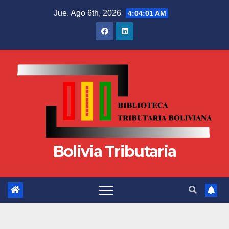
Jue. Ago 6th, 2026
4:04:01 AM
Bolivia Tributaria