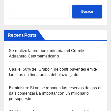
Buscar
Recent Posts
Se realizó la reunión ordinaria del Comité
Aduanero Centroamericano
Casi el 50% del Grupo 4 de contribuyentes emite
facturas en línea antes del plazo fijado
Exministro: Si no se reponen las reservas de gas el
país comenzará a importar con un millonario
presupuesto