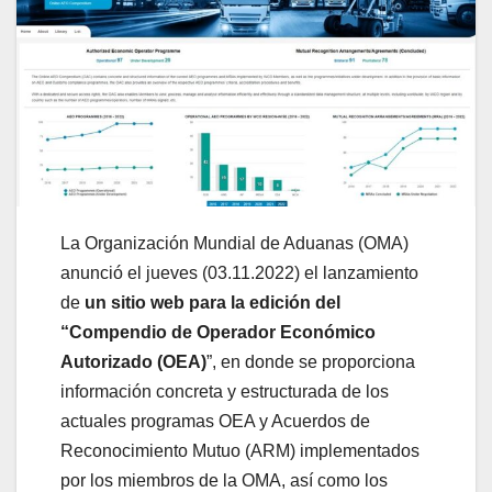
La Organización Mundial de Aduanas (OMA)
anunció el jueves (03.11.2022) el lanzamiento
de
un sitio web para la edición del
“Compendio de Operador Económico
Autorizado (OEA)
”, en donde se proporciona
información concreta y estructurada de los
actuales programas OEA y Acuerdos de
Reconocimiento Mutuo (ARM) implementados
por los miembros de la OMA, así como los