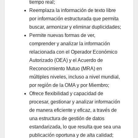
tiempo real;
Reemplaza la información de texto libre
por información estructurada que permita
buscar, armonizar y eliminar duplicidades;
Permite nuevas formas de ver,
comprender y analizar la información
relacionada con el Operador Económico
Autorizado (OEA) y el Acuerdo de
Reconocimiento Mutuo (MRA) en
múltiples niveles, incluso a nivel mundial,
por región de la OMA y por Miembro;
Ofrece flexibilidad y capacidad de
procesar, gestionar y analizar información
de manera eficiente y eficaz, a través de
una estructura de gestión de datos
estandarizada, lo que resulta que sea una
publicación oportuna y de alta calidad;