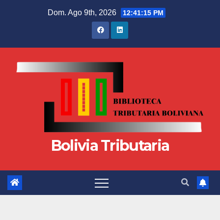
Dom. Ago 9th, 2026
12:41:15 PM
Bolivia Tributaria