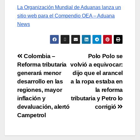
La Organización Mundial de Aduanas lanza un
sitio web para el Compendio OEA – Aduana
News
Colombia –
Polo Polo se
Reforma tributaria
volvió a equivocar:
generará menor
dijo que el arancel
desarrollo en las
a la ropa estaba en
regiones, mayor
la reforma
inflación y
tributaria y Petro lo
devaluación, alertó
corrigió
Campetrol