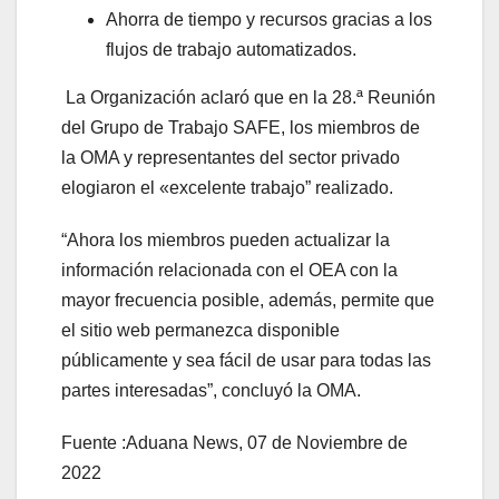
Ahorra de tiempo y recursos gracias a los
flujos de trabajo automatizados.
La Organización aclaró que en la 28.ª Reunión
del Grupo de Trabajo SAFE, los miembros de
la OMA y representantes del sector privado
elogiaron el «excelente trabajo” realizado.
“Ahora los miembros pueden actualizar la
información relacionada con el OEA con la
mayor frecuencia posible, además, permite que
el sitio web permanezca disponible
públicamente y sea fácil de usar para todas las
partes interesadas”, concluyó la OMA.
Fuente :Aduana News, 07 de Noviembre de
2022