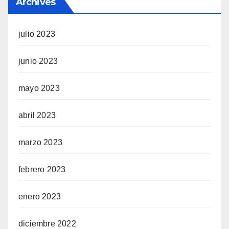
Archives
julio 2023
junio 2023
mayo 2023
abril 2023
marzo 2023
febrero 2023
enero 2023
diciembre 2022