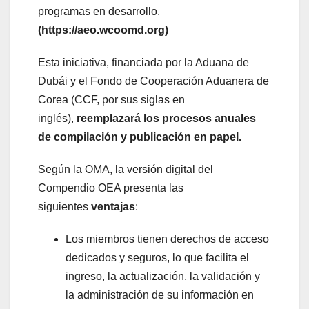
programas en desarrollo.
(https://aeo.wcoomd.org)
Esta iniciativa, financiada por la Aduana de
Dubái y el Fondo de Cooperación Aduanera de
Corea (CCF, por sus siglas en
inglés),
reemplazará los procesos anuales
de compilación y publicación en papel.
Según la OMA, la versión digital del
Compendio OEA presenta las
siguientes
ventajas
:
Los miembros tienen derechos de acceso
dedicados y seguros, lo que facilita el
ingreso, la actualización, la validación y
la administración de su información en