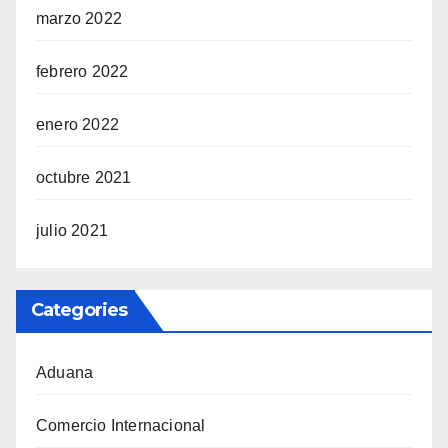
marzo 2022
febrero 2022
enero 2022
octubre 2021
julio 2021
Categories
Aduana
Comercio Internacional