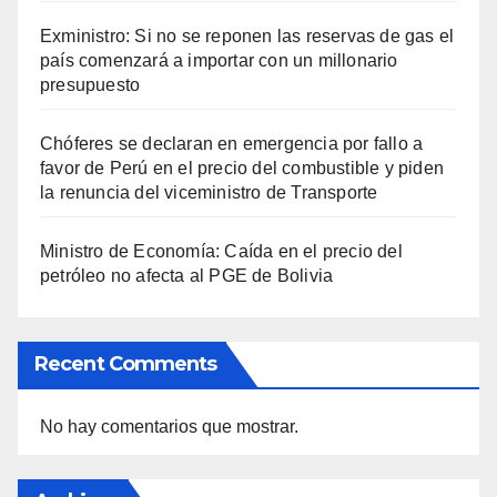
Exministro: Si no se reponen las reservas de gas el
país comenzará a importar con un millonario
presupuesto
Chóferes se declaran en emergencia por fallo a
favor de Perú en el precio del combustible y piden
la renuncia del viceministro de Transporte
Ministro de Economía: Caída en el precio del
petróleo no afecta al PGE de Bolivia
Recent Comments
No hay comentarios que mostrar.