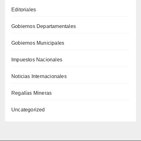
Editoriales
Gobiernos Departamentales
Gobiernos Municipales
Impuestos Nacionales
Noticias Internacionales
Regalías Mineras
Uncategorized