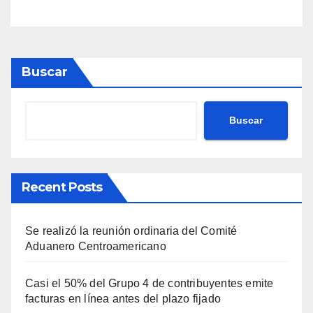
Buscar
Buscar
Recent Posts
Se realizó la reunión ordinaria del Comité
Aduanero Centroamericano
Casi el 50% del Grupo 4 de contribuyentes emite
facturas en línea antes del plazo fijado