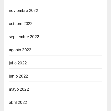
noviembre 2022
octubre 2022
septiembre 2022
agosto 2022
julio 2022
junio 2022
mayo 2022
abril 2022