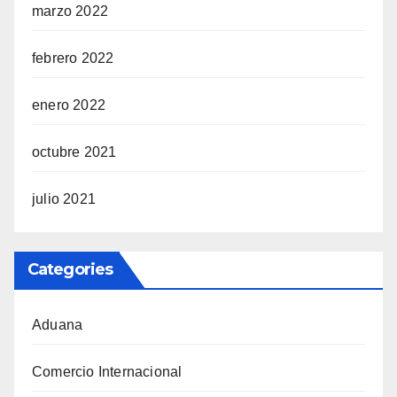
marzo 2022
febrero 2022
enero 2022
octubre 2021
julio 2021
Categories
Aduana
Comercio Internacional