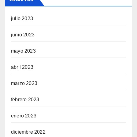
julio 2023
junio 2023
mayo 2023
abril 2023
marzo 2023
febrero 2023
enero 2023
diciembre 2022