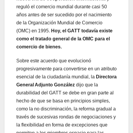
reguló el comercio mundial durante casi 50
años antes de ser sucedido por el nacimiento
de la Organización Mundial de Comercio
(OMC) en 1995.
Hoy, el GATT todavía existe
como el tratado general de la OMC para el
comercio de bienes.
Sobre este acuerdo que evolucionó
progresivamente para convertirse en un atributo
esencial de la ciudadanía mundial, la
Directora
General Adjunto González
dijo que la
durabilidad del GATT se debe en gran parte al
hecho de que se basa en principios simples,
como la no discriminación, la reforma gradual a
través de sucesivas rondas de negociaciones y
la flexibilidad en forma de excepciones que
permiten a los miembros espacio para las