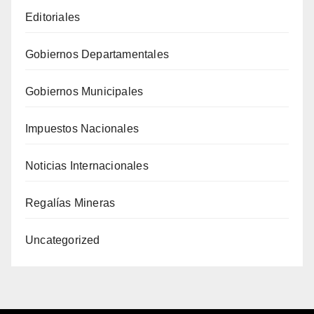
Editoriales
Gobiernos Departamentales
Gobiernos Municipales
Impuestos Nacionales
Noticias Internacionales
Regalías Mineras
Uncategorized