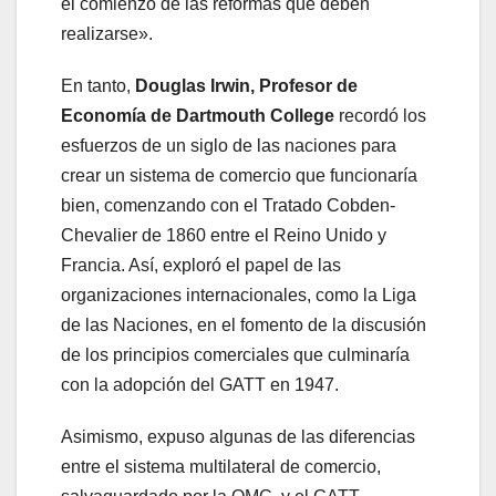
el comienzo de las reformas que deben
realizarse».
En tanto,
Douglas Irwin, Profesor de
Economía de Dartmouth College
recordó los
esfuerzos de un siglo de las naciones para
crear un
sistema de comercio que funcionaría
bien, comenzando con el Tratado Cobden-
Chevalier de 1860 entre el Reino Unido y
Francia. Así, exploró el papel de las
organizaciones internacionales, como la Liga
de las Naciones, en el fomento de la discusión
de los principios comerciales que culminaría
con la adopción del GATT en 1947.
Asimismo, expuso algunas de las diferencias
entre el sistema multilateral de comercio,