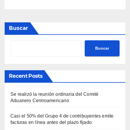
Buscar
Buscar
Recent Posts
Se realizó la reunión ordinaria del Comité
Aduanero Centroamericano
Casi el 50% del Grupo 4 de contribuyentes emite
facturas en línea antes del plazo fijado