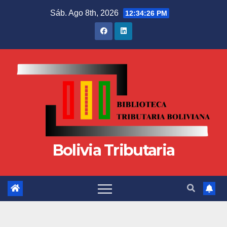
Sáb. Ago 8th, 2026
12:34:27 PM
Bolivia Tributaria