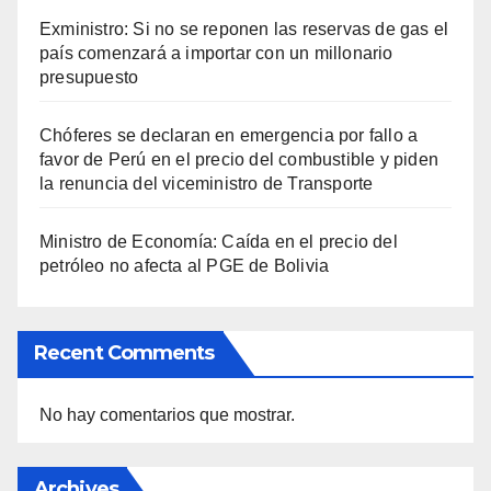
Exministro: Si no se reponen las reservas de gas el
país comenzará a importar con un millonario
presupuesto
Chóferes se declaran en emergencia por fallo a
favor de Perú en el precio del combustible y piden
la renuncia del viceministro de Transporte
Ministro de Economía: Caída en el precio del
petróleo no afecta al PGE de Bolivia
Recent Comments
No hay comentarios que mostrar.
Archives