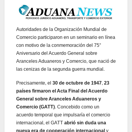
Autoridades de la Organización Mundial de
Comercio participaron en un seminario en línea
con motivo de la conmemoración del 75°
Aniversario del Acuerdo General sobre
Aranceles Aduaneros y Comercio, que nació de
las cenizas de la segunda guerra mundial.
Precisamente, el
30 de octubre de 1947
,
23
países firmaron el Acta Final del Acuerdo
General sobre Aranceles Aduaneros y
Comercio (GATT)
. Concebido como un
acuerdo temporal que impulsaría el comercio
internacional, el GATT
abrió sin duda una
nueva era de cooperación internacional
y