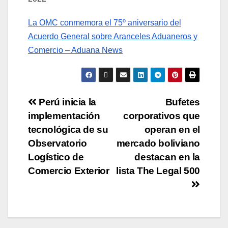
La OMC conmemora el 75º aniversario del
Acuerdo General sobre Aranceles Aduaneros y
Comercio – Aduana News
Perú inicia la
Bufetes
implementación
corporativos que
tecnológica de su
operan en el
Observatorio
mercado boliviano
Logístico de
destacan en la
Comercio Exterior
lista The Legal 500