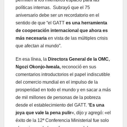
políticas internas. Subrayó que el 75
aniversario debe ser un recordatorio en el
sentido de que “el GATT
es una herramienta
de cooperación internacional que ahora es
más necesaria
en vista de las múltiples crisis
que afectan al mundo”.
En esa línea, la
Directora General de la OMC,
Ngozi Okonjo-Iweala,
reconoció en sus
comentarios introductorios el
papel indiscutible
del comercio mundial en el impulso de la
prosperidad en todo el mundo y en sacar a más
de mil millones de personas de la pobreza
desde el establecimiento del GATT. “
Es una
joya que vale la pena pulir
«, dijo y agregó: «el
éxito de la 12ª Conferencia Ministerial fue solo