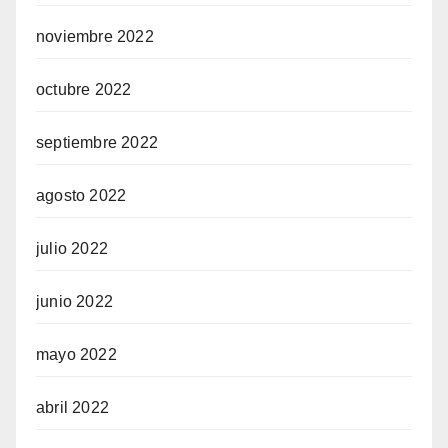
noviembre 2022
octubre 2022
septiembre 2022
agosto 2022
julio 2022
junio 2022
mayo 2022
abril 2022