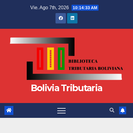
Vie. Ago 7th, 2026
10:14:34 AM
Bolivia Tributaria