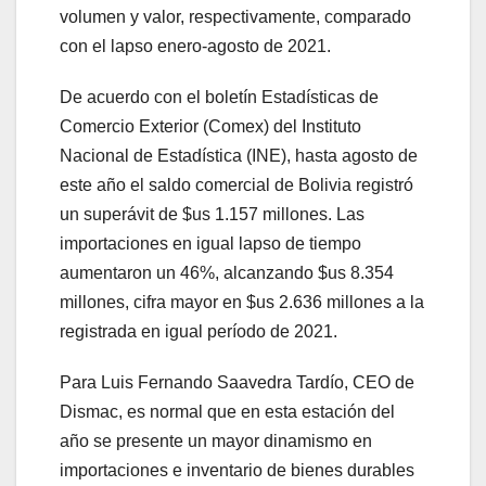
volumen y valor, respectivamente, comparado
con el lapso enero-agosto de 2021.
De acuerdo con el boletín Estadísticas de
Comercio Exterior (Comex) del Instituto
Nacional de Estadística (INE), hasta agosto de
este año el saldo comercial de Bolivia registró
un superávit de $us 1.157 millones. Las
importaciones en igual lapso de tiempo
aumentaron un 46%, alcanzando $us 8.354
millones, cifra mayor en $us 2.636 millones a la
registrada en igual período de 2021.
Para Luis Fernando Saavedra Tardío, CEO de
Dismac, es normal que en esta estación del
año se presente un mayor dinamismo en
importaciones e inventario de bienes durables