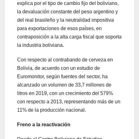
explica por el tipo de cambio fijo del boliviano,
la devaluación constante del peso argentino y
del real brasileño y la neutralidad impositiva
para exportaciones de esos países, en
contraposición a la alta carga fiscal que soporta
la industria boliviana.
Con respecto al contrabando de cerveza en
Bolivia, de acuerdo con un estudio de
Euromonitor, según fuentes del sector, ha
alcanzado un volumen de 33,7 millones de
litros en 2019, con un crecimiento del 579%
con respecto a 2013, representando más de un
11% de la producción nacional.
Freno a la reactivación