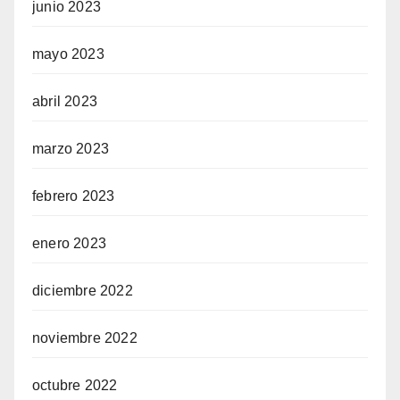
junio 2023
mayo 2023
abril 2023
marzo 2023
febrero 2023
enero 2023
diciembre 2022
noviembre 2022
octubre 2022