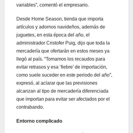
variables”, comentó el empresario.
Desde Home Season, tienda que importa
artículos y adornos navideños, además de
juguetes, en esta época del año, el
administrador Cristofer Puig, dijo que toda la
mercadería que ofertarán en estos meses ya
llegó al país. “Tomamos los recaudos para
evitar retrasos y esa ‘fiebre’ de importación,
como suele suceder en este periodo del año”,
expresó, al aclarar que las previsiones
alcanzan al tipo de mercadería diferenciada
que importan para evitar ser afectados por el
contrabando.
Entorno complicado