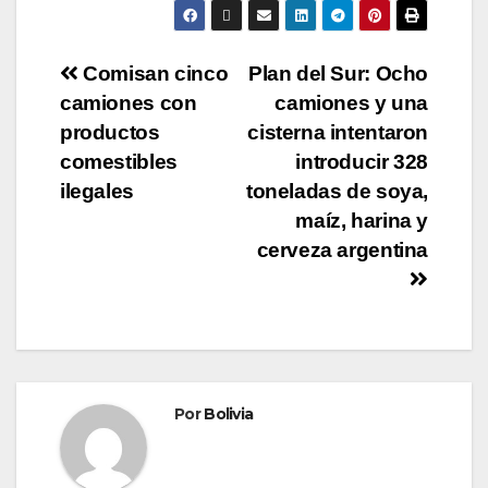
Comisan cinco
Plan del Sur: Ocho
camiones con
camiones y una
productos
cisterna intentaron
comestibles
introducir 328
ilegales
toneladas de soya,
maíz, harina y
cerveza argentina
Por
Bolivia