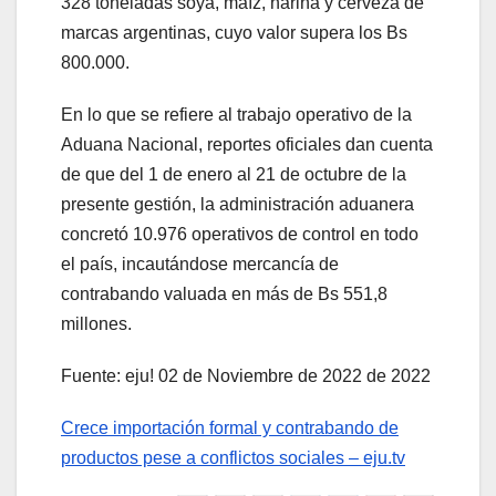
328 toneladas soya, maíz, harina y cerveza de
marcas argentinas, cuyo valor supera los Bs
800.000.
En lo que se refiere al trabajo operativo de la
Aduana Nacional, reportes oficiales dan cuenta
de que del 1 de enero al 21 de octubre de la
presente gestión, la administración aduanera
concretó 10.976 operativos de control en todo
el país, incautándose mercancía de
contrabando valuada en más de Bs 551,8
millones.
Fuente: eju! 02 de Noviembre de 2022 de 2022
Crece importación formal y contrabando de
productos pese a conflictos sociales – eju.tv