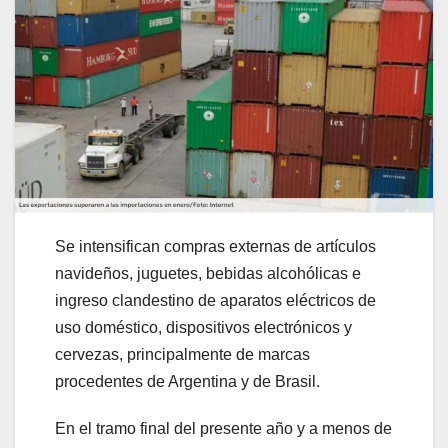
Se intensifican compras externas de artículos
navideños, juguetes, bebidas alcohólicas e
ingreso clandestino de aparatos eléctricos de
uso doméstico, dispositivos electrónicos y
cervezas, principalmente de marcas
procedentes de Argentina y de Brasil.
En el tramo final del presente año y a menos de