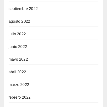
septiembre 2022
agosto 2022
julio 2022
junio 2022
mayo 2022
abril 2022
marzo 2022
febrero 2022