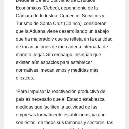
Desde el Centro Boliviano de Estudios
Económicos (Cebec), dependiente de la
Cámara de Industria, Comercio, Servicios y
Turismo de Santa Cruz (Cainco), consideran
que la Aduana viene desarrollando un trabajo
que ha mejorado y que se refleja en la cantidad
de incautaciones de mercadería internada de
manera ilegal. Sin embargo, insinúan que
existen aún espacios para establecer
normativas, mecanismos y medidas más
eficaces.
“Para impulsar la reactivación productiva del
país es necesario que el Estado establezca
medidas que faciliten la actividad de las
empresas formalmente establecidas, ya que
son éstas -en todos sus tamaños y sectores- las