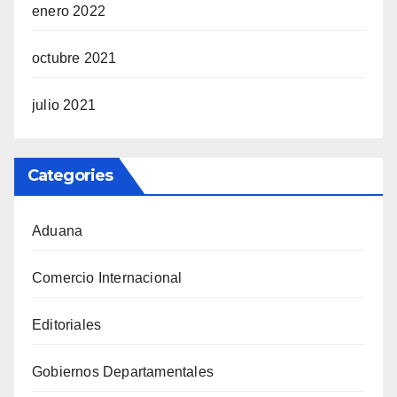
enero 2022
octubre 2021
julio 2021
Categories
Aduana
Comercio Internacional
Editoriales
Gobiernos Departamentales