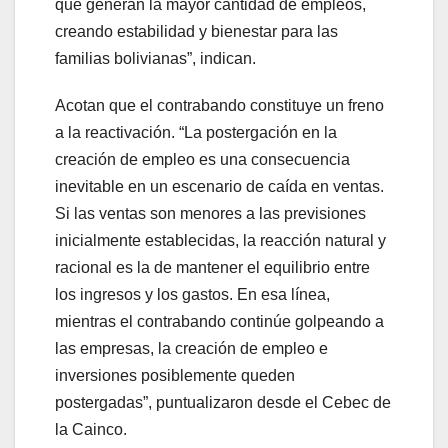
que generan la mayor cantidad de empleos,
creando estabilidad y bienestar para las
familias bolivianas”, indican.
Acotan que el contrabando constituye un freno
a la reactivación. “La postergación en la
creación de empleo es una consecuencia
inevitable en un escenario de caída en ventas.
Si las ventas son menores a las previsiones
inicialmente establecidas, la reacción natural y
racional es la de mantener el equilibrio entre
los ingresos y los gastos. En esa línea,
mientras el contrabando continúe golpeando a
las empresas, la creación de empleo e
inversiones posiblemente queden
postergadas”, puntualizaron desde el Cebec de
la Cainco.