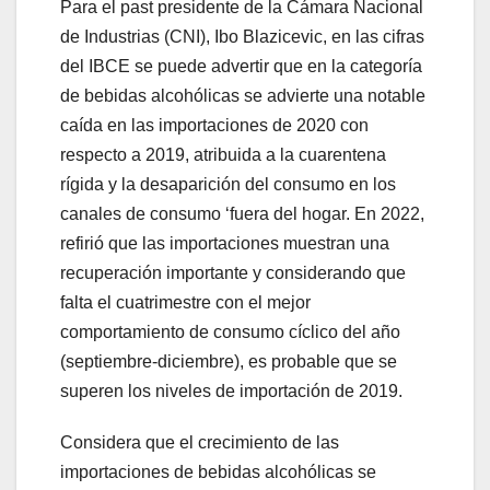
Para el past presidente de la Cámara Nacional
de Industrias (CNI), Ibo Blazicevic, en las cifras
del IBCE se puede advertir que en la categoría
de bebidas alcohólicas se advierte una notable
caída en las importaciones de 2020 con
respecto a 2019, atribuida a la cuarentena
rígida y la desaparición del consumo en los
canales de consumo ‘fuera del hogar. En 2022,
refirió que las importaciones muestran una
recuperación importante y considerando que
falta el cuatrimestre con el mejor
comportamiento de consumo cíclico del año
(septiembre-diciembre), es probable que se
superen los niveles de importación de 2019.
Considera que el crecimiento de las
importaciones de bebidas alcohólicas se