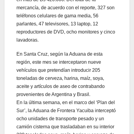
mercancía, de acuerdo con el reporte, 327 son
teléfonos celulares de gama media, 56
parlantes, 47 televisores, 13 laptop, 12
reproductores de DVD, ocho monitores y cinco
lavadoras.
En Santa Cruz, según la Aduana de esta
región, este mes se interceptaron nueve
vehículos que pretendían introducir 205
toneladas de cerveza, harina, maíz, soya,
aceite y artículos de aseo de contrabando
provenientes de Argentina y Brasil.
En la última semana, en el marco del ‘Plan del
Sur’, la Aduana de Frontera Yacuiba interceptó
ocho unidades de transporte pesado y un
camión cisterna que trasladaban en su interior