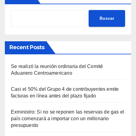
Buscar
Recent Posts
Se realizó la reunión ordinaria del Comité
Aduanero Centroamericano
Casi el 50% del Grupo 4 de contribuyentes emite
facturas en línea antes del plazo fijado
Exministro: Si no se reponen las reservas de gas el
país comenzará a importar con un millonario
presupuesto