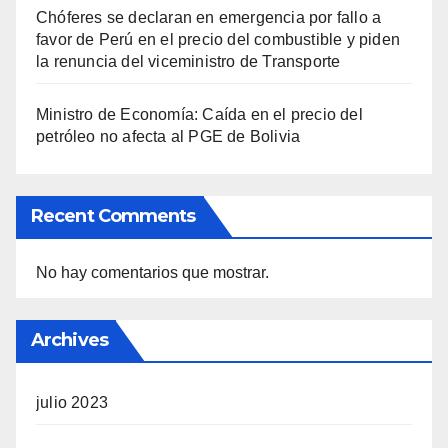
Chóferes se declaran en emergencia por fallo a
favor de Perú en el precio del combustible y piden
la renuncia del viceministro de Transporte
Ministro de Economía: Caída en el precio del
petróleo no afecta al PGE de Bolivia
Recent Comments
No hay comentarios que mostrar.
Archives
julio 2023