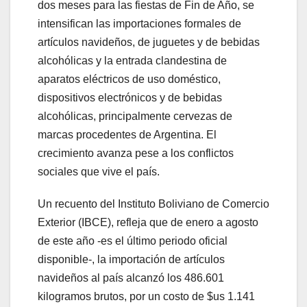
dos meses para las fiestas de Fin de Año, se
intensifican las importaciones formales de
artículos navideños, de juguetes y de bebidas
alcohólicas y la entrada clandestina de
aparatos eléctricos de uso doméstico,
dispositivos electrónicos y de bebidas
alcohólicas, principalmente cervezas de
marcas procedentes de Argentina. El
crecimiento avanza pese a los conflictos
sociales que vive el país.
Un recuento del Instituto Boliviano de Comercio
Exterior (IBCE), refleja que de enero a agosto
de este año -es el último periodo oficial
disponible-, la importación de artículos
navideños al país alcanzó los 486.601
kilogramos brutos, por un costo de $us 1.141