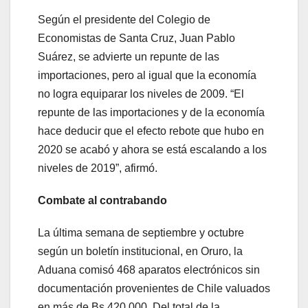
Según el presidente del Colegio de
Economistas de Santa Cruz, Juan Pablo
Suárez, se advierte un repunte de las
importaciones, pero al igual que la economía
no logra equiparar los niveles de 2009. “El
repunte de las importaciones y de la economía
hace deducir que el efecto rebote que hubo en
2020 se acabó y ahora se está escalando a los
niveles de 2019”, afirmó.
Combate al contrabando
La última semana de septiembre y octubre
según un boletín institucional, en Oruro, la
Aduana comisó 468 aparatos electrónicos sin
documentación provenientes de Chile valuados
en más de Bs 420.000. Del total de la