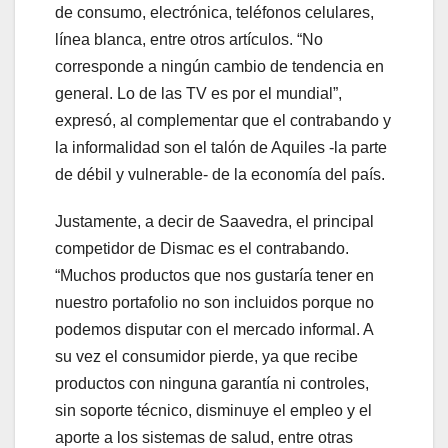
de consumo, electrónica, teléfonos celulares,
línea blanca, entre otros artículos. “No
corresponde a ningún cambio de tendencia en
general. Lo de las TV es por el mundial”,
expresó, al complementar que el contrabando y
la informalidad son el talón de Aquiles -la parte
de débil y vulnerable- de la economía del país.
Justamente, a decir de Saavedra, el principal
competidor de Dismac es el contrabando.
“Muchos productos que nos gustaría tener en
nuestro portafolio no son incluidos porque no
podemos disputar con el mercado informal. A
su vez el consumidor pierde, ya que recibe
productos con ninguna garantía ni controles,
sin soporte técnico, disminuye el empleo y el
aporte a los sistemas de salud, entre otras