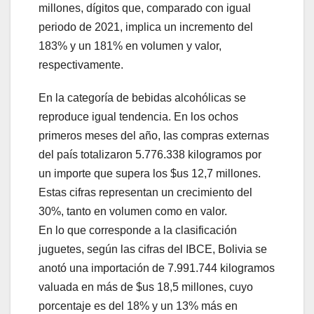
millones, dígitos que, comparado con igual
periodo de 2021, implica un incremento del
183% y un 181% en volumen y valor,
respectivamente.
En la categoría de bebidas alcohólicas se
reproduce igual tendencia. En los ochos
primeros meses del año, las compras externas
del país totalizaron 5.776.338 kilogramos por
un importe que supera los $us 12,7 millones.
Estas cifras representan un crecimiento del
30%, tanto en volumen como en valor.
En lo que corresponde a la clasificación
juguetes, según las cifras del IBCE, Bolivia se
anotó una importación de 7.991.744 kilogramos
valuada en más de $us 18,5 millones, cuyo
porcentaje es del 18% y un 13% más en