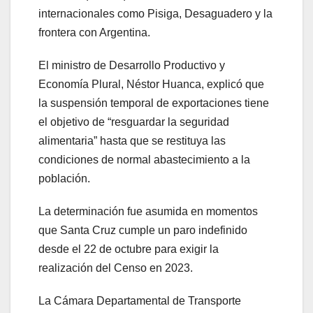
internacionales como Pisiga, Desaguadero y la
frontera con Argentina.
El ministro de Desarrollo Productivo y
Economía Plural, Néstor Huanca, explicó que
la suspensión temporal de exportaciones tiene
el objetivo de “resguardar la seguridad
alimentaria” hasta que se restituya las
condiciones de normal abastecimiento a la
población.
La determinación fue asumida en momentos
que Santa Cruz cumple un paro indefinido
desde el 22 de octubre para exigir la
realización del Censo en 2023.
La Cámara Departamental de Transporte