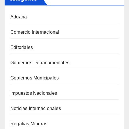
Aduana
Comercio Internacional
Editoriales
Gobiernos Departamentales
Gobiernos Municipales
Impuestos Nacionales
Noticias Internacionales
Regalías Mineras