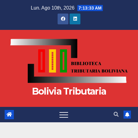
Lun. Ago 10th, 2026
7:13:34 AM
Bolivia Tributaria