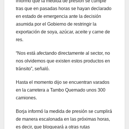
informó que la medida de presión se cumple
tras que en pasadas horas se hayan declarado
en estado de emergencia ante la decisión
asumida por el Gobierno de restringir la
exportación de soya, azúcar, aceite y carne de
res.
“Nos está afectando directamente al sector, no
nos olvidemos que existen estos productos en
tránsito”, señaló.
Hasta el momento dijo se encuentran varados
en la carretera a Tambo Quemado unos 300
camiones.
Borja informó la medida de presión se cumplirá
de manera escalonada en las próximas horas,
es decir, que bloqueará a otras rutas