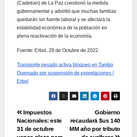
(Cadetran) de La Paz cuestionó la medida
gubernamental y advirtió que muchas familias
quedarán sin fuente laboral y se afectará la
estabilidad económica de la población en
plena reactivación de la economía.
Fuente: Erbol, 28 de Octubre de 2022
Transporte pesado activa bloqueo en Tambo
Quemado por suspensión de exportaciones |
Erbol
Impuestos
Gobierno
Nacionales: este
recaudará $us 140
31 de octubre
MM año por tributo