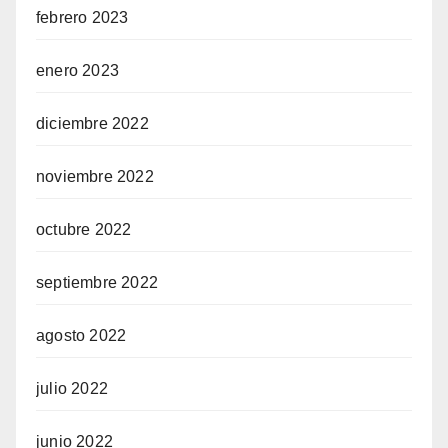
febrero 2023
enero 2023
diciembre 2022
noviembre 2022
octubre 2022
septiembre 2022
agosto 2022
julio 2022
junio 2022