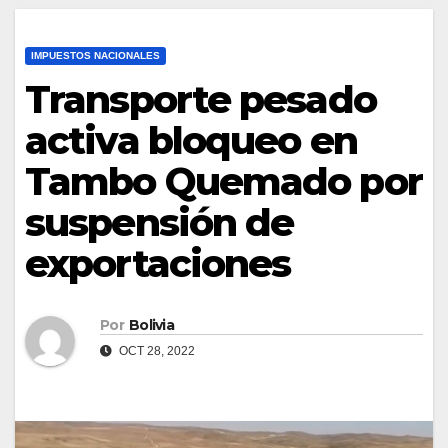
IMPUESTOS NACIONALES
Transporte pesado
activa bloqueo en
Tambo Quemado por
suspensión de
exportaciones
Por
Bolivia
OCT 28, 2022