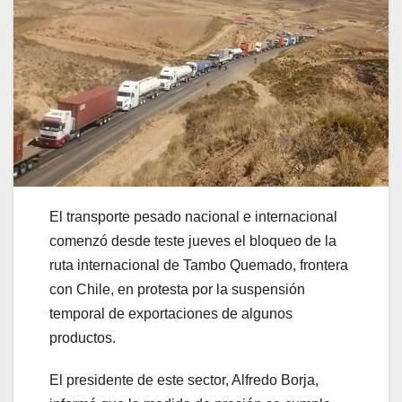
El transporte pesado nacional e internacional
comenzó desde teste jueves el bloqueo de la
ruta internacional de Tambo Quemado, frontera
con Chile, en protesta por la suspensión
temporal de exportaciones de algunos
productos.
El presidente de este sector, Alfredo Borja,