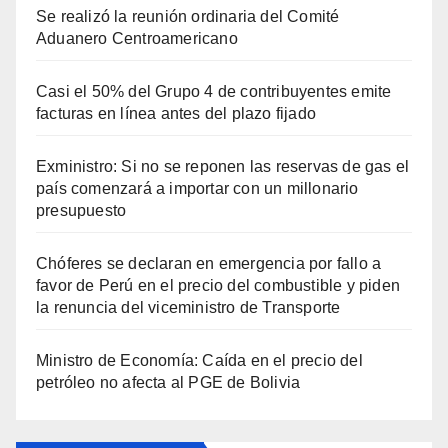
Se realizó la reunión ordinaria del Comité
Aduanero Centroamericano
Casi el 50% del Grupo 4 de contribuyentes emite
facturas en línea antes del plazo fijado
Exministro: Si no se reponen las reservas de gas el
país comenzará a importar con un millonario
presupuesto
Chóferes se declaran en emergencia por fallo a
favor de Perú en el precio del combustible y piden
la renuncia del viceministro de Transporte
Ministro de Economía: Caída en el precio del
petróleo no afecta al PGE de Bolivia