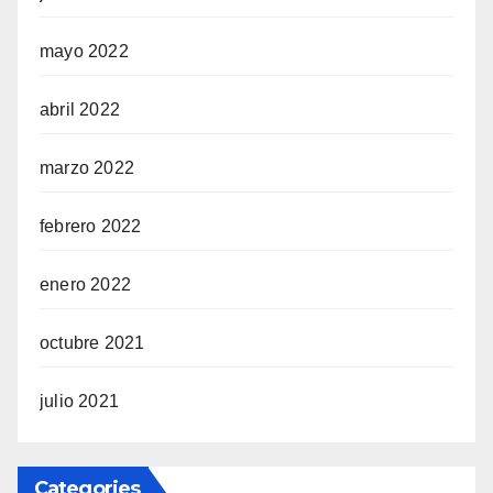
mayo 2022
abril 2022
marzo 2022
febrero 2022
enero 2022
octubre 2021
julio 2021
Categories