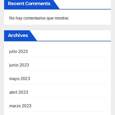
Recent Comments
No hay comentarios que mostrar.
Archives
julio 2023
junio 2023
mayo 2023
abril 2023
marzo 2023