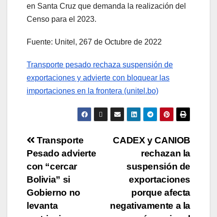
en Santa Cruz que demanda la realización del
Censo para el 2023.
Fuente: Unitel, 267 de Octubre de 2022
Transporte pesado rechaza suspensión de
exportaciones y advierte con bloquear las
importaciones en la frontera (unitel.bo)
Transporte
CADEX y CANIOB
Pesado advierte
rechazan la
con “cercar
suspensión de
Bolivia” si
exportaciones
Gobierno no
porque afecta
levanta
negativamente a la