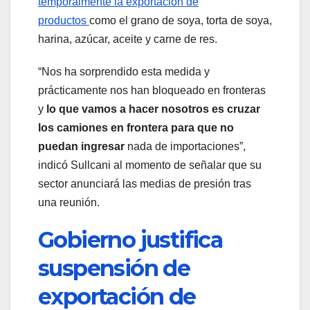
temporalmente la exportación de
productos
como el grano de soya, torta de soya,
harina, azúcar, aceite y carne de res.
“Nos ha sorprendido esta medida y
prácticamente nos han bloqueado en fronteras
y
lo que vamos a hacer nosotros es cruzar
los camiones en frontera para que no
puedan ingresar
nada de importaciones”,
indicó Sullcani al momento de señalar que su
sector anunciará las medias de presión tras
una reunión.
Gobierno justifica
suspensión de
exportación de