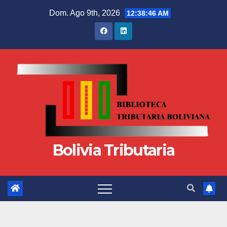
Dom. Ago 9th, 2026
12:38:46 AM
Bolivia Tributaria