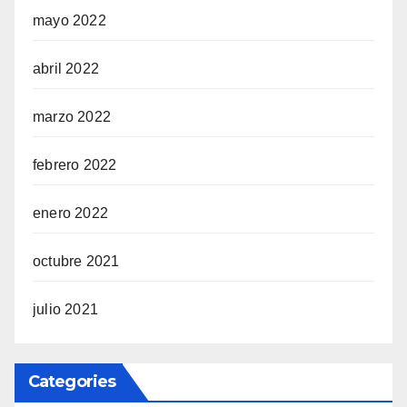
mayo 2022
abril 2022
marzo 2022
febrero 2022
enero 2022
octubre 2021
julio 2021
Categories