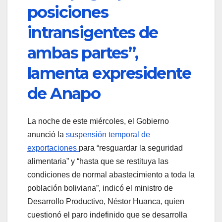
posiciones
intransigentes de
ambas partes”,
lamenta expresidente
de Anapo
La noche de este miércoles, el Gobierno
anunció la
suspensión temporal de
exportaciones
para “resguardar la seguridad
alimentaria” y “hasta que se restituya las
condiciones de normal abastecimiento a toda la
población boliviana”, indicó el ministro de
Desarrollo Productivo, Néstor Huanca, quien
cuestionó el paro indefinido que se desarrolla