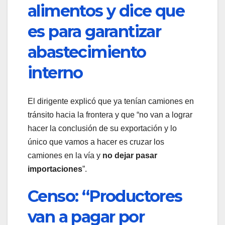
alimentos y dice que
es para garantizar
abastecimiento
interno
El dirigente explicó que ya tenían camiones en
tránsito hacia la frontera y que “no van a lograr
hacer la conclusión de su exportación y lo
único que vamos a hacer es cruzar los
camiones en la vía y
no dejar pasar
importaciones
”.
Censo: “Productores
van a pagar por