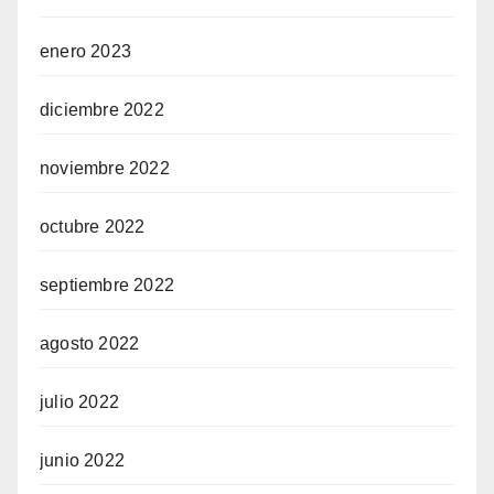
enero 2023
diciembre 2022
noviembre 2022
octubre 2022
septiembre 2022
agosto 2022
julio 2022
junio 2022