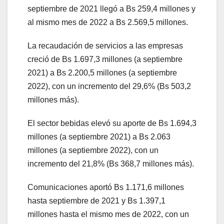
septiembre de 2021 llegó a Bs 259,4 millones y
al mismo mes de 2022 a Bs 2.569,5 millones.
La recaudación de servicios a las empresas
creció de Bs 1.697,3 millones (a septiembre
2021) a Bs 2.200,5 millones (a septiembre
2022), con un incremento del 29,6% (Bs 503,2
millones más).
El sector bebidas elevó su aporte de Bs 1.694,3
millones (a septiembre 2021) a Bs 2.063
millones (a septiembre 2022), con un
incremento del 21,8% (Bs 368,7 millones más).
Comunicaciones aportó Bs 1.171,6 millones
hasta septiembre de 2021 y Bs 1.397,1
millones hasta el mismo mes de 2022, con un