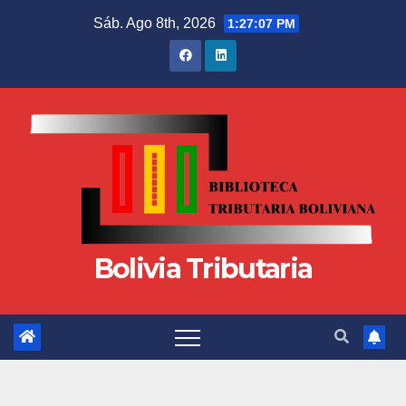
Sáb. Ago 8th, 2026
1:27:08 PM
Bolivia Tributaria