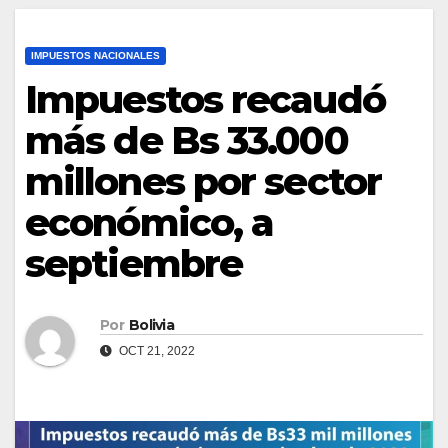
IMPUESTOS NACIONALES
Impuestos recaudó
más de Bs 33.000
millones por sector
económico, a
septiembre
Por
Bolivia
OCT 21, 2022