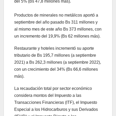
del 5% (Bs 47,8 millones más).
Productos de minerales no metálicos aportó a
septiembre del año pasado Bs 311 millones y
al mismo mes de este año Bs 373 millones, con
un incremento del 19,9% (Bs 62 millones más).
Restaurante y hoteles incrementó su aporte
tributario de Bs 195,7 millones (a septiembre
2021) a Bs 262,3 millones (a septiembre 2022),
con un crecimiento del 34% (Bs 66,6 millones
más).
La recaudación total por sector económico
considera montos del Impuesto a las
Transacciones Financieras (ITF), el Impuesto
Especial a los Hidrocarburos y sus Derivados