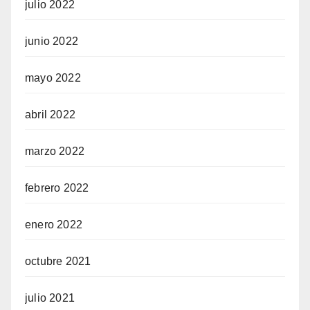
julio 2022
junio 2022
mayo 2022
abril 2022
marzo 2022
febrero 2022
enero 2022
octubre 2021
julio 2021