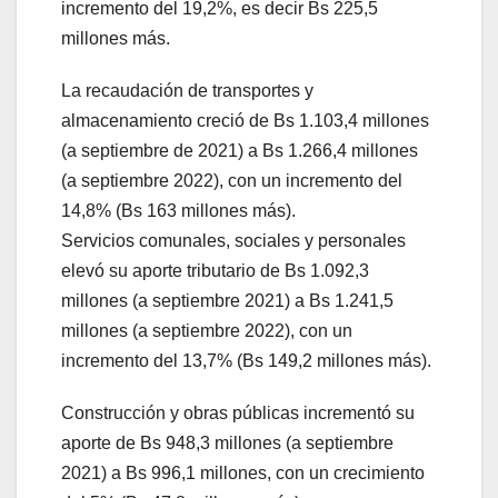
incremento del 19,2%, es decir Bs 225,5
millones más.
La recaudación de transportes y
almacenamiento creció de Bs 1.103,4 millones
(a septiembre de 2021) a Bs 1.266,4 millones
(a septiembre 2022), con un incremento del
14,8% (Bs 163 millones más).
Servicios comunales, sociales y personales
elevó su aporte tributario de Bs 1.092,3
millones (a septiembre 2021) a Bs 1.241,5
millones (a septiembre 2022), con un
incremento del 13,7% (Bs 149,2 millones más).
Construcción y obras públicas incrementó su
aporte de Bs 948,3 millones (a septiembre
2021) a Bs 996,1 millones, con un crecimiento