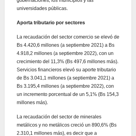
gobernaciones, los municipios y las
universidades públicas.
Aporta tributario por sectores
La recaudación del sector comercio se elevó de
Bs 4.420,6 millones (a septiembre 2021) a Bs
4.918,2 millones (a septiembre 2022), con un
crecimiento del 11,3% (Bs 497,6 millones más).
Servicios financieros elevó su aporte tributario
de Bs 3.041,1 millones (a septiembre 2021) a
Bs 3.195,4 millones (a septiembre 2022), con
un incremento porcentual de un 5,1% (Bs 154,3
millones más).
La recaudación del sector de minerales
metálicos y no metálicos creció un 890,6% (Bs
2.310,1 millones más), es decir que a