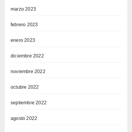
marzo 2023
febrero 2023
enero 2023
diciembre 2022
noviembre 2022
octubre 2022
septiembre 2022
agosto 2022