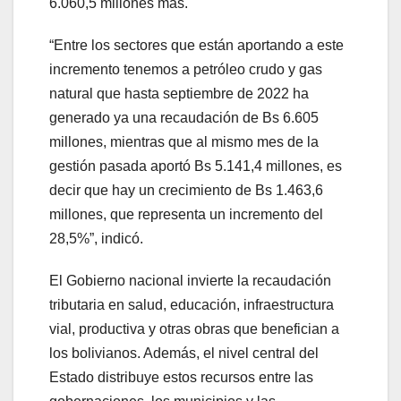
6.060,5 millones más.
“Entre los sectores que están aportando a este
incremento tenemos a petróleo crudo y gas
natural que hasta septiembre de 2022 ha
generado ya una recaudación de Bs 6.605
millones, mientras que al mismo mes de la
gestión pasada aportó Bs 5.141,4 millones, es
decir que hay un crecimiento de Bs 1.463,6
millones, que representa un incremento del
28,5%”, indicó.
El Gobierno nacional invierte la recaudación
tributaria en salud, educación, infraestructura
vial, productiva y otras obras que benefician a
los bolivianos. Además, el nivel central del
Estado distribuye estos recursos entre las