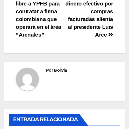
libre a YPFB para
dinero efectivo por
contratar a firma
compras
colombiana que
facturadas alienta
operará en el área
al presidente Luis
“Arenales”
Arce
Por
Bolivia
ENTRADA RELACIONADA