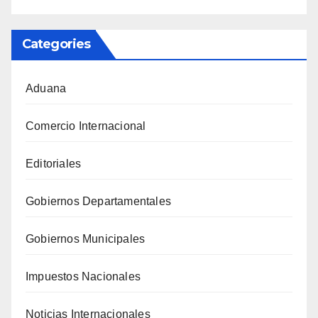
Categories
Aduana
Comercio Internacional
Editoriales
Gobiernos Departamentales
Gobiernos Municipales
Impuestos Nacionales
Noticias Internacionales