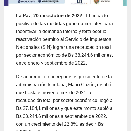
La Paz, 20 de octubre de 2022.-
El impacto
positivo de las medidas gubernamentales para
incentivar la demanda interna y fortalecer la
reactivación permitió al Servicio de Impuestos
Nacionales (SIN) lograr una recaudación total
por sector económico de Bs 33.244,6 millones,
entre enero y septiembre de 2022.
De acuerdo con un reporte, el presidente de la
administración tributaria, Mario Cazón, detalló
que hasta el noveno mes de 2021 la
recaudación total por sector económico llegó a
Bs 27.184,1 millones y que este monto subió a
Bs 33.244,6 millones a septiembre de 2022,
con un crecimiento del 22,3%, es decir, Bs