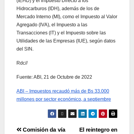
(IEHD) y el Impuesto Directo a los
Hidrocarburos (IDH), además de los de
Mercado Interno (MI), como el Impuesto al Valor
Agregado (IVA), el Impuesto a las
Transacciones (IT) y el Impuesto sobre las
Utilidades de las Empresas (IUE), según datos
del SIN.
Rdc//
Fuente: ABI, 21 de Octubre de 2022
ABI – Impuestos recaudó más de Bs 33.000
millones por sector económico, a septiembre
Comisión da vía
El reintegro en