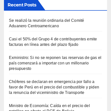
Recent Posts
Se realizó la reunión ordinaria del Comité
Aduanero Centroamericano
Casi el 50% del Grupo 4 de contribuyentes emite
facturas en línea antes del plazo fijado
Exministro: Si no se reponen las reservas de gas el
país comenzará a importar con un millonario
presupuesto
Chóferes se declaran en emergencia por fallo a
favor de Perú en el precio del combustible y piden
la renuncia del viceministro de Transporte
Ministro de Economía: Caída en el precio del