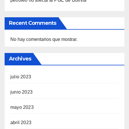
petróleo no afecta al PGE de Bolivia
Recent Comments
No hay comentarios que mostrar.
Archives
julio 2023
junio 2023
mayo 2023
abril 2023