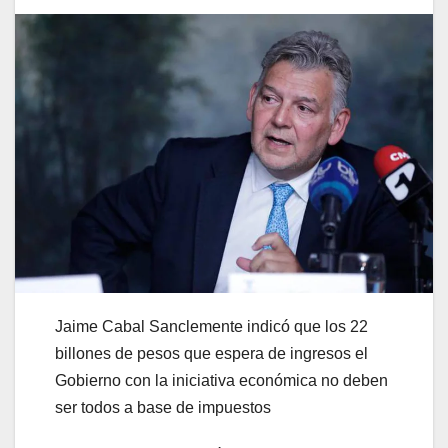
Jaime Cabal Sanclemente indicó que los 22
billones de pesos que espera de ingresos el
Gobierno con la iniciativa económica no deben
ser todos a base de impuestos