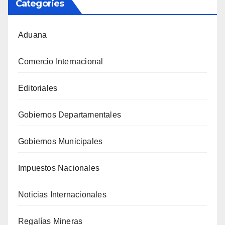
Categories
Aduana
Comercio Internacional
Editoriales
Gobiernos Departamentales
Gobiernos Municipales
Impuestos Nacionales
Noticias Internacionales
Regalías Mineras