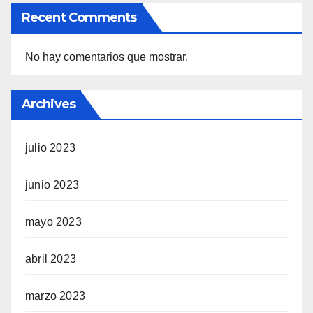
Recent Comments
No hay comentarios que mostrar.
Archives
julio 2023
junio 2023
mayo 2023
abril 2023
marzo 2023