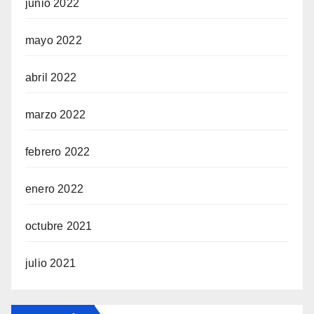
junio 2022
mayo 2022
abril 2022
marzo 2022
febrero 2022
enero 2022
octubre 2021
julio 2021