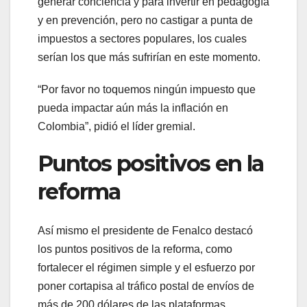
generar conciencia y para invertir en pedagogía
y en prevención, pero no castigar a punta de
impuestos a sectores populares, los cuales
serían los que más sufrirían en este momento.
“Por favor no toquemos ningún impuesto que
pueda impactar aún más la inflación en
Colombia”, pidió el líder gremial.
Puntos positivos en la
reforma
Así mismo el presidente de Fenalco destacó
los puntos positivos de la reforma, como
fortalecer el régimen simple y el esfuerzo por
poner cortapisa al tráfico postal de envíos de
más de 200 dólares de las plataformas