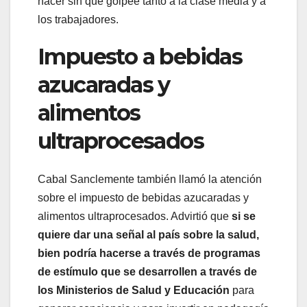
hacer sin que golpee tanto a la clase media y a
los trabajadores.
Impuesto a bebidas
azucaradas y
alimentos
ultraprocesados
Cabal Sanclemente también llamó la atención
sobre el impuesto de bebidas azucaradas y
alimentos ultraprocesados. Advirtió que
si se
quiere dar una señal al país sobre la salud,
bien podría hacerse a través de programas
de estímulo que se desarrollen a través de
los Ministerios de Salud y Educación
para