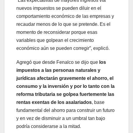
“Las expectativas de mayores ingresos vía
nuevos impuestos se pueden diluir en el
comportamiento económico de las empresas y
recaudar menos de lo que se pretende. Es el
momento de reconsiderar porque esas
variables que golpean el crecimiento
económico aún se pueden corregir”, explicó.
Agregó que desde Fenalco se dijo que
los
impuestos a las personas naturales y
jurídicas afectarán gravemente el ahorro, el
consumo y la inversión y por lo tanto con la
reforma tributaria se golpea fuertemente las
rentas exentas de los asalariados
, base
fundamental del ahorro para construir un futuro
y en vez de disminuir a un umbral tan bajo
podría considerarse a la mitad.