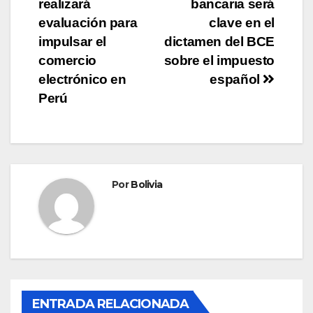
realizará
bancaria será
evaluación para
clave en el
impulsar el
dictamen del BCE
comercio
sobre el impuesto
electrónico en
español
Perú
Por
Bolivia
ENTRADA RELACIONADA