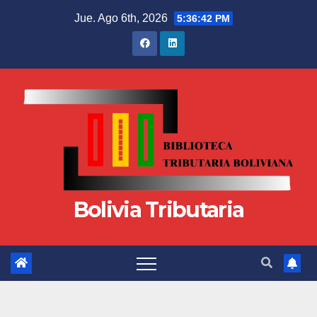
Jue. Ago 6th, 2026
5:36:42 PM
Bolivia Tributaria