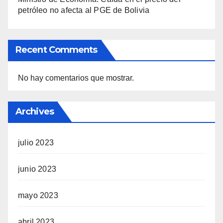
petróleo no afecta al PGE de Bolivia
Recent Comments
No hay comentarios que mostrar.
Archives
julio 2023
junio 2023
mayo 2023
abril 2023