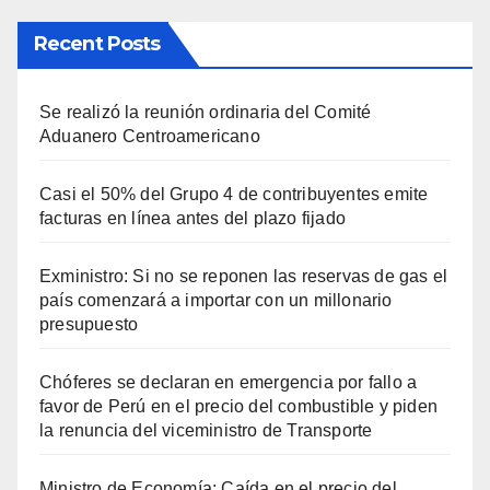
Recent Posts
Se realizó la reunión ordinaria del Comité
Aduanero Centroamericano
Casi el 50% del Grupo 4 de contribuyentes emite
facturas en línea antes del plazo fijado
Exministro: Si no se reponen las reservas de gas el
país comenzará a importar con un millonario
presupuesto
Chóferes se declaran en emergencia por fallo a
favor de Perú en el precio del combustible y piden
la renuncia del viceministro de Transporte
Ministro de Economía: Caída en el precio del