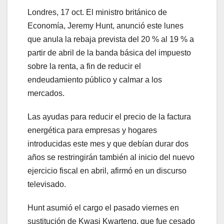
Londres, 17 oct. El ministro británico de
Economía, Jeremy Hunt, anunció este lunes
que anula la rebaja prevista del 20 % al 19 % a
partir de abril de la banda básica del impuesto
sobre la renta, a fin de reducir el
endeudamiento público y calmar a los
mercados.
Las ayudas para reducir el precio de la factura
energética para empresas y hogares
introducidas este mes y que debían durar dos
años se restringirán también al inicio del nuevo
ejercicio fiscal en abril, afirmó en un discurso
televisado.
Hunt asumió el cargo el pasado viernes en
sustitución de Kwasi Kwarteng, que fue cesado