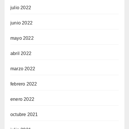
julio 2022
junio 2022
mayo 2022
abril 2022
marzo 2022
febrero 2022
enero 2022
octubre 2021