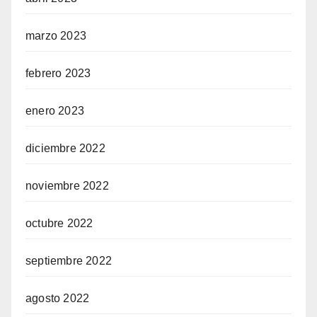
marzo 2023
febrero 2023
enero 2023
diciembre 2022
noviembre 2022
octubre 2022
septiembre 2022
agosto 2022