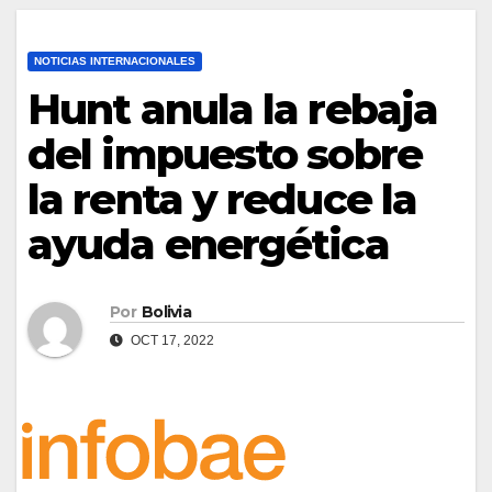
NOTICIAS INTERNACIONALES
Hunt anula la rebaja
del impuesto sobre
la renta y reduce la
ayuda energética
Por
Bolivia
OCT 17, 2022