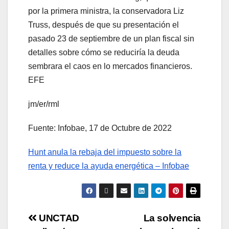
por la primera ministra, la conservadora Liz
Truss, después de que su presentación el
pasado 23 de septiembre de un plan fiscal sin
detalles sobre cómo se reduciría la deuda
sembrara el caos en lo mercados financieros.
EFE
jm/er/rml
Fuente: Infobae, 17 de Octubre de 2022
Hunt anula la rebaja del impuesto sobre la
renta y reduce la ayuda energética – Infobae
UNCTAD
La solvencia