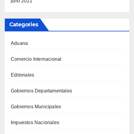
julio 2021
Categories
Aduana
Comercio Internacional
Editoriales
Gobiernos Departamentales
Gobiernos Municipales
Impuestos Nacionales