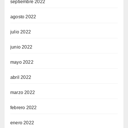
septiembre 2022
agosto 2022
julio 2022
junio 2022
mayo 2022
abril 2022
marzo 2022
febrero 2022
enero 2022