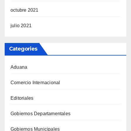
octubre 2021
julio 2021
Categories
Aduana
Comercio Internacional
Editoriales
Gobiernos Departamentales
Gobiernos Municipales