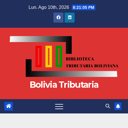
Lun. Ago 10th, 2026
8:21:06 PM
Bolivia Tributaria