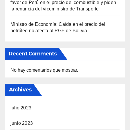
favor de Perú en el precio del combustible y piden
la renuncia del viceministro de Transporte
Ministro de Economía: Caída en el precio del
petróleo no afecta al PGE de Bolivia
Recent Comments
No hay comentarios que mostrar.
Archives
julio 2023
junio 2023