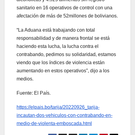
sanitario en 16 operativos de control con una
afectación de más de 52millones de bolivianos.
“La Aduana está trabajando con total
responsabilidad y de manera frontal se está
haciendo esta lucha, la lucha contra el
contrabando, pedimos su solidaridad, estamos
viendo que los índices de violencia están
aumentando en estos operativos”, dijo a los
medios.
Fuente: El País.
https://elpais.bo/tarija/20220926_tarija-
incautan-dos-vehiculos-con-contrabando-en-
medio-de-violenta-emboscada.html