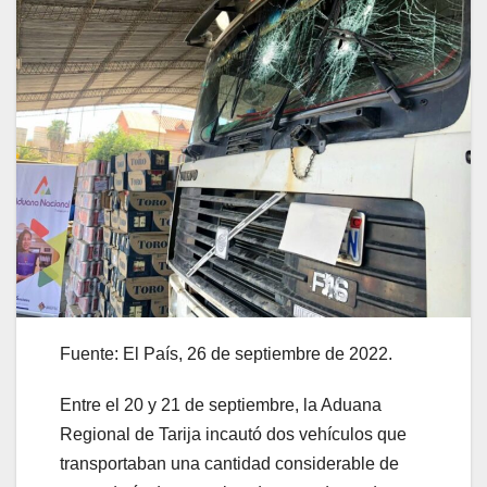
Fuente: El País, 26 de septiembre de 2022.
Entre el 20 y 21 de septiembre, la Aduana
Regional de Tarija incautó dos vehículos que
transportaban una cantidad considerable de