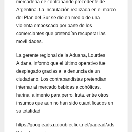
mercadería de contrabando procedente de
Argentina. La incautación realizada en el marco
del Plan del Sur se dio en medio de una
violenta emboscada por parte de los
comerciantes que pretendían recuperar las
movilidades.
La gerente regional de la Aduana, Lourdes
Aldana, informó que el último operativo fue
desplegado gracias a la denuncia de un
ciudadano. Los contrabandistas pretendían
internar al mercado bebidas alcohólicas,
harina, alimento para perro, fruta, entre otros
insumos que aún no han sido cuantificados en
su totalidad.
https://googleads.g.doubleclick.net/pagead/ads