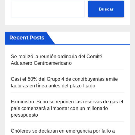
Buscar
Recent Posts
Se realizó la reunión ordinaria del Comité
Aduanero Centroamericano
Casi el 50% del Grupo 4 de contribuyentes emite
facturas en línea antes del plazo fijado
Exministro: Si no se reponen las reservas de gas el
país comenzará a importar con un millonario
presupuesto
Chóferes se declaran en emergencia por fallo a