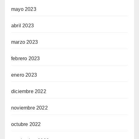
mayo 2023
abril 2023
marzo 2023
febrero 2023
enero 2023
diciembre 2022
noviembre 2022
octubre 2022