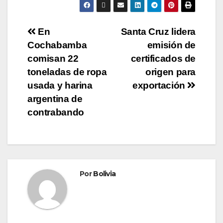
En
Santa Cruz lidera
Cochabamba
emisión de
comisan 22
certificados de
toneladas de ropa
origen para
usada y harina
exportación
argentina de
contrabando
Por
Bolivia