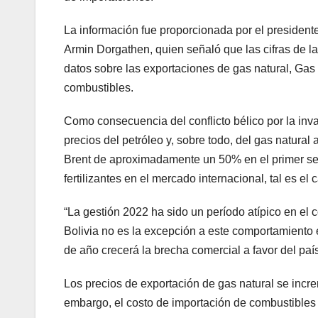
La información fue proporcionada por el presidente
Armin Dorgathen, quien señaló que las cifras de l
datos sobre las exportaciones de gas natural, Gas
combustibles.
Como consecuencia del conflicto bélico por la inva
precios del petróleo y, sobre todo, del gas natural 
Brent de aproximadamente un 50% en el primer sem
fertilizantes en el mercado internacional, tal es el 
“La gestión 2022 ha sido un período atípico en el 
Bolivia no es la excepción a este comportamiento 
de año crecerá la brecha comercial a favor del país
Los precios de exportación de gas natural se inc
embargo, el costo de importación de combustibl