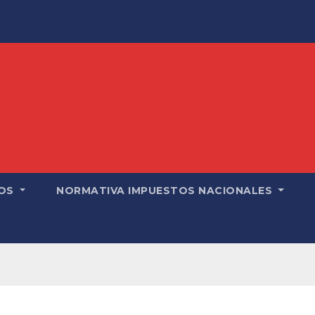
OS
NORMATIVA IMPUESTOS NACIONALES