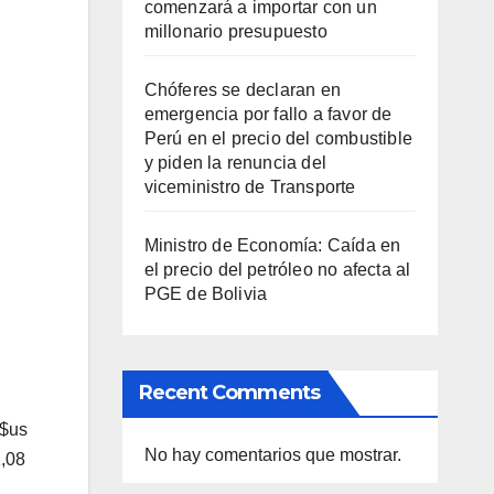
comenzará a importar con un
millonario presupuesto
Chóferes se declaran en
emergencia por fallo a favor de
Perú en el precio del combustible
y piden la renuncia del
viceministro de Transporte
Ministro de Economía: Caída en
el precio del petróleo no afecta al
PGE de Bolivia
Recent Comments
 $us
No hay comentarios que mostrar.
1,08