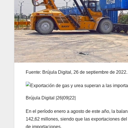
Fuente: Brújula Digital, 26 de septiembre de 2022.
Brújula Digital |26|09|22|
En el período enero a agosto de este año, la bala
142,62 millones, siendo que las exportaciones del 
de importaciones.