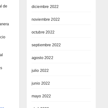
al de
diciembre 2022
noviembre 2022
manera
octubre 2022
ecio
septiembre 2022
al
agosto 2022
es
julio 2022
junio 2022
mayo 2022