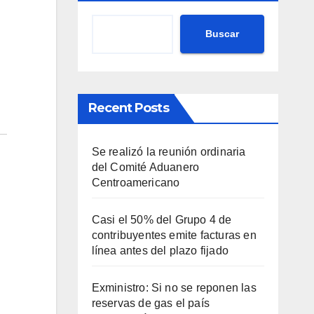
Buscar
Recent Posts
Se realizó la reunión ordinaria
del Comité Aduanero
Centroamericano
Casi el 50% del Grupo 4 de
contribuyentes emite facturas en
línea antes del plazo fijado
Exministro: Si no se reponen las
reservas de gas el país