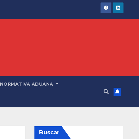
NORMATIVA ADUANA
Buscar