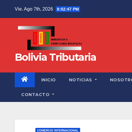
Vie. Ago 7th, 2026
8:02:48 PM
Bolivia Tributaria
INICIO
NOTICIAS
NOSOTR
CONTACTO
COMERCIO INTERNACIONAL