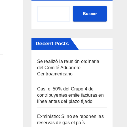
Buscar
Recent Posts
Se realizó la reunión ordinaria
del Comité Aduanero
Centroamericano
Casi el 50% del Grupo 4 de
contribuyentes emite facturas en
línea antes del plazo fijado
Exministro: Si no se reponen las
reservas de gas el país