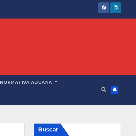
NORMATIVA ADUANA
Buscar