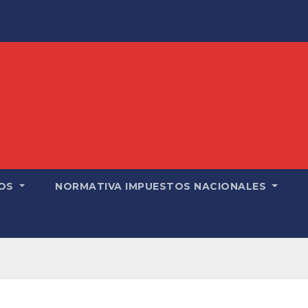
OS
NORMATIVA IMPUESTOS NACIONALES