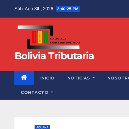
Sáb. Ago 8th, 2026
2:46:26 PM
Bolivia Tributaria
INICIO
NOTICIAS
NOSOTR
CONTACTO
ADUANA