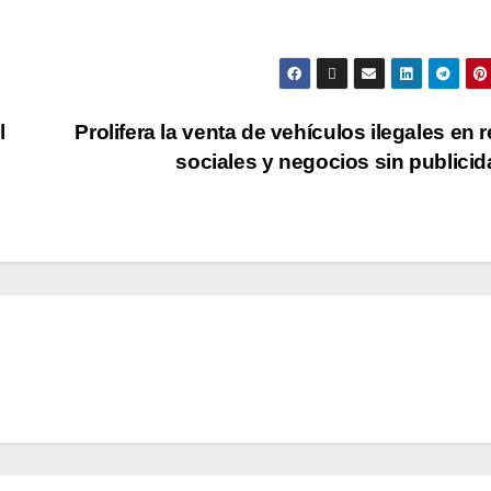
l
Prolifera la venta de vehículos ilegales en 
sociales y negocios sin publici