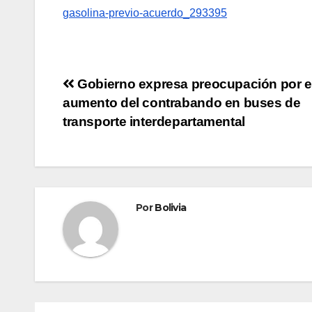
gasolina-previo-acuerdo_293395
Gobierno expresa preocupación por e
aumento del contrabando en buses de
transporte interdepartamental
Por
Bolivia