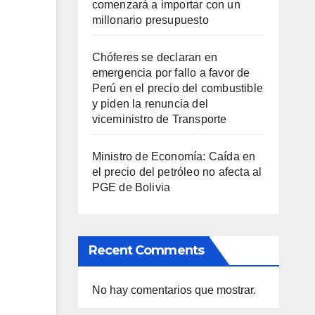
comenzará a importar con un
millonario presupuesto
Chóferes se declaran en
emergencia por fallo a favor de
Perú en el precio del combustible
y piden la renuncia del
viceministro de Transporte
Ministro de Economía: Caída en
el precio del petróleo no afecta al
PGE de Bolivia
Recent Comments
No hay comentarios que mostrar.