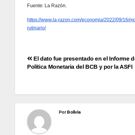
Fuente: La Razón.
https://www.la-razon.com/economia/2022/09/16/mont
rutinario/
El dato fue presentado en el Informe d
Política Monetaria del BCB y por la ASFI
Por
Bolivia