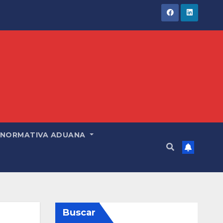
NORMATIVA ADUANA
Buscar