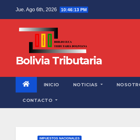
Jue. Ago 6th, 2026
10:46:14 PM
Bolivia Tributaria
INICIO
NOTICIAS
NOSOTR
CONTACTO
IMPUESTOS NACIONALES