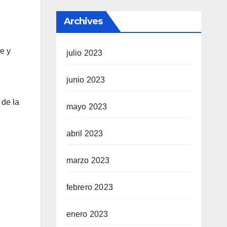
Archives
e y
julio 2023
junio 2023
 de la
mayo 2023
abril 2023
marzo 2023
febrero 2023
enero 2023