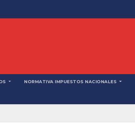
OS
NORMATIVA IMPUESTOS NACIONALES