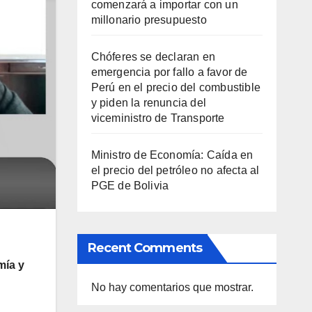
comenzará a importar con un
millonario presupuesto
Chóferes se declaran en
emergencia por fallo a favor de
Perú en el precio del combustible
y piden la renuncia del
viceministro de Transporte
Ministro de Economía: Caída en
el precio del petróleo no afecta al
PGE de Bolivia
Recent Comments
mía y
No hay comentarios que mostrar.