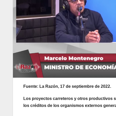
Fuente: La Razón, 17 de septiembre de 2022.
Los proyectos carreteros y otros productivos 
los créditos de los organismos externos generan