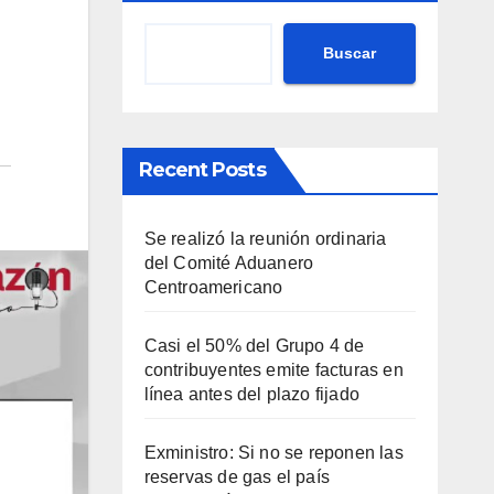
Buscar
Recent Posts
Se realizó la reunión ordinaria
del Comité Aduanero
Centroamericano
Casi el 50% del Grupo 4 de
contribuyentes emite facturas en
línea antes del plazo fijado
Exministro: Si no se reponen las
reservas de gas el país