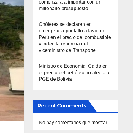
comenzará a importar con un
millonario presupuesto
Chóferes se declaran en
emergencia por fallo a favor de
Perú en el precio del combustible
y piden la renuncia del
viceministro de Transporte
Ministro de Economía: Caída en
el precio del petróleo no afecta al
PGE de Bolivia
Recent Comments
No hay comentarios que mostrar.