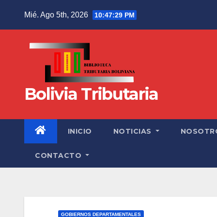
Mié. Ago 5th, 2026
10:47:30 PM
Bolivia Tributaria
INICIO
NOTICIAS
NOSOTR
CONTACTO
GOBIERNOS DEPARTAMENTALES