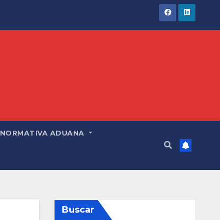
NORMATIVA ADUANA
Buscar