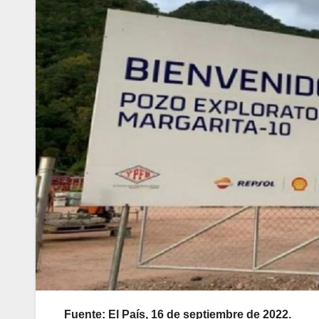
Fuente: El País, 16 de septiembre de 2022.