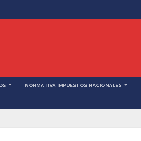
OS
NORMATIVA IMPUESTOS NACIONALES