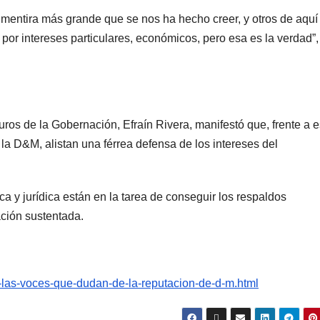
mentira más grande que se nos ha hecho creer, y otros de aquí
 por intereses particulares, económicos, pero esa es la verdad”,
uros de la Gobernación, Efraín Rivera, manifestó que, frente a e
a D&M, alistan una férrea defensa de los intereses del
ca y jurídica están en la tarea de conseguir los respaldos
ción sustentada.
n-las-voces-que-dudan-de-la-reputacion-de-d-m.html