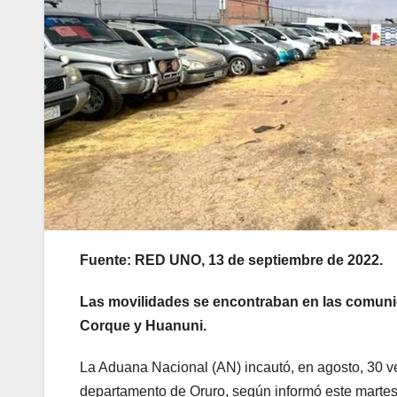
Fuente: RED UNO, 13 de septiembre de 2022.
Las movilidades se encontraban en las comunid
Corque y Huanuni.
La Aduana Nacional (AN) incautó, en agosto, 30 v
departamento de Oruro, según informó este martes l