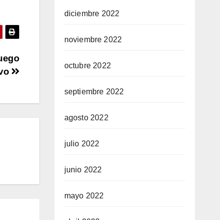
diciembre 2022
noviembre 2022
luego
octubre 2022
ivo
septiembre 2022
agosto 2022
julio 2022
junio 2022
mayo 2022