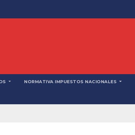
OS
NORMATIVA IMPUESTOS NACIONALES