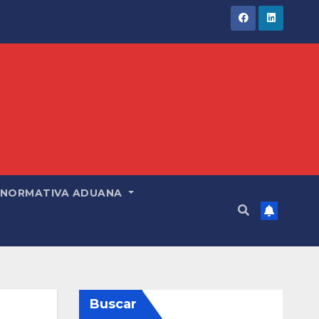
NORMATIVA ADUANA
Buscar