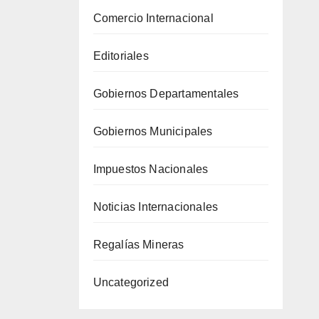
Comercio Internacional
Editoriales
Gobiernos Departamentales
Gobiernos Municipales
Impuestos Nacionales
Noticias Internacionales
Regalías Mineras
Uncategorized