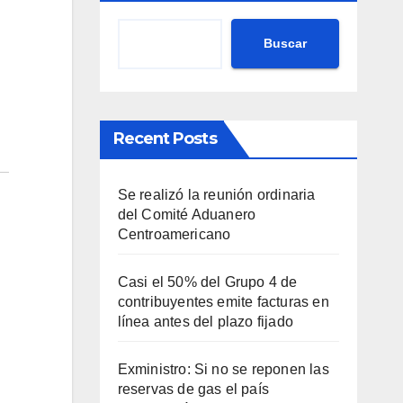
Buscar
Recent Posts
Se realizó la reunión ordinaria
del Comité Aduanero
Centroamericano
Casi el 50% del Grupo 4 de
contribuyentes emite facturas en
línea antes del plazo fijado
Exministro: Si no se reponen las
reservas de gas el país