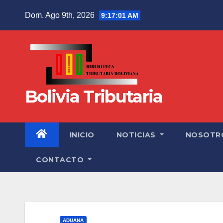
Dom. Ago 9th, 2026
9:17:01 AM
Bolivia Tributaria
INICIO
NOTICIAS
NOSOTR
CONTACTO
ADUANA