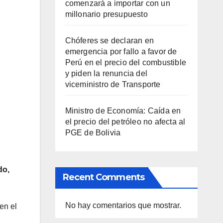
comenzará a importar con un
millonario presupuesto
Chóferes se declaran en
emergencia por fallo a favor de
Perú en el precio del combustible
y piden la renuncia del
viceministro de Transporte
Ministro de Economía: Caída en
el precio del petróleo no afecta al
PGE de Bolivia
do,
Recent Comments
No hay comentarios que mostrar.
en el