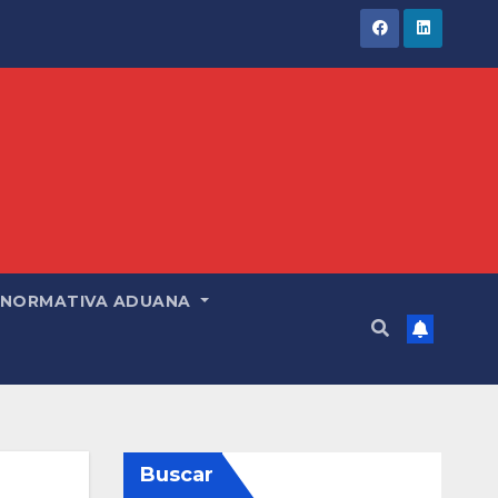
NORMATIVA ADUANA
Buscar