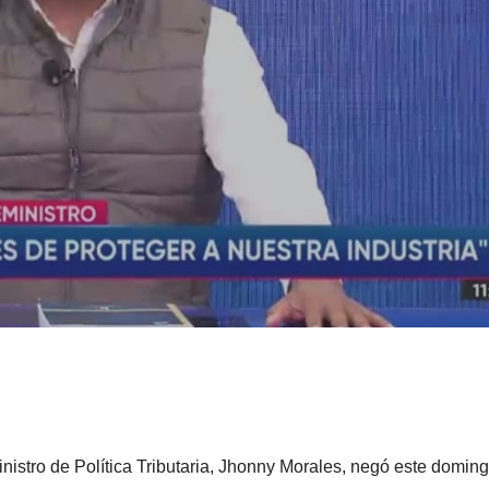
nistro de Política Tributaria, Jhonny Morales, negó este domin