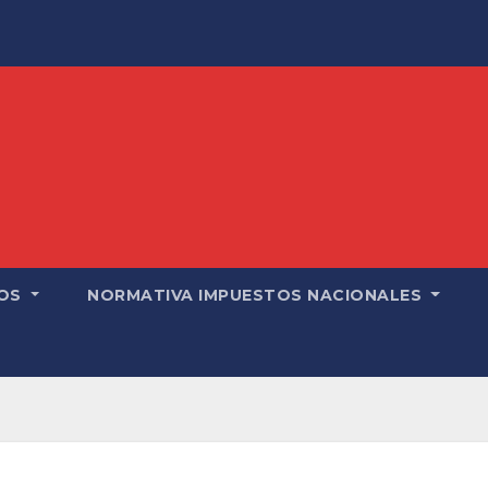
OS
NORMATIVA IMPUESTOS NACIONALES