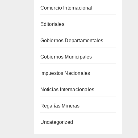
Comercio Internacional
Editoriales
Gobiernos Departamentales
Gobiernos Municipales
Impuestos Nacionales
Noticias Internacionales
Regalías Mineras
Uncategorized