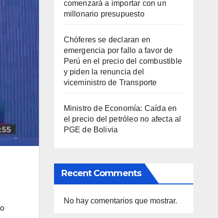
comenzará a importar con un
millonario presupuesto
Chóferes se declaran en
emergencia por fallo a favor de
Perú en el precio del combustible
y piden la renuncia del
viceministro de Transporte
Ministro de Economía: Caída en
el precio del petróleo no afecta al
PGE de Bolivia
Recent Comments
No hay comentarios que mostrar.
go