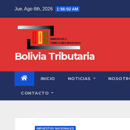
Jue. Ago 6th, 2026
1:56:03 AM
Bolivia Tributaria
INICIO
NOTICIAS
NOSOTR
CONTACTO
IMPUESTOS NACIONALES