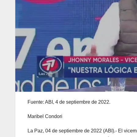
Fuente: ABI, 4 de septiembre de 2022.
Maribel Condori
La Paz, 04 de septiembre de 2022 (ABI).- El vicemi