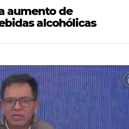
ta aumento de
ebidas alcohólicas