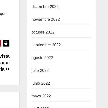
diciembre 2022
 que
noviembre 2022
octubre 2022
septiembre 2022
vista
agosto 2022
ar el
via
julio 2022
junio 2022
mayo 2022