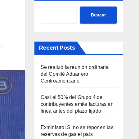
Buscar
Recent Posts
Se realizó la reunión ordinaria
del Comité Aduanero
Centroamericano
Casi el 50% del Grupo 4 de
contribuyentes emite facturas en
línea antes del plazo fijado
Exministro: Si no se reponen las
reservas de gas el país