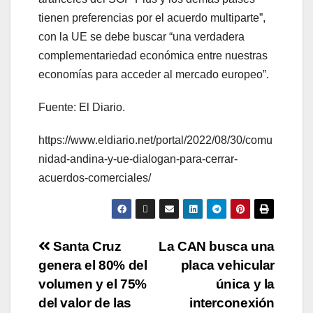
tienen preferencias por el acuerdo multiparte”,
con la UE se debe buscar “una verdadera
complementariedad económica entre nuestras
economías para acceder al mercado europeo”.
Fuente: El Diario.
https://www.eldiario.net/portal/2022/08/30/comu
nidad-andina-y-ue-dialogan-para-cerrar-
acuerdos-comerciales/
Santa Cruz
La CAN busca una
genera el 80% del
placa vehicular
volumen y el 75%
única y la
del valor de las
interconexión