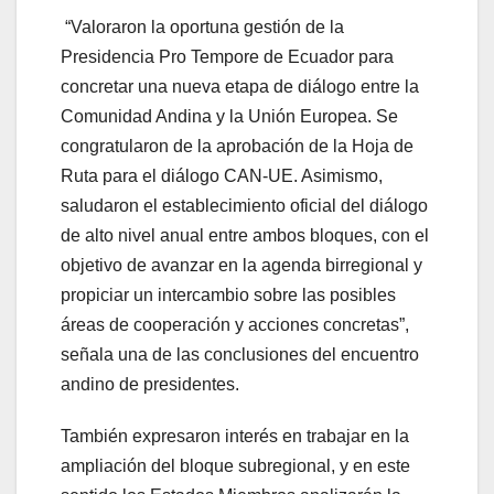
“Valoraron la oportuna gestión de la
Presidencia Pro Tempore de Ecuador para
concretar una nueva etapa de diálogo entre la
Comunidad Andina y la Unión Europea. Se
congratularon de la aprobación de la Hoja de
Ruta para el diálogo CAN-UE. Asimismo,
saludaron el establecimiento oficial del diálogo
de alto nivel anual entre ambos bloques, con el
objetivo de avanzar en la agenda birregional y
propiciar un intercambio sobre las posibles
áreas de cooperación y acciones concretas”,
señala una de las conclusiones del encuentro
andino de presidentes.
También expresaron interés en trabajar en la
ampliación del bloque subregional, y en este