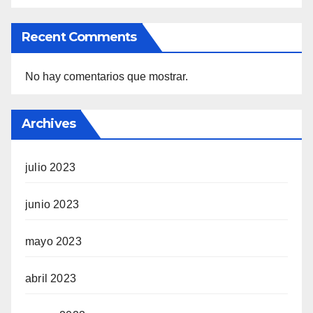
Recent Comments
No hay comentarios que mostrar.
Archives
julio 2023
junio 2023
mayo 2023
abril 2023