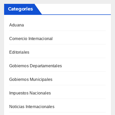
Categories
Aduana
Comercio Internacional
Editoriales
Gobiernos Departamentales
Gobiernos Municipales
Impuestos Nacionales
Noticias Internacionales