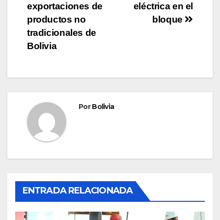
exportaciones de
eléctrica en el
productos no
bloque
tradicionales de
Bolivia
Por
Bolivia
ENTRADA RELACIONADA