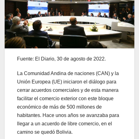
Fuente: El Diario, 30 de agosto de 2022.
La Comunidad Andina de naciones (CAN) y la
Unión Europea (UE) iniciaron el diálogo para
cerrar acuerdos comerciales y de esta manera
facilitar el comercio exterior con este bloque
económico de más de 500 millones de
habitantes. Hace unos años se avanzaba para
llegar a un acuerdo de libre comercio, en el
camino se quedó Bolivia.