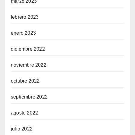
marzo 2023
febrero 2023
enero 2023
diciembre 2022
noviembre 2022
octubre 2022
septiembre 2022
agosto 2022
julio 2022