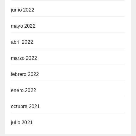
junio 2022
mayo 2022
abril 2022
marzo 2022
febrero 2022
enero 2022
octubre 2021
julio 2021