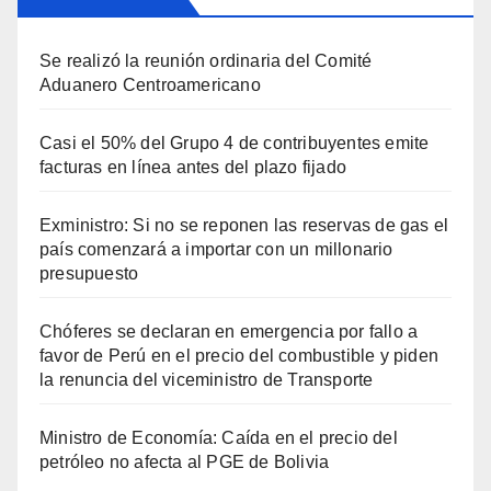
Se realizó la reunión ordinaria del Comité
Aduanero Centroamericano
Casi el 50% del Grupo 4 de contribuyentes emite
facturas en línea antes del plazo fijado
Exministro: Si no se reponen las reservas de gas el
país comenzará a importar con un millonario
presupuesto
Chóferes se declaran en emergencia por fallo a
favor de Perú en el precio del combustible y piden
la renuncia del viceministro de Transporte
Ministro de Economía: Caída en el precio del
petróleo no afecta al PGE de Bolivia