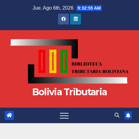
Jue. Ago 6th, 2026
9:32:56 AM
Bolivia Tributaria