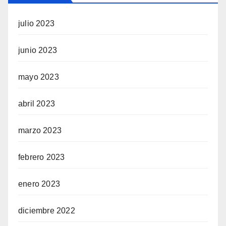
julio 2023
junio 2023
mayo 2023
abril 2023
marzo 2023
febrero 2023
enero 2023
diciembre 2022