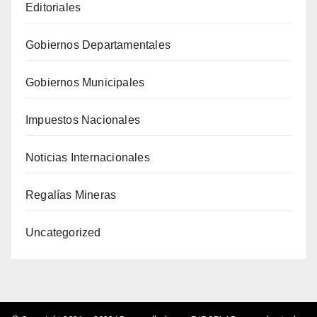
Editoriales
Gobiernos Departamentales
Gobiernos Municipales
Impuestos Nacionales
Noticias Internacionales
Regalías Mineras
Uncategorized