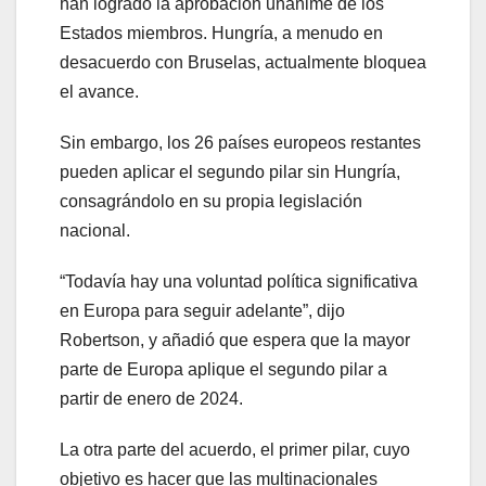
han logrado la aprobación unánime de los
Estados miembros. Hungría, a menudo en
desacuerdo con Bruselas, actualmente bloquea
el avance.
Sin embargo, los 26 países europeos restantes
pueden aplicar el segundo pilar sin Hungría,
consagrándolo en su propia legislación
nacional.
“Todavía hay una voluntad política significativa
en Europa para seguir adelante”, dijo
Robertson, y añadió que espera que la mayor
parte de Europa aplique el segundo pilar a
partir de enero de 2024.
La otra parte del acuerdo, el primer pilar, cuyo
objetivo es hacer que las multinacionales