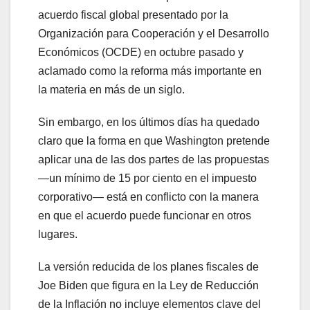
acuerdo fiscal global presentado por la
Organización para Cooperación y el Desarrollo
Económicos (OCDE) en octubre pasado y
aclamado como la reforma más importante en
la materia en más de un siglo.
Sin embargo, en los últimos días ha quedado
claro que la forma en que Washington pretende
aplicar una de las dos partes de las propuestas
—un mínimo de 15 por ciento en el impuesto
corporativo— está en conflicto con la manera
en que el acuerdo puede funcionar en otros
lugares.
La versión reducida de los planes fiscales de
Joe Biden que figura en la Ley de Reducción
de la Inflación no incluye elementos clave del