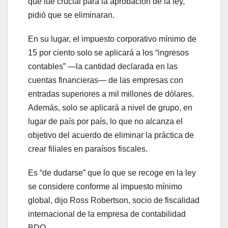
que fue crucial para la aprobación de la ley,
pidió que se eliminaran.
En su lugar, el impuesto corporativo mínimo de
15 por ciento solo se aplicará a los “ingresos
contables” —la cantidad declarada en las
cuentas financieras— de las empresas con
entradas superiores a mil millones de dólares.
Además, solo se aplicará a nivel de grupo, en
lugar de país por país, lo que no alcanza el
objetivo del acuerdo de eliminar la práctica de
crear filiales en paraísos fiscales.
Es “de dudarse” que lo que se recoge en la ley
se considere conforme al impuesto mínimo
global, dijo Ross Robertson, socio de fiscalidad
internacional de la empresa de contabilidad
BDO.