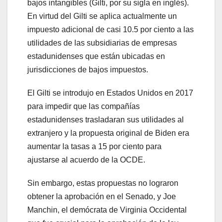
bajos intangibles (Gilti, por su sigla en inglés).
En virtud del Gilti se aplica actualmente un
impuesto adicional de casi 10.5 por ciento a las
utilidades de las subsidiarias de empresas
estadunidenses que están ubicadas en
jurisdicciones de bajos impuestos.
El Gilti se introdujo en Estados Unidos en 2017
para impedir que las compañías
estadunidenses trasladaran sus utilidades al
extranjero y la propuesta original de Biden era
aumentar la tasas a 15 por ciento para
ajustarse al acuerdo de la OCDE.
Sin embargo, estas propuestas no lograron
obtener la aprobación en el Senado, y Joe
Manchin, el demócrata de Virginia Occidental