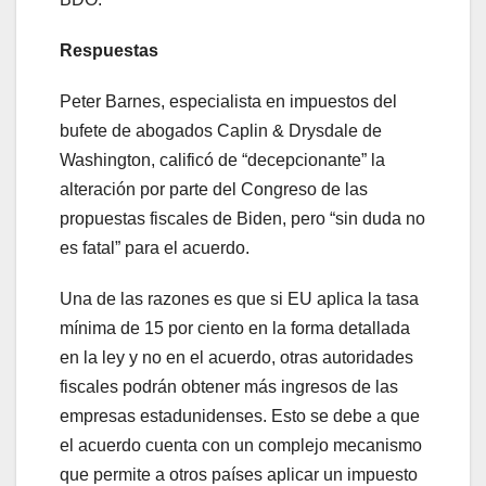
Respuestas
Peter Barnes, especialista en impuestos del
bufete de abogados Caplin & Drysdale de
Washington, calificó de “decepcionante” la
alteración por parte del Congreso de las
propuestas fiscales de Biden, pero “sin duda no
es fatal” para el acuerdo.
Una de las razones es que si EU aplica la tasa
mínima de 15 por ciento en la forma detallada
en la ley y no en el acuerdo, otras autoridades
fiscales podrán obtener más ingresos de las
empresas estadunidenses. Esto se debe a que
el acuerdo cuenta con un complejo mecanismo
que permite a otros países aplicar un impuesto