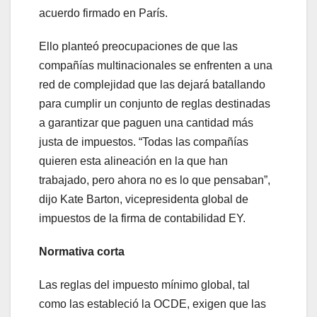
acuerdo firmado en París.
Ello planteó preocupaciones de que las
compañías multinacionales se enfrenten a una
red de complejidad que las dejará batallando
para cumplir un conjunto de reglas destinadas
a garantizar que paguen una cantidad más
justa de impuestos. “Todas las compañías
quieren esta alineación en la que han
trabajado, pero ahora no es lo que pensaban”,
dijo Kate Barton, vicepresidenta global de
impuestos de la firma de contabilidad EY.
Normativa corta
Las reglas del impuesto mínimo global, tal
como las estableció la OCDE, exigen que las