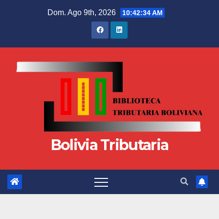
Dom. Ago 9th, 2026
10:42:34 AM
Bolivia Tributaria