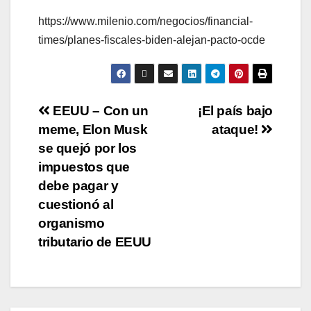
https://www.milenio.com/negocios/financial-
times/planes-fiscales-biden-alejan-pacto-ocde
EEUU – Con un
¡El país bajo
meme, Elon Musk
ataque!
se quejó por los
impuestos que
debe pagar y
cuestionó al
organismo
tributario de EEUU