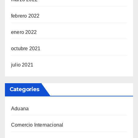
febrero 2022
enero 2022
octubre 2021
julio 2021
Categories
Aduana
Comercio Internacional