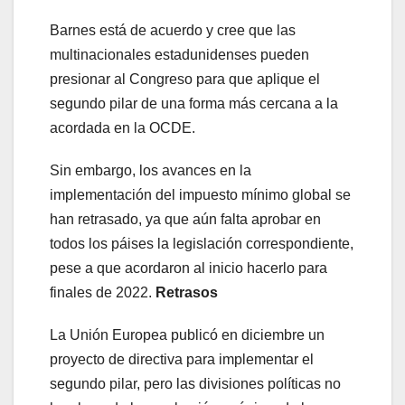
Barnes está de acuerdo y cree que las
multinacionales estadunidenses pueden
presionar al Congreso para que aplique el
segundo pilar de una forma más cercana a la
acordada en la OCDE.
Sin embargo, los avances en la
implementación del impuesto mínimo global se
han retrasado, ya que aún falta aprobar en
todos los páises la legislación correspondiente,
pese a que acordaron al inicio hacerlo para
finales de 2022.
Retrasos
La Unión Europea publicó en diciembre un
proyecto de directiva para implementar el
segundo pilar, pero las divisiones políticas no