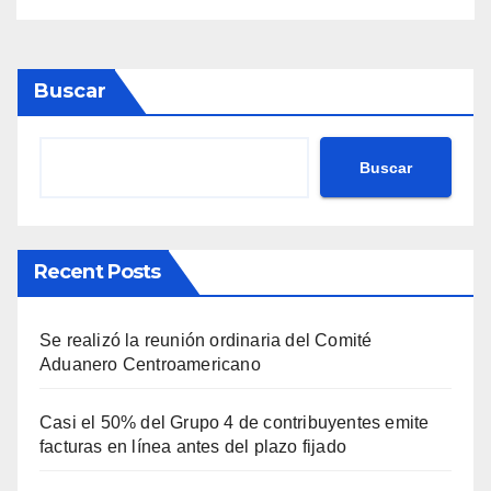
Buscar
Buscar
Recent Posts
Se realizó la reunión ordinaria del Comité
Aduanero Centroamericano
Casi el 50% del Grupo 4 de contribuyentes emite
facturas en línea antes del plazo fijado