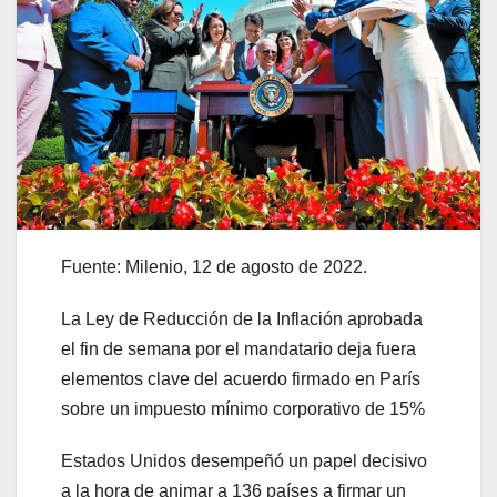
Fuente: Milenio, 12 de agosto de 2022.
La Ley de Reducción de la Inflación aprobada
el fin de semana por el mandatario deja fuera
elementos clave del acuerdo firmado en París
sobre un impuesto mínimo corporativo de 15%
Estados Unidos desempeñó un papel decisivo
a la hora de animar a 136 países a firmar un