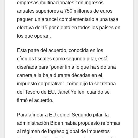
empresas multinacionales con ingresos
anuales superiores a 750 millones de euros
paguen un arancel complementario a una tasa
efectiva de 15 por ciento en todos los países en
los que operan.
Esta parte del acuerdo, conocida en los
círculos fiscales como segundo pilar, está
diseñada para “poner fin a lo que ha sido una
carrera a la baja durante décadas en el
impuesto corporativo”, como dijo la secretaria
del Tesoro de EU, Janet Yellen, cuando se
firmó el acuerdo.
Para alinear a EU con el Segundo pilar, la
administración Biden había propuesto reformas
al régimen de ingreso global de impuestos