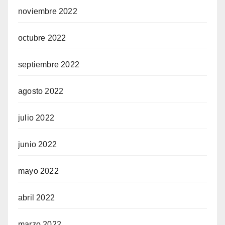
noviembre 2022
octubre 2022
septiembre 2022
agosto 2022
julio 2022
junio 2022
mayo 2022
abril 2022
marzo 2022