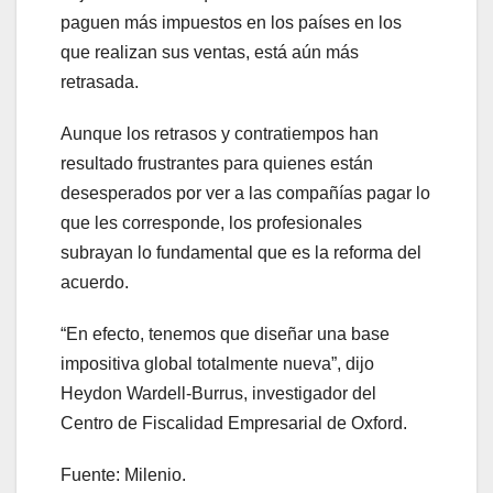
paguen más impuestos en los países en los
que realizan sus ventas, está aún más
retrasada.
Aunque los retrasos y contratiempos han
resultado frustrantes para quienes están
desesperados por ver a las compañías pagar lo
que les corresponde, los profesionales
subrayan lo fundamental que es la reforma del
acuerdo.
“En efecto, tenemos que diseñar una base
impositiva global totalmente nueva”, dijo
Heydon Wardell-Burrus, investigador del
Centro de Fiscalidad Empresarial de Oxford.
Fuente: Milenio.