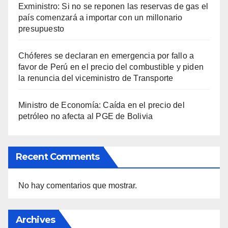
Exministro: Si no se reponen las reservas de gas el
país comenzará a importar con un millonario
presupuesto
Chóferes se declaran en emergencia por fallo a
favor de Perú en el precio del combustible y piden
la renuncia del viceministro de Transporte
Ministro de Economía: Caída en el precio del
petróleo no afecta al PGE de Bolivia
Recent Comments
No hay comentarios que mostrar.
Archives