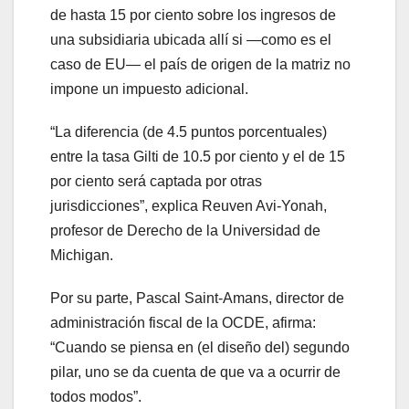
de hasta 15 por ciento sobre los ingresos de
una subsidiaria ubicada allí si —como es el
caso de EU— el país de origen de la matriz no
impone un impuesto adicional.
“La diferencia (de 4.5 puntos porcentuales)
entre la tasa Gilti de 10.5 por ciento y el de 15
por ciento será captada por otras
jurisdicciones”, explica Reuven Avi-Yonah,
profesor de Derecho de la Universidad de
Michigan.
Por su parte, Pascal Saint-Amans, director de
administración fiscal de la OCDE, afirma:
“Cuando se piensa en (el diseño del) segundo
pilar, uno se da cuenta de que va a ocurrir de
todos modos”.