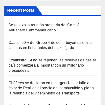
Recent Posts
Se realizó la reunión ordinaria del Comité
Aduanero Centroamericano
Casi el 50% del Grupo 4 de contribuyentes emite
facturas en línea antes del plazo fijado
Exministro: Si no se reponen las reservas de gas el
país comenzará a importar con un millonario
presupuesto
Chóferes se declaran en emergencia por fallo a
favor de Perú en el precio del combustible y piden
la renuncia del viceministro de Transporte