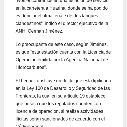
“Nos encontramos en una estación de servicio
en la carretera a Huarina, donde se ha podido
evidenciar el almacenaje de dos tanques
clandestinos”, indicó el director ejecutivo de la
ANH, Germán Jiménez.
Lo preocupante de este caso, según Jiménez,
es que “esta estación cuenta con la Licencia de
Operación emitida por la Agencia Nacional de
Hidrocarburos”.
El hecho constituye un delito que está tipificado
en la Ley 100 de Desarrollo y Seguridad de las
Fronteras, la cual en su artículo 19 establece
que pese a que los regulados cuenten con
licencia de operación, si realiza actividades
ilícitas serán sancionados de acuerdo con el
Código Penal.