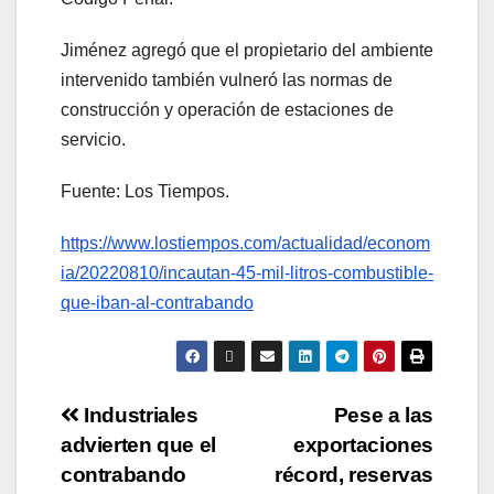
Jiménez agregó que el propietario del ambiente
intervenido también vulneró las normas de
construcción y operación de estaciones de
servicio.
Fuente: Los Tiempos.
https://www.lostiempos.com/actualidad/econom
ia/20220810/incautan-45-mil-litros-combustible-
que-iban-al-contrabando
Industriales
Pese a las
advierten que el
exportaciones
contrabando
récord, reservas