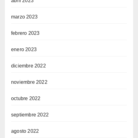
abril 2023
marzo 2023
febrero 2023
enero 2023
diciembre 2022
noviembre 2022
octubre 2022
septiembre 2022
agosto 2022