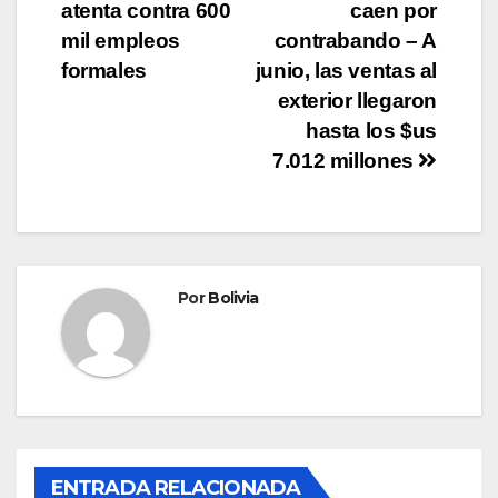
atenta contra 600
caen por
mil empleos
contrabando – A
formales
junio, las ventas al
exterior llegaron
hasta los $us
7.012 millones
Por
Bolivia
ENTRADA RELACIONADA