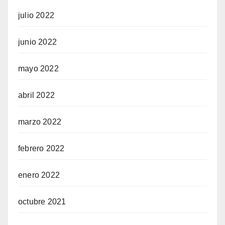
julio 2022
junio 2022
mayo 2022
abril 2022
marzo 2022
febrero 2022
enero 2022
octubre 2021