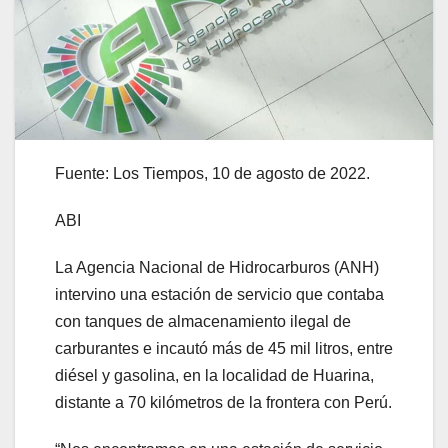
Fuente: Los Tiempos, 10 de agosto de 2022.
ABI
La Agencia Nacional de Hidrocarburos (ANH)
intervino una estación de servicio que contaba
con tanques de almacenamiento ilegal de
carburantes e incautó más de 45 mil litros, entre
diésel y gasolina, en la localidad de Huarina,
distante a 70 kilómetros de la frontera con Perú.