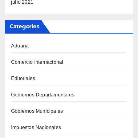
julio 2021
Categories
Aduana
Comercio Internacional
Editoriales
Gobiernos Departamentales
Gobiernos Municipales
Impuestos Nacionales