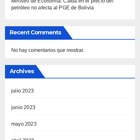
Ministro de Economía: Caída en el precio del
petróleo no afecta al PGE de Bolivia
Recent Comments
No hay comentarios que mostrar.
Archives
julio 2023
junio 2023
mayo 2023