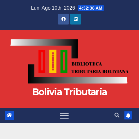
Lun. Ago 10th, 2026
4:32:39 AM
Bolivia Tributaria