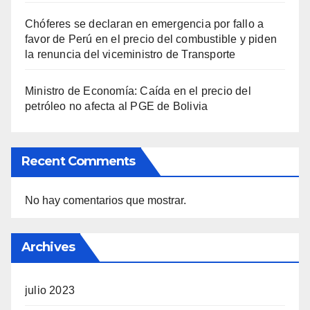
Chóferes se declaran en emergencia por fallo a
favor de Perú en el precio del combustible y piden
la renuncia del viceministro de Transporte
Ministro de Economía: Caída en el precio del
petróleo no afecta al PGE de Bolivia
Recent Comments
No hay comentarios que mostrar.
Archives
julio 2023