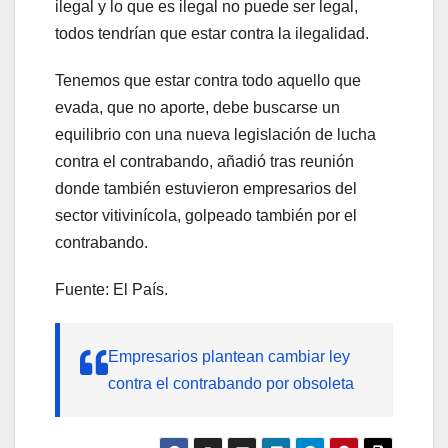
ilegal y lo que es ilegal no puede ser legal,
todos tendrían que estar contra la ilegalidad.
Tenemos que estar contra todo aquello que
evada, que no aporte, debe buscarse un
equilibrio con una nueva legislación de lucha
contra el contrabando, añadió tras reunión
donde también estuvieron empresarios del
sector vitivinícola, golpeado también por el
contrabando.
Fuente: El País.
Empresarios plantean cambiar ley
contra el contrabando por obsoleta