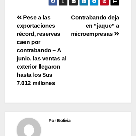
Pese a las
Contrabando deja
exportaciones
en “jaque” a
récord, reservas
microempresas
caen por
contrabando – A
junio, las ventas al
exterior llegaron
hasta los $us
7.012 millones
Por
Bolivia