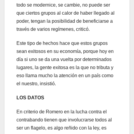
todo se modernice, se cambie, no puede ser
que ciertos grupos al calor de haber llegado al
poder, tengan la posibilidad de beneficiarse a
través de varios regímenes, criticó.
Este tipo de hechos hace que estos grupos
sean exitosos en su economía, porque hoy en
día si uno se da una vuelta por determinados
lugares, la gente exitosa es la que no tributa y
eso llama mucho la atención en un país como
el nuestro, insistió.
LOS DATOS
En criterio de Romero en la lucha contra el
contrabando tienen que involucrarse todos al
ser un flagelo, es algo reñido con la ley, es