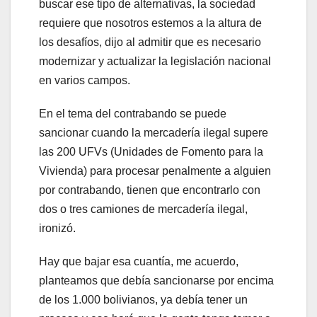
buscar ese tipo de alternativas, la sociedad
requiere que nosotros estemos a la altura de
los desafíos, dijo al admitir que es necesario
modernizar y actualizar la legislación nacional
en varios campos.
En el tema del contrabando se puede
sancionar cuando la mercadería ilegal supere
las 200 UFVs (Unidades de Fomento para la
Vivienda) para procesar penalmente a alguien
por contrabando, tienen que encontrarlo con
dos o tres camiones de mercadería ilegal,
ironizó.
Hay que bajar esa cuantía, me acuerdo,
planteamos que debía sancionarse por encima
de los 1.000 bolivianos, ya debía tener un