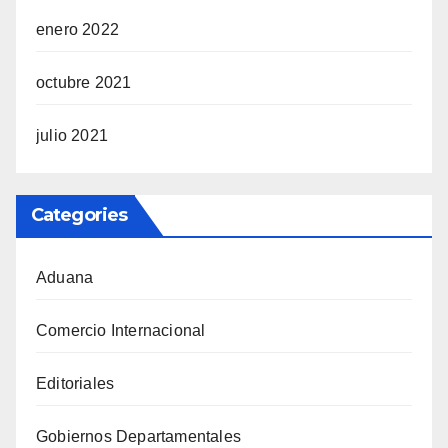
enero 2022
octubre 2021
julio 2021
Categories
Aduana
Comercio Internacional
Editoriales
Gobiernos Departamentales