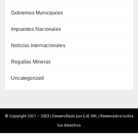
Gobiernos Municipales
Impuestos Nacionales
Noticias Internacionales
Regalías Mineras
Uncategorized
© Copyright 2021 – 2023 |
Desarrollado por EJE SRL
| Reservados todos
los derechos