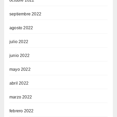
octubre 2022
septiembre 2022
agosto 2022
julio 2022
junio 2022
mayo 2022
abril 2022
marzo 2022
febrero 2022