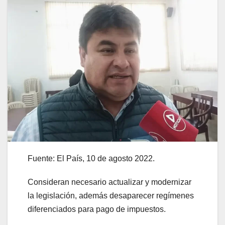
Fuente: El País, 10 de agosto 2022.
Consideran necesario actualizar y modernizar
la legislación, además desaparecer regímenes
diferenciados para pago de impuestos.