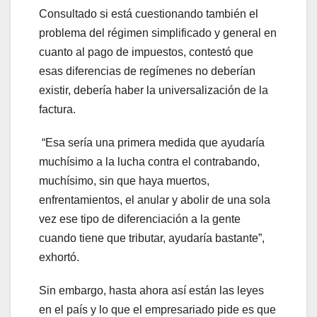
Consultado si está cuestionando también el
problema del régimen simplificado y general en
cuanto al pago de impuestos, contestó que
esas diferencias de regímenes no deberían
existir, debería haber la universalización de la
factura.
“Esa sería una primera medida que ayudaría
muchísimo a la lucha contra el contrabando,
muchísimo, sin que haya muertos,
enfrentamientos, el anular y abolir de una sola
vez ese tipo de diferenciación a la gente
cuando tiene que tributar, ayudaría bastante”,
exhortó.
Sin embargo, hasta ahora así están las leyes
en el país y lo que el empresariado pide es que