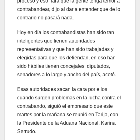
proceso y eso hará que la gente tenga temor a
contrabandear, dijo al dar a entender que de lo
contrario no pasará nada.
Hoy en día los contrabandistas han sido tan
inteligentes que tienen autoridades
representativas y que han sido trabajadas y
elegidas para que los defiendan, en eso han
sido hábiles tienen concejales, diputados,
senadores a lo largo y ancho del país, acotó.
Esas autoridades sacan la cara por ellos
cuando surgen problemas en la lucha contra el
contrabando, siguió el empresario que este
martes por la mañana se reunió en Tarija, con
la Presidente de la Aduana Nacional, Karina
Serrudo.