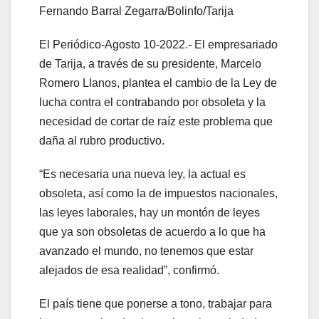
Fernando Barral Zegarra/Bolinfo/Tarija
El Periódico-Agosto 10-2022.- El empresariado
de Tarija, a través de su presidente, Marcelo
Romero Llanos, plantea el cambio de la Ley de
lucha contra el contrabando por obsoleta y la
necesidad de cortar de raíz este problema que
daña al rubro productivo.
“Es necesaria una nueva ley, la actual es
obsoleta, así como la de impuestos nacionales,
las leyes laborales, hay un montón de leyes
que ya son obsoletas de acuerdo a lo que ha
avanzado el mundo, no tenemos que estar
alejados de esa realidad”, confirmó.
El país tiene que ponerse a tono, trabajar para