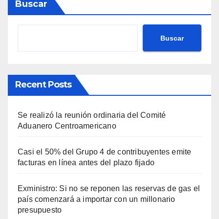
Buscar
Buscar
Recent Posts
Se realizó la reunión ordinaria del Comité
Aduanero Centroamericano
Casi el 50% del Grupo 4 de contribuyentes emite
facturas en línea antes del plazo fijado
Exministro: Si no se reponen las reservas de gas el
país comenzará a importar con un millonario
presupuesto