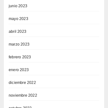
junio 2023
mayo 2023
abril 2023
marzo 2023
febrero 2023
enero 2023
diciembre 2022
noviembre 2022