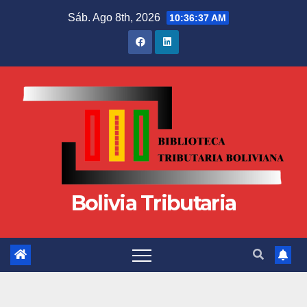
Sáb. Ago 8th, 2026
10:36:37 AM
Bolivia Tributaria