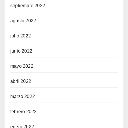
septiembre 2022
agosto 2022
julio 2022
junio 2022
mayo 2022
abril 2022
marzo 2022
febrero 2022
enero 2022