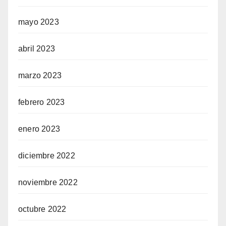
mayo 2023
abril 2023
marzo 2023
febrero 2023
enero 2023
diciembre 2022
noviembre 2022
octubre 2022