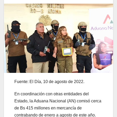
Fuente: El Día, 10 de agosto de 2022.
En coordinación con otras entidades del
Estado, la Aduana Nacional (AN) comisó cerca
de Bs 415 millones en mercancía de
contrabando de enero a agosto de este año.