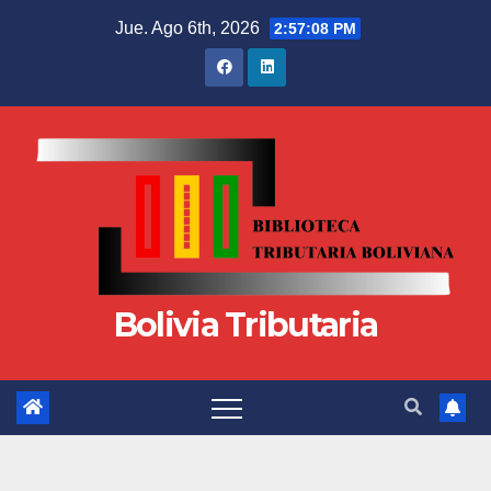
Jue. Ago 6th, 2026
2:57:09 PM
Bolivia Tributaria