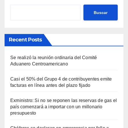
Buscar
Recent Posts
Se realizó la reunión ordinaria del Comité
Aduanero Centroamericano
Casi el 50% del Grupo 4 de contribuyentes emite
facturas en línea antes del plazo fijado
Exministro: Si no se reponen las reservas de gas el
país comenzará a importar con un millonario
presupuesto