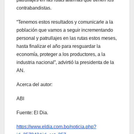
contrabandistas.
“Tenemos estos resultados y comunicarle a la
población que vamos a seguir incrementando
personal y patrullajes en las rutas estos meses,
hasta finalizar el año para resguardar la
economía, proteger a los productores, a la
industria nacional”, advirtió la presidenta de la
AN.
Acerca del autor:
ABI
Fuente: El Dia.
https://www.eldia.com.bo/noticia.php?