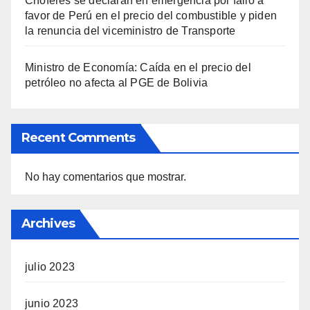
Chóferes se declaran en emergencia por fallo a
favor de Perú en el precio del combustible y piden
la renuncia del viceministro de Transporte
Ministro de Economía: Caída en el precio del
petróleo no afecta al PGE de Bolivia
Recent Comments
No hay comentarios que mostrar.
Archives
julio 2023
junio 2023