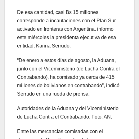
De esa cantidad, casi Bs 15 millones
corresponde a incautaciones con el Plan Sur
activado en fronteras con Argentina, informó
este miércoles la presidenta ejecutiva de esa
entidad, Karina Serrudo.
“De enero a estos días de agosto, la Aduana,
junto con el Viceministerio (de Lucha Contra el
Contrabando), ha comisado ya cerca de 415
millones de bolivianos en contrabando”, indicó
Serrudo en una rueda de prensa.
Autoridades de la Aduana y del Viceministerio
de Lucha Contra el Contrabando. Foto: AN.
Entre las mercancías comisadas con el