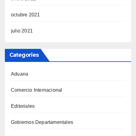
octubre 2021
julio 2021
Categories
Aduana
Comercio Internacional
Editoriales
Gobiernos Departamentales