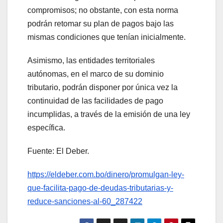
compromisos; no obstante, con esta norma
podrán retomar su plan de pagos bajo las
mismas condiciones que tenían inicialmente.
Asimismo, las entidades territoriales
autónomas, en el marco de su dominio
tributario, podrán disponer por única vez la
continuidad de las facilidades de pago
incumplidas, a través de la emisión de una ley
específica.
Fuente: El Deber.
https://eldeber.com.bo/dinero/promulgan-ley-
que-facilita-pago-de-deudas-tributarias-y-
reduce-sanciones-al-60_287422