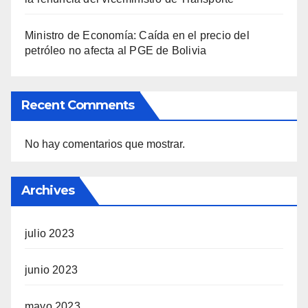
Ministro de Economía: Caída en el precio del
petróleo no afecta al PGE de Bolivia
Recent Comments
No hay comentarios que mostrar.
Archives
julio 2023
junio 2023
mayo 2023