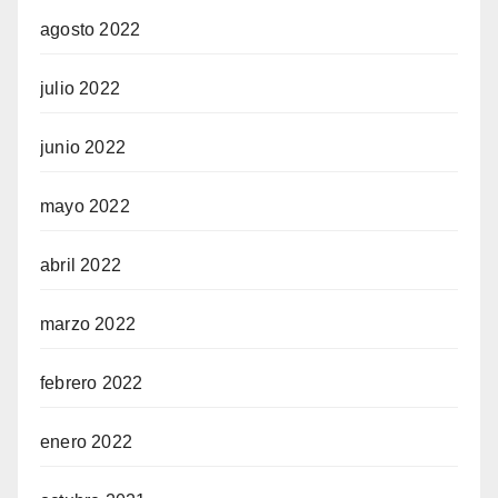
agosto 2022
julio 2022
junio 2022
mayo 2022
abril 2022
marzo 2022
febrero 2022
enero 2022