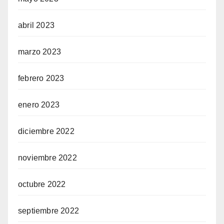
abril 2023
marzo 2023
febrero 2023
enero 2023
diciembre 2022
noviembre 2022
octubre 2022
septiembre 2022