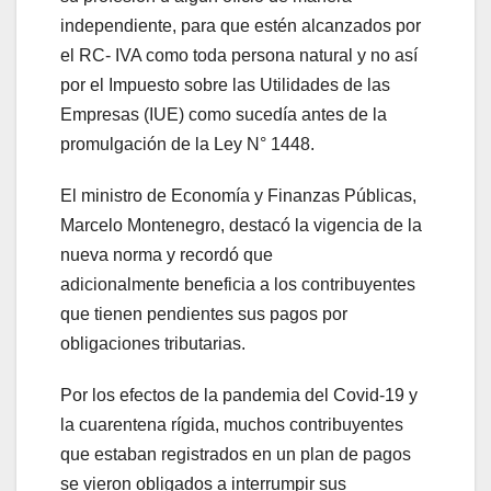
independiente, para que estén alcanzados por
el RC- IVA como toda persona natural y no así
por el Impuesto sobre las Utilidades de las
Empresas (IUE) como sucedía antes de la
promulgación de la Ley N° 1448.
El ministro de Economía y Finanzas Públicas,
Marcelo Montenegro, destacó la vigencia de la
nueva norma y recordó que
adicionalmente beneficia a los contribuyentes
que tienen pendientes sus pagos por
obligaciones tributarias.
Por los efectos de la pandemia del Covid-19 y
la cuarentena rígida, muchos contribuyentes
que estaban registrados en un plan de pagos
se vieron obligados a interrumpir sus