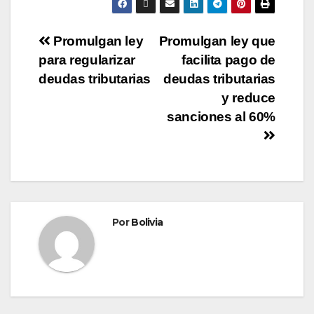
Promulgan ley
Promulgan ley que
para regularizar
facilita pago de
deudas tributarias
deudas tributarias
y reduce
sanciones al 60%
Por
Bolivia