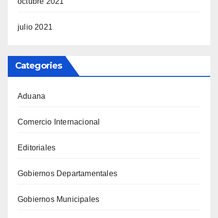
octubre 2021
julio 2021
Categories
Aduana
Comercio Internacional
Editoriales
Gobiernos Departamentales
Gobiernos Municipales