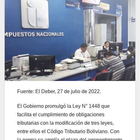
Fuente: El Deber, 27 de julio de 2022.
El Gobierno promulgó la Ley N° 1448 que
facilita el cumplimiento de obligaciones
tributarias con la modificación de tres leyes,
entre ellos el Código Tributario Boliviano. Con
la norma se amplía el plazo del arrepentimiento