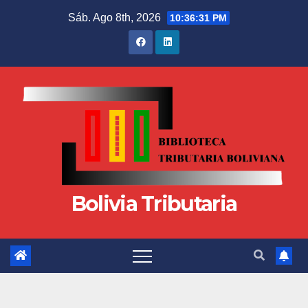
Sáb. Ago 8th, 2026
10:36:32 PM
Bolivia Tributaria