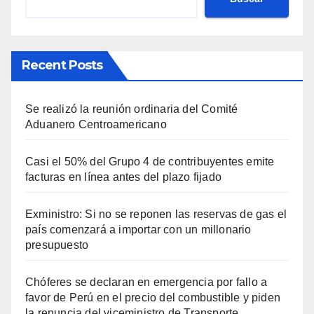
Recent Posts
Se realizó la reunión ordinaria del Comité
Aduanero Centroamericano
Casi el 50% del Grupo 4 de contribuyentes emite
facturas en línea antes del plazo fijado
Exministro: Si no se reponen las reservas de gas el
país comenzará a importar con un millonario
presupuesto
Chóferes se declaran en emergencia por fallo a
favor de Perú en el precio del combustible y piden
la renuncia del viceministro de Transporte