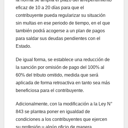
eficaz de 10 a 20 días para que el
contribuyente pueda regularizar su situación
sin multas en ese periodo de tiempo, en el que
también podrá acogerse a un plan de pagos
para saldar sus deudas pendientes con el
Estado.
De igual forma, se establece una reducción de
la sanción por omisión de pago del 100% al
60% del tributo omitido, medida que será
aplicada de forma retroactiva en tanto sea más
beneficiosa para el contribuyente.
Adicionalmente, con la modificación a la Ley N°
843 se plantea poner en igualdad de
condiciones a los contribuyentes que ejercen
su profesión u algún oficio de manera