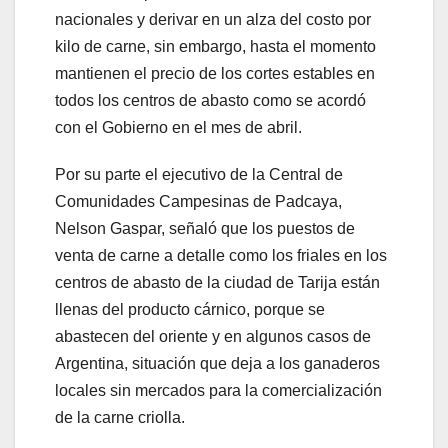
nacionales y derivar en un alza del costo por
kilo de carne, sin embargo, hasta el momento
mantienen el precio de los cortes estables en
todos los centros de abasto como se acordó
con el Gobierno en el mes de abril.
Por su parte el ejecutivo de la Central de
Comunidades Campesinas de Padcaya,
Nelson Gaspar, señaló que los puestos de
venta de carne a detalle como los friales en los
centros de abasto de la ciudad de Tarija están
llenas del producto cárnico, porque se
abastecen del oriente y en algunos casos de
Argentina, situación que deja a los ganaderos
locales sin mercados para la comercialización
de la carne criolla.