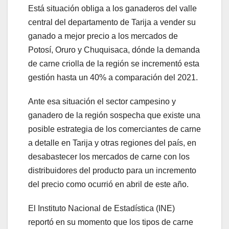
Está situación obliga a los ganaderos del valle
central del departamento de Tarija a vender su
ganado a mejor precio a los mercados de
Potosí, Oruro y Chuquisaca, dónde la demanda
de carne criolla de la región se incrementó esta
gestión hasta un 40% a comparación del 2021.
Ante esa situación el sector campesino y
ganadero de la región sospecha que existe una
posible estrategia de los comerciantes de carne
a detalle en Tarija y otras regiones del país, en
desabastecer los mercados de carne con los
distribuidores del producto para un incremento
del precio como ocurrió en abril de este año.
El Instituto Nacional de Estadística (INE)
reportó en su momento que los tipos de carne