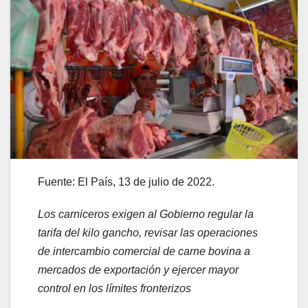
Fuente: El País, 13 de julio de 2022.
Los carniceros exigen al Gobierno regular la
tarifa del kilo gancho, revisar las operaciones
de intercambio comercial de carne bovina a
mercados de exportación y ejercer mayor
control en los límites fronterizos