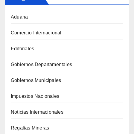
Aduana
Comercio Internacional
Editoriales
Gobiernos Departamentales
Gobiernos Municipales
Impuestos Nacionales
Noticias Internacionales
Regalías Mineras