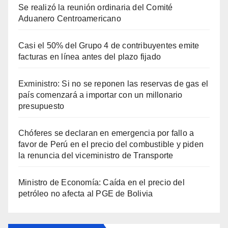
Se realizó la reunión ordinaria del Comité
Aduanero Centroamericano
Casi el 50% del Grupo 4 de contribuyentes emite
facturas en línea antes del plazo fijado
Exministro: Si no se reponen las reservas de gas el
país comenzará a importar con un millonario
presupuesto
Chóferes se declaran en emergencia por fallo a
favor de Perú en el precio del combustible y piden
la renuncia del viceministro de Transporte
Ministro de Economía: Caída en el precio del
petróleo no afecta al PGE de Bolivia