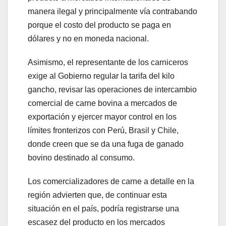
manera ilegal y principalmente vía contrabando
porque el costo del producto se paga en
dólares y no en moneda nacional.
Asimismo, el representante de los carniceros
exige al Gobierno regular la tarifa del kilo
gancho, revisar las operaciones de intercambio
comercial de carne bovina a mercados de
exportación y ejercer mayor control en los
límites fronterizos con Perú, Brasil y Chile,
donde creen que se da una fuga de ganado
bovino destinado al consumo.
Los comercializadores de carne a detalle en la
región advierten que, de continuar esta
situación en el país, podría registrarse una
escasez del producto en los mercados