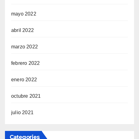
mayo 2022
abril 2022
marzo 2022
febrero 2022
enero 2022
octubre 2021
julio 2021
Categories