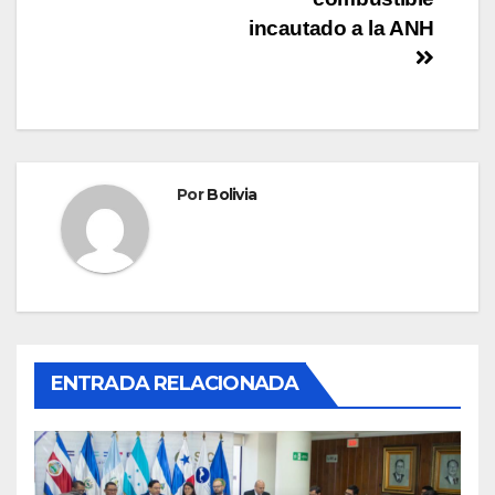
incautado a la ANH
Por
Bolivia
ENTRADA RELACIONADA