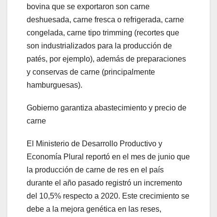
bovina que se exportaron son carne
deshuesada, carne fresca o refrigerada, carne
congelada, carne tipo trimming (recortes que
son industrializados para la producción de
patés, por ejemplo), además de preparaciones
y conservas de carne (principalmente
hamburguesas).
Gobierno garantiza abastecimiento y precio de
carne
El Ministerio de Desarrollo Productivo y
Economía Plural reportó en el mes de junio que
la producción de carne de res en el país
durante el año pasado registró un incremento
del 10,5% respecto a 2020. Este crecimiento se
debe a la mejora genética en las reses,