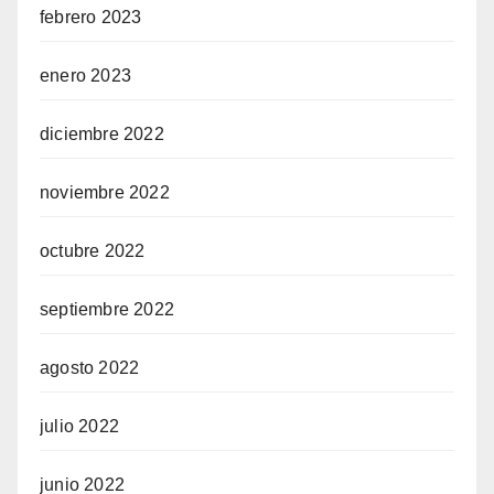
febrero 2023
enero 2023
diciembre 2022
noviembre 2022
octubre 2022
septiembre 2022
agosto 2022
julio 2022
junio 2022