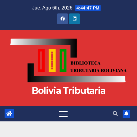
Jue. Ago 6th, 2026
4:44:48 PM
Bolivia Tributaria