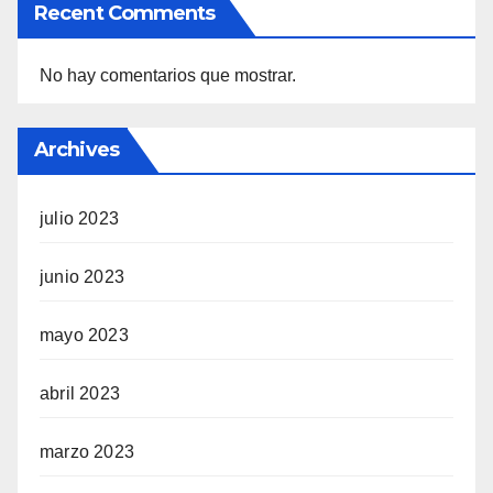
Recent Comments
No hay comentarios que mostrar.
Archives
julio 2023
junio 2023
mayo 2023
abril 2023
marzo 2023