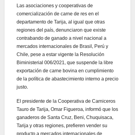
Las asociaciones y cooperativas de
comercialización de carne de res en el
departamento de Tarija, al igual que otras
regiones del país, denunciaron que existe
contrabando de ganado a nivel nacional a
mercados internacionales de Brasil, Perú y
Chile, pese a estar vigente la Resolución
Biministerial 006/2021, que suspende la libre
exportación de carne bovina en cumplimiento
de la política de abastecimiento interno a precio
justo.
El presidente de la Cooperativa de Carniceros
Tauro de Tarija, Omar Figueroa, informó que los
ganaderos de Santa Cruz, Beni, Chuquisaca,
Tarija y otras regiones, prefieren vender su
producto a mercados internacionales de