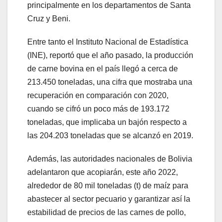
principalmente en los departamentos de Santa
Cruz y Beni.
Entre tanto el Instituto Nacional de Estadística
(INE), reportó que el año pasado, la producción
de carne bovina en el país llegó a cerca de
213.450 toneladas, una cifra que mostraba una
recuperación en comparación con 2020,
cuando se cifró un poco más de 193.172
toneladas, que implicaba un bajón respecto a
las 204.203 toneladas que se alcanzó en 2019.
Además, las autoridades nacionales de Bolivia
adelantaron que acopiarán, este año 2022,
alrededor de 80 mil toneladas (t) de maíz para
abastecer al sector pecuario y garantizar así la
estabilidad de precios de las carnes de pollo,