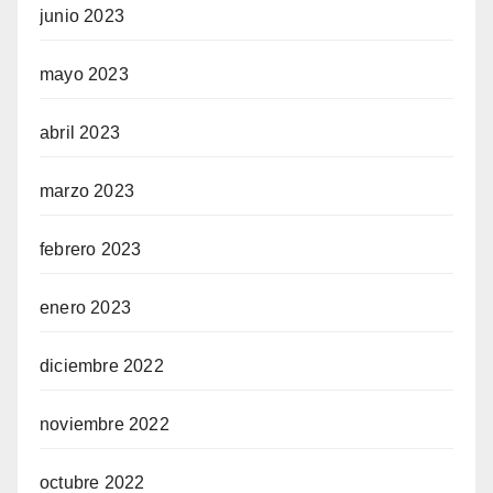
junio 2023
mayo 2023
abril 2023
marzo 2023
febrero 2023
enero 2023
diciembre 2022
noviembre 2022
octubre 2022