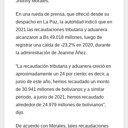
Jhonny Morales.
En una rueda de prensa, que ofreció desde su
despacho en La Paz, la autoridad indicó que en
2021 las recaudaciones tributaria y aduanera
alcanzaron a Bs 49.018 millones, luego de
registrar una caída de -23,2% en 2020, durante
la administración de Jeanine Áñez.
“La recaudación tributaria y aduanera creció en
aproximadamente un 24 por ciento; es decir, a
junio de este año, hemos recaudado un monto
de 30.941 millones de bolivianos y a similar
periodo, a junio de 2021, hemos recaudado
alrededor de 24.979 millones de bolivianos”,
dijo.
De acuerdo con Morales, tales recaudaciones