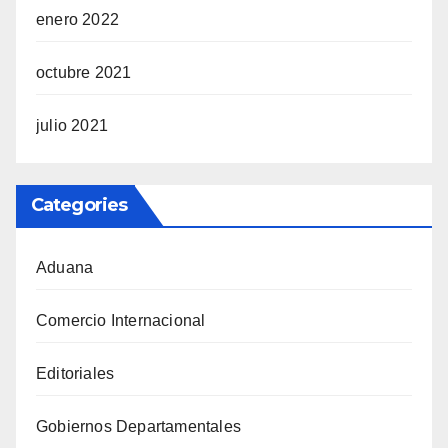
enero 2022
octubre 2021
julio 2021
Categories
Aduana
Comercio Internacional
Editoriales
Gobiernos Departamentales