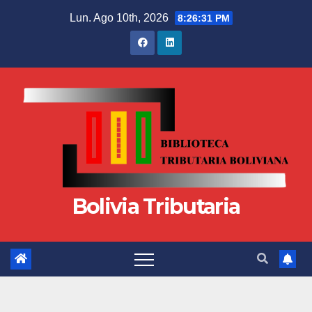
Lun. Ago 10th, 2026
8:26:31 PM
Bolivia Tributaria