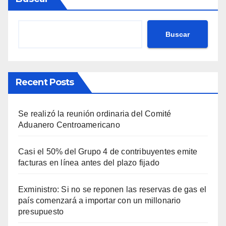
Buscar
Recent Posts
Se realizó la reunión ordinaria del Comité
Aduanero Centroamericano
Casi el 50% del Grupo 4 de contribuyentes emite
facturas en línea antes del plazo fijado
Exministro: Si no se reponen las reservas de gas el
país comenzará a importar con un millonario
presupuesto