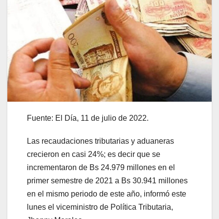
Fuente: El Día, 11 de julio de 2022.
Las recaudaciones tributarias y aduaneras
crecieron en casi 24%; es decir que se
incrementaron de Bs 24.979 millones en el
primer semestre de 2021 a Bs 30.941 millones
en el mismo periodo de este año, informó este
lunes el viceministro de Política Tributaria,