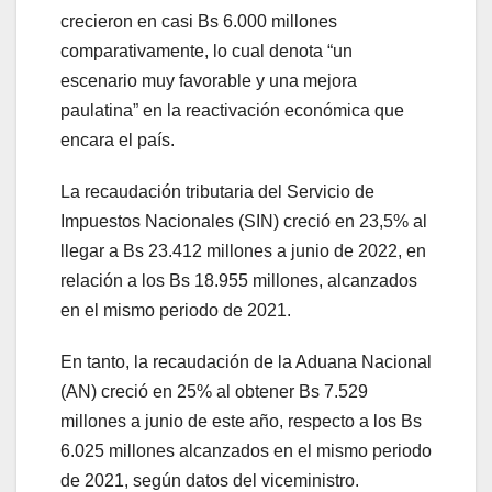
crecieron en casi Bs 6.000 millones
comparativamente, lo cual denota “un
escenario muy favorable y una mejora
paulatina” en la reactivación económica que
encara el país.
La recaudación tributaria del Servicio de
Impuestos Nacionales (SIN) creció en 23,5% al
llegar a Bs 23.412 millones a junio de 2022, en
relación a los Bs 18.955 millones, alcanzados
en el mismo periodo de 2021.
En tanto, la recaudación de la Aduana Nacional
(AN) creció en 25% al obtener Bs 7.529
millones a junio de este año, respecto a los Bs
6.025 millones alcanzados en el mismo periodo
de 2021, según datos del viceministro.