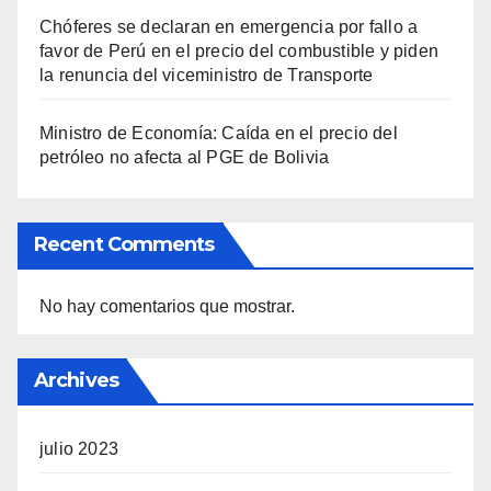
Chóferes se declaran en emergencia por fallo a
favor de Perú en el precio del combustible y piden
la renuncia del viceministro de Transporte
Ministro de Economía: Caída en el precio del
petróleo no afecta al PGE de Bolivia
Recent Comments
No hay comentarios que mostrar.
Archives
julio 2023