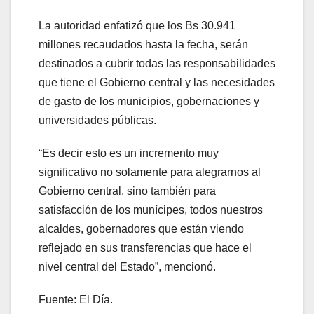
La autoridad enfatizó que los Bs 30.941
millones recaudados hasta la fecha, serán
destinados a cubrir todas las responsabilidades
que tiene el Gobierno central y las necesidades
de gasto de los municipios, gobernaciones y
universidades públicas.
“Es decir esto es un incremento muy
significativo no solamente para alegrarnos al
Gobierno central, sino también para
satisfacción de los munícipes, todos nuestros
alcaldes, gobernadores que están viendo
reflejado en sus transferencias que hace el
nivel central del Estado”, mencionó.
Fuente: El Día.