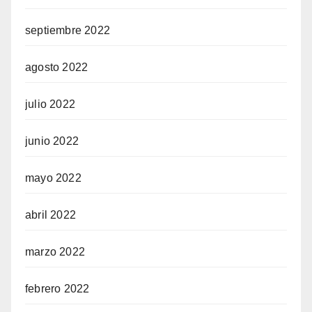
septiembre 2022
agosto 2022
julio 2022
junio 2022
mayo 2022
abril 2022
marzo 2022
febrero 2022