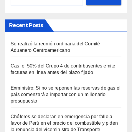
Recent Posts
Se realizó la reunión ordinaria del Comité
Aduanero Centroamericano
Casi el 50% del Grupo 4 de contribuyentes emite
facturas en línea antes del plazo fijado
Exministro: Si no se reponen las reservas de gas el
país comenzará a importar con un millonario
presupuesto
Chóferes se declaran en emergencia por fallo a
favor de Perú en el precio del combustible y piden
la renuncia del viceministro de Transporte