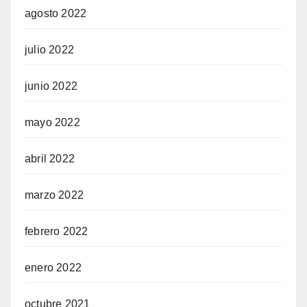
agosto 2022
julio 2022
junio 2022
mayo 2022
abril 2022
marzo 2022
febrero 2022
enero 2022
octubre 2021