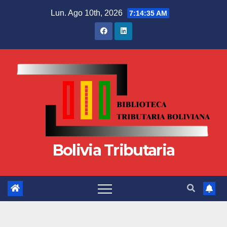
Lun. Ago 10th, 2026
7:14:35 AM
Bolivia Tributaria