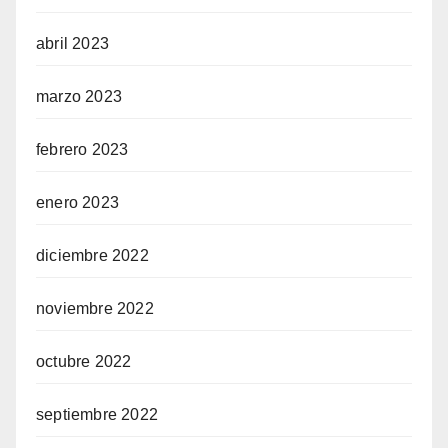
abril 2023
marzo 2023
febrero 2023
enero 2023
diciembre 2022
noviembre 2022
octubre 2022
septiembre 2022