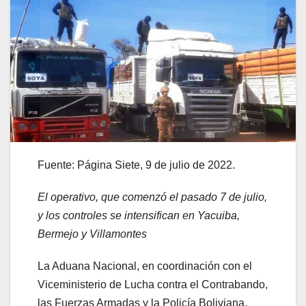
Fuente: Página Siete, 9 de julio de 2022.
El operativo, que comenzó el pasado 7 de julio,
y los controles se intensifican en Yacuiba,
Bermejo y Villamontes
La Aduana Nacional, en coordinación con el
Viceministerio de Lucha contra el Contrabando,
las Fuerzas Armadas y la Policía Boliviana,