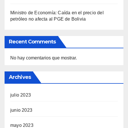
Ministro de Economía: Caída en el precio del
petróleo no afecta al PGE de Bolivia
Recent Comments
No hay comentarios que mostrar.
Archives
julio 2023
junio 2023
mayo 2023