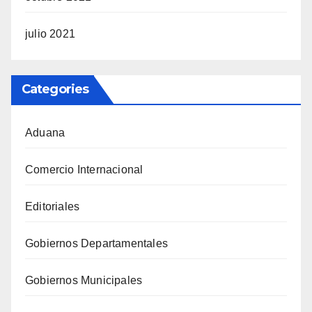
julio 2021
Categories
Aduana
Comercio Internacional
Editoriales
Gobiernos Departamentales
Gobiernos Municipales