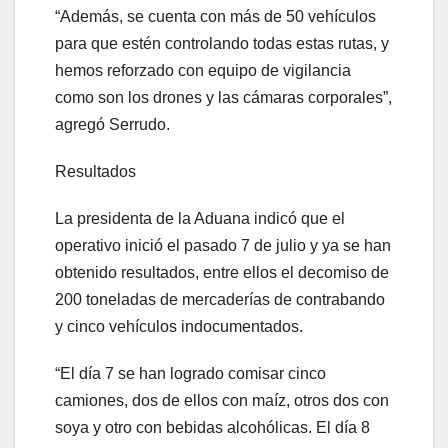
“Además, se cuenta con más de 50 vehículos
para que estén controlando todas estas rutas, y
hemos reforzado con equipo de vigilancia
como son los drones y las cámaras corporales”,
agregó Serrudo.
Resultados
La presidenta de la Aduana indicó que el
operativo inició el pasado 7 de julio y ya se han
obtenido resultados, entre ellos el decomiso de
200 toneladas de mercaderías de contrabando
y cinco vehículos indocumentados.
“El día 7 se han logrado comisar cinco
camiones, dos de ellos con maíz, otros dos con
soya y otro con bebidas alcohólicas. El día 8