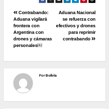
Contrabando:
Aduana Nacional
Aduana vigilará
se refuerza con
frontera con
efectivos y drones
Argentina con
para reprimir
drones y cámaras
contrabando
personales￼
Por
Bolivia