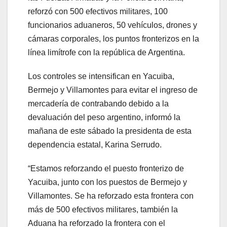
reforzó con 500 efectivos militares, 100
funcionarios aduaneros, 50 vehículos, drones y
cámaras corporales, los puntos fronterizos en la
línea limítrofe con la república de Argentina.
Los controles se intensifican en Yacuiba,
Bermejo y Villamontes para evitar el ingreso de
mercadería de contrabando debido a la
devaluación del peso argentino, informó la
mañana de este sábado la presidenta de esta
dependencia estatal, Karina Serrudo.
“Estamos reforzando el puesto fronterizo de
Yacuiba, junto con los puestos de Bermejo y
Villamontes. Se ha reforzado esta frontera con
más de 500 efectivos militares, también la
Aduana ha reforzado la frontera con el