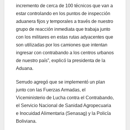
incremento de cerca de 100 técnicos que van a
estar controlando en los puntos de inspección
aduanera fijos y temporales a través de nuestro
grupo de reacción inmediata que trabaja junto
con los militares en estas rutas adyacentes que
son utilizadas por los camiones que intentan
ingresar con contrabando a los centros urbanos
de nuestro país”, explicó la presidenta de la
Aduana.
Serrudo agregó que se implementó un plan
junto con las Fuerzas Armadas, el
Viceministerio de Lucha contra el Contrabando,
el Servicio Nacional de Sanidad Agropecuaria
e Inocuidad Alimentaria (Senasag) y la Policía
Boliviana.