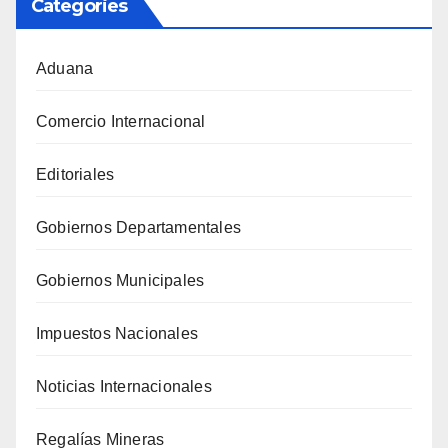
Categories
Aduana
Comercio Internacional
Editoriales
Gobiernos Departamentales
Gobiernos Municipales
Impuestos Nacionales
Noticias Internacionales
Regalías Mineras