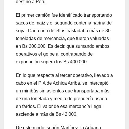
destino a Perú.
El primer camión fue identificado transportando
sacos de maíz y el segundo contenía harina de
soya. Cada uno de ellos trasladaba más de 30
toneladas de mercancía, que fueron valuadas
en Bs 200.000. Es decir, que sumando ambos
operativos el golpe al contrabando de
exportación supera los Bs 400.000.
En lo que respecta al tercer operativo, llevado a
cabo en el PIA de Achica Arriba, se interceptó
un minibús sin asientos que transportaba más
de una tonelada y media de prendería usada
en fardos. El valor de esa mercancía ilegal
asciende a más de Bs 42.000.
De este modo, según Martínez, la Aduana