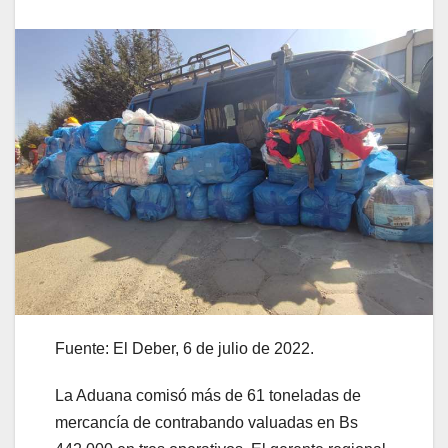
Fuente: El Deber, 6 de julio de 2022.
La Aduana comisó más de 61 toneladas de
mercancía de contrabando valuadas en Bs