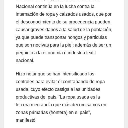
Nacional continúa en la lucha contra la
internación de ropa y calzados usados, que por
el desconocimiento de su procedencia pueden
causar graves daños a la salud de la población,
ya que puede transportar hongos y partículas
que son nocivas para la piel; además de ser un
perjuicio a la economía e industria textil
nacional.
Hizo notar que se han intensificado los
controles para evitar el contrabando de ropa
usada, cuyo efecto castiga a las unidades
productivas del país. “La ropa usada es la
tercera mercancía que más decomisamos en
zonas primarias (frontera) en el país”,
manifestó.