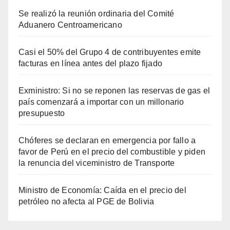
Se realizó la reunión ordinaria del Comité
Aduanero Centroamericano
Casi el 50% del Grupo 4 de contribuyentes emite
facturas en línea antes del plazo fijado
Exministro: Si no se reponen las reservas de gas el
país comenzará a importar con un millonario
presupuesto
Chóferes se declaran en emergencia por fallo a
favor de Perú en el precio del combustible y piden
la renuncia del viceministro de Transporte
Ministro de Economía: Caída en el precio del
petróleo no afecta al PGE de Bolivia