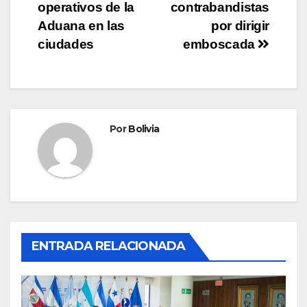
operativos de la
contrabandistas
Aduana en las
por dirigir
ciudades
emboscada
Por
Bolivia
ENTRADA RELACIONADA