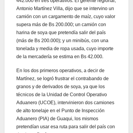
442.000 en tres operativos. El gerente regional,
Antonio Martínez Villa, dijo que se intervino un
camión con un cargamento de maíz, cuyo valor
supera más de Bs 200.000; un camión con
harina de soya que pretendía salir del país
(más de Bs 200.000); y un minibús, con una
tonelada y media de ropa usada, cuyo importe
de la mercadería se estima en Bs 42.000.​
En los dos primeros operativos, a decir de
Martínez, se logró frustrar el contrabando de
granos y de derivados de soya, ya que los
técnicos de la Unidad de Control Operativo
Aduanero (UCOE), intervinieron dos camiones
de alto tonelaje en el Punto de Inspección
Aduanero (PIA) de Guaqui, los mismos
pretendían usar esa ruta para salir del país con