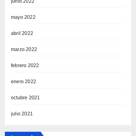
junio 2022
mayo 2022
abril 2022
marzo 2022
febrero 2022
enero 2022
octubre 2021
julio 2021