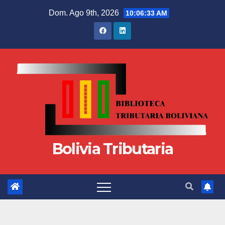
Dom. Ago 9th, 2026
10:06:33 AM
Bolivia Tributaria