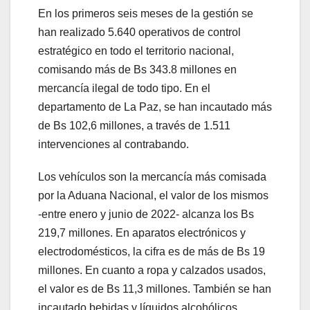
En los primeros seis meses de la gestión se
han realizado 5.640 operativos de control
estratégico en todo el territorio nacional,
comisando más de Bs 343.8 millones en
mercancía ilegal de todo tipo. En el
departamento de La Paz, se han incautado más
de Bs 102,6 millones, a través de 1.511
intervenciones al contrabando.
Los vehículos son la mercancía más comisada
por la Aduana Nacional, el valor de los mismos
-entre enero y junio de 2022- alcanza los Bs
219,7 millones. En aparatos electrónicos y
electrodomésticos, la cifra es de más de Bs 19
millones. En cuanto a ropa y calzados usados,
el valor es de Bs 11,3 millones. También se han
incautado bebidas y líquidos alcohólicos