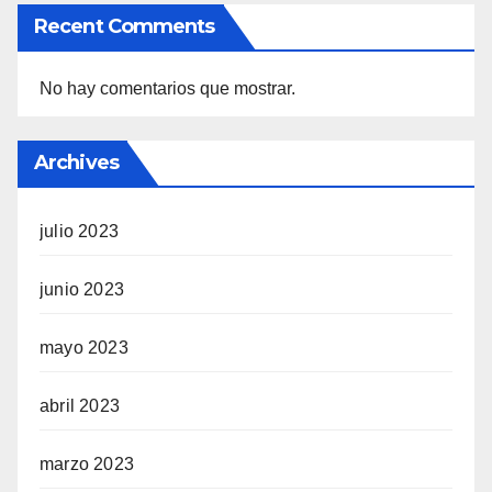
Recent Comments
No hay comentarios que mostrar.
Archives
julio 2023
junio 2023
mayo 2023
abril 2023
marzo 2023