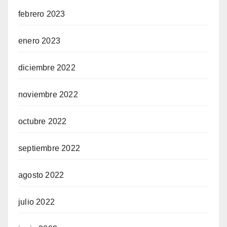
febrero 2023
enero 2023
diciembre 2022
noviembre 2022
octubre 2022
septiembre 2022
agosto 2022
julio 2022