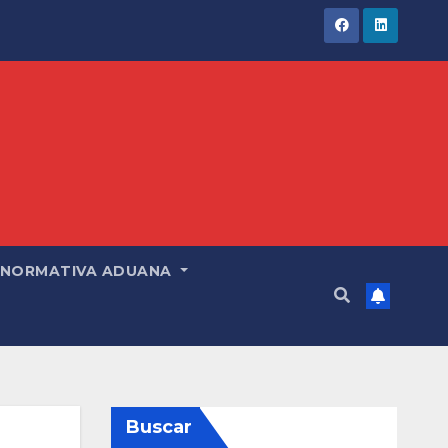
NORMATIVA ADUANA
Buscar