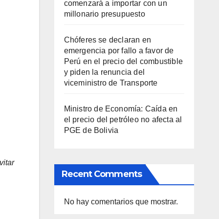
comenzará a importar con un
millonario presupuesto
Chóferes se declaran en
emergencia por fallo a favor de
Perú en el precio del combustible
y piden la renuncia del
viceministro de Transporte
Ministro de Economía: Caída en
el precio del petróleo no afecta al
PGE de Bolivia
vitar
Recent Comments
No hay comentarios que mostrar.