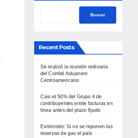
Buscar
Recent Posts
Se realizó la reunión ordinaria
del Comité Aduanero
Centroamericano
Casi el 50% del Grupo 4 de
contribuyentes emite facturas en
línea antes del plazo fijado
Exministro: Si no se reponen las
reservas de gas el país