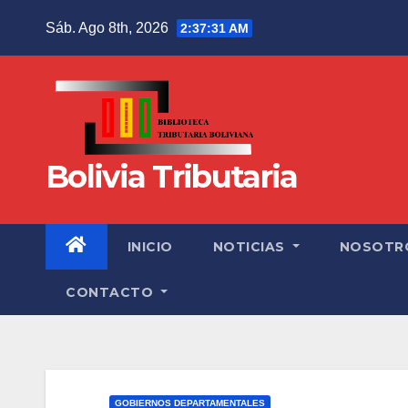
Sáb. Ago 8th, 2026
2:37:32 AM
Bolivia Tributaria
INICIO
NOTICIAS
NOSOTR
CONTACTO
GOBIERNOS DEPARTAMENTALES