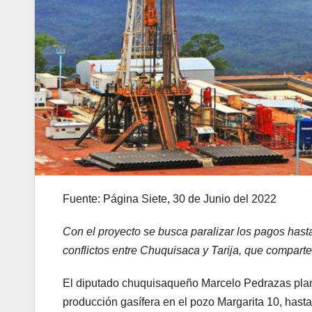
Fuente: Página Siete, 30 de Junio del 2022
Con el proyecto se busca paralizar los pagos hasta 
conflictos entre Chuquisaca y Tarija, que compart
El diputado chuquisaqueño Marcelo Pedrazas plante
producción gasífera en el pozo Margarita 10, hasta