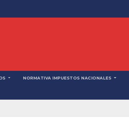
OS
NORMATIVA IMPUESTOS NACIONALES