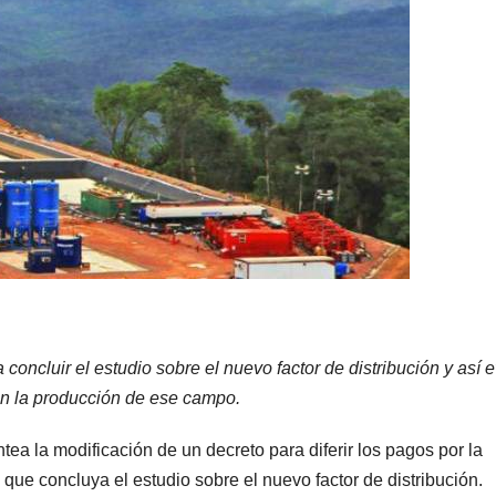
concluir el estudio sobre el nuevo factor de distribución y así e
en la producción de ese campo.
a la modificación de un decreto para diferir los pagos por la
 que concluya el estudio sobre el nuevo factor de distribución.