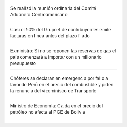
Se realizó la reunión ordinaria del Comité
Aduanero Centroamericano
Casi el 50% del Grupo 4 de contribuyentes emite
facturas en línea antes del plazo fijado
Exministro: Si no se reponen las reservas de gas el
país comenzará a importar con un millonario
presupuesto
Chóferes se declaran en emergencia por fallo a
favor de Perú en el precio del combustible y piden
la renuncia del viceministro de Transporte
Ministro de Economía: Caída en el precio del
petróleo no afecta al PGE de Bolivia