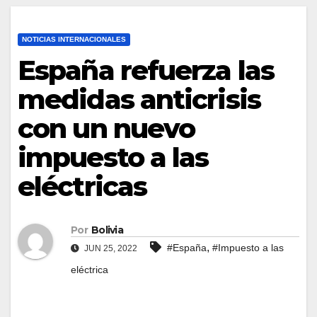
NOTICIAS INTERNACIONALES
España refuerza las
medidas anticrisis
con un nuevo
impuesto a las
eléctricas
Por
Bolivia
,
#España
#Impuesto a las
JUN 25, 2022
eléctrica