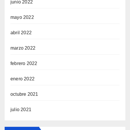
junio 2022
mayo 2022
abril 2022
marzo 2022
febrero 2022
enero 2022
octubre 2021
julio 2021