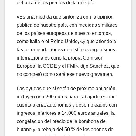
del alza de los precios de la energía.
«Es una medida que sintoniza con la opinión
publica de nuestro país, con medidas similares
de los países europeos de nuestro entorno»,
como Italia o el Reino Unido, «y que atiende a
las recomendaciones de distintos organismos
internacionales cono la propia Comisión
Europea, la OCDE y el FMI», dijo Sánchez, que
no concretó cómo será ese nuevo gravamen.
Las ayudas que sí serán de próxima apliación
incluyen una 200 euros para trabajadores por
cuenta ajena, autónomos y desempleados con
ingresos inferiores a 14.000 euros anuales, la
congelación del precio de la bombona de
butano y la rebaja del 50 % de los abonos de