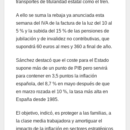
transportes de titularidad estatal como el tren.
A ello se suma la rebaja ya anunciada esta
semana del IVA de la factura de la luz del 10 al
5 % y la subida del 15 % de las pensiones de
jubilación y de invalidez no contributivas, que
supondrá 60 euros al mes y 360 a final de año.
Sánchez destacó que el coste para el Estado
supone más de un punto de PIB pero servirá
para contener en 3,5 puntos la inflación
española, del 8,7 % en mayo después de que
en marzo rozada el 10 %, la tasa más alta en
España desde 1985.
El objetivo, indicó, es proteger a las familias, a
la clase media trabajadora y amortiguar el
impacto de la inflación en sectores estratégicos