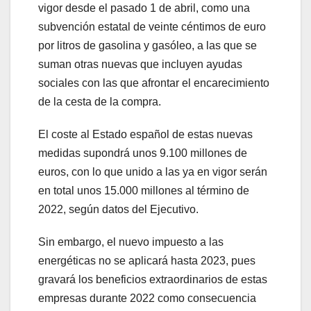
vigor desde el pasado 1 de abril, como una
subvención estatal de veinte céntimos de euro
por litros de gasolina y gasóleo, a las que se
suman otras nuevas que incluyen ayudas
sociales con las que afrontar el encarecimiento
de la cesta de la compra.
El coste al Estado español de estas nuevas
medidas supondrá unos 9.100 millones de
euros, con lo que unido a las ya en vigor serán
en total unos 15.000 millones al término de
2022, según datos del Ejecutivo.
Sin embargo, el nuevo impuesto a las
energéticas no se aplicará hasta 2023, pues
gravará los beneficios extraordinarios de estas
empresas durante 2022 como consecuencia