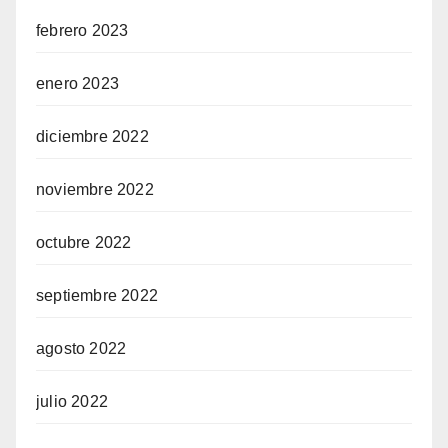
febrero 2023
enero 2023
diciembre 2022
noviembre 2022
octubre 2022
septiembre 2022
agosto 2022
julio 2022