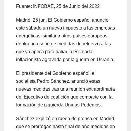
Fuente: INFOBAE, 25 de Junio del 2022
Madrid, 25 jun. El Gobierno español anunció
este sábado un nuevo impuesto a las empresas
energéticas, similar a otros países europeos,
dentro una serie de medidas de refuerzo a las
que ya aplica para paliar la escalada
inflacionista agravada por la guerra en Ucrania.
El presidente del Gobierno español, el
socialista Pedro Sánchez, anunció estas
nuevas medidas tras una reunión extraordinaria
del Ejecutivo de coalición que comparte con la
formación de izquierda Unidas Podemos.
Sánchez explicó en rueda de prensa en Madrid
que se prorrogan hasta final de año medidas en