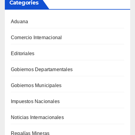
Categories
Aduana
Comercio Internacional
Editoriales
Gobiernos Departamentales
Gobiernos Municipales
Impuestos Nacionales
Noticias Internacionales
Regalías Mineras