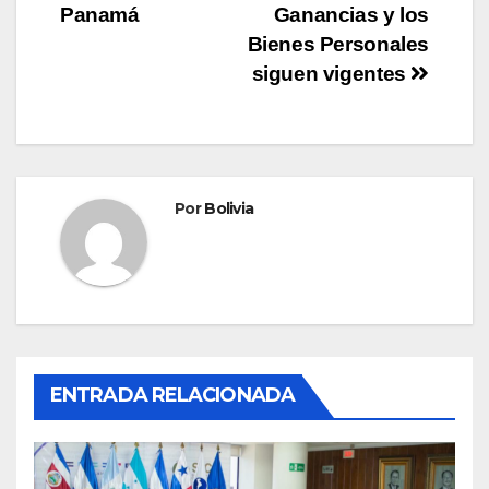
Panamá
Ganancias y los
Bienes Personales
siguen vigentes
Por
Bolivia
ENTRADA RELACIONADA