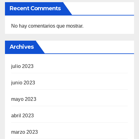
Recent Comments
No hay comentarios que mostrar.
Archives
julio 2023
junio 2023
mayo 2023
abril 2023
marzo 2023