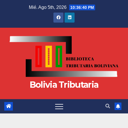
Mié. Ago 5th, 2026
10:36:41 PM
Bolivia Tributaria