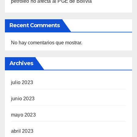
petróleo no afecta al PGE de Bolivia
Recent Comments
No hay comentarios que mostrar.
Archives
julio 2023
junio 2023
mayo 2023
abril 2023