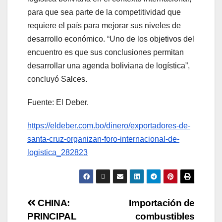
para que sea parte de la competitividad que
requiere el país para mejorar sus niveles de
desarrollo económico. “Uno de los objetivos del
encuentro es que sus conclusiones permitan
desarrollar una agenda boliviana de logística”,
concluyó Salces.
Fuente: El Deber.
https://eldeber.com.bo/dinero/exportadores-de-
santa-cruz-organizan-foro-internacional-de-
logistica_282823
CHINA:
Importación de
PRINCIPAL
combustibles