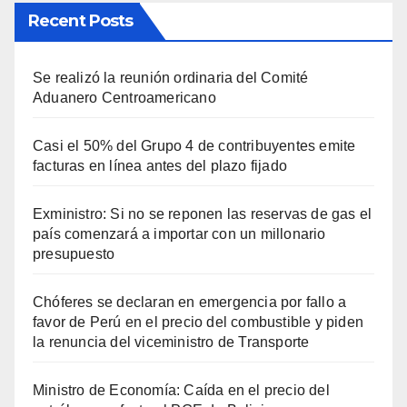
Recent Posts
Se realizó la reunión ordinaria del Comité
Aduanero Centroamericano
Casi el 50% del Grupo 4 de contribuyentes emite
facturas en línea antes del plazo fijado
Exministro: Si no se reponen las reservas de gas el
país comenzará a importar con un millonario
presupuesto
Chóferes se declaran en emergencia por fallo a
favor de Perú en el precio del combustible y piden
la renuncia del viceministro de Transporte
Ministro de Economía: Caída en el precio del