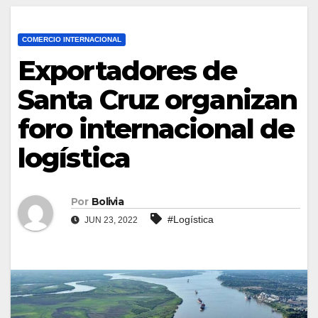
COMERCIO INTERNACIONAL
Exportadores de
Santa Cruz organizan
foro internacional de
logística
Por
Bolivia
#Logística
JUN 23, 2022