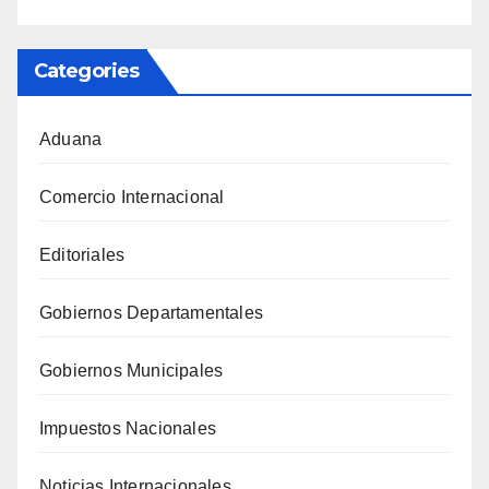
Categories
Aduana
Comercio Internacional
Editoriales
Gobiernos Departamentales
Gobiernos Municipales
Impuestos Nacionales
Noticias Internacionales