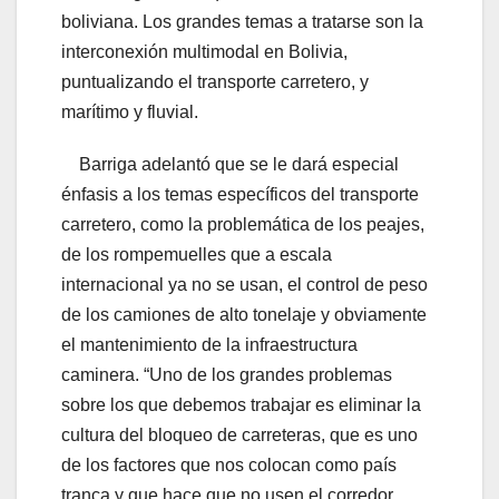
boliviana. Los grandes temas a tratarse son la
interconexión multimodal en Bolivia,
puntualizando el transporte carretero, y
marítimo y fluvial.
Barriga adelantó que se le dará especial
énfasis a los temas específicos del transporte
carretero, como la problemática de los peajes,
de los rompemuelles que a escala
internacional ya no se usan, el control de peso
de los camiones de alto tonelaje y obviamente
el mantenimiento de la infraestructura
caminera. “Uno de los grandes problemas
sobre los que debemos trabajar es eliminar la
cultura del bloqueo de carreteras, que es uno
de los factores que nos colocan como país
tranca y que hace que no usen el corredor