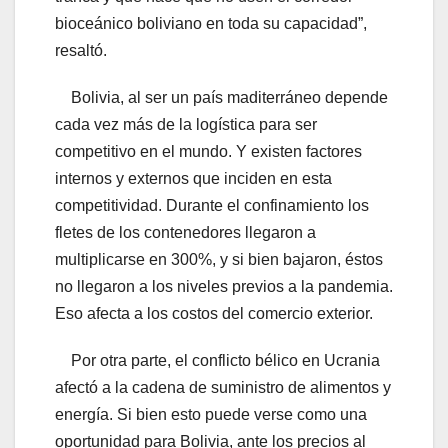
bioceánico boliviano en toda su capacidad”,
resaltó.
Bolivia, al ser un país maditerráneo depende
cada vez más de la logística para ser
competitivo en el mundo. Y existen factores
internos y externos que inciden en esta
competitividad. Durante el confinamiento los
fletes de los contenedores llegaron a
multiplicarse en 300%, y si bien bajaron, éstos
no llegaron a los niveles previos a la pandemia.
Eso afecta a los costos del comercio exterior.
Por otra parte, el conflicto bélico en Ucrania
afectó a la cadena de suministro de alimentos y
energía. Si bien esto puede verse como una
oportunidad para Bolivia, ante los precios al