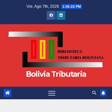
Vie. Ago 7th, 2026
1:06:23 PM
Bolivia Tributaria