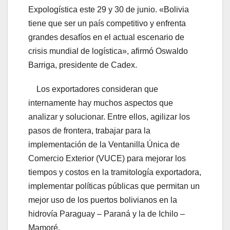
Expologística este 29 y 30 de junio. «Bolivia
tiene que ser un país competitivo y enfrenta
grandes desafíos en el actual escenario de
crisis mundial de logística», afirmó Oswaldo
Barriga, presidente de Cadex.
Los exportadores consideran que
internamente hay muchos aspectos que
analizar y solucionar. Entre ellos, agilizar los
pasos de frontera, trabajar para la
implementación de la Ventanilla Única de
Comercio Exterior (VUCE) para mejorar los
tiempos y costos en la tramitología exportadora,
implementar políticas públicas que permitan un
mejor uso de los puertos bolivianos en la
hidrovía Paraguay – Paraná y la de Ichilo –
Mamoré.