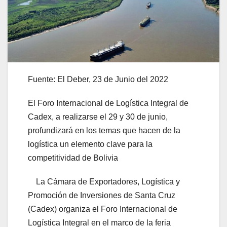
Fuente: El Deber, 23 de Junio del 2022
El Foro Internacional de Logística Integral de
Cadex, a realizarse el 29 y 30 de junio,
profundizará en los temas que hacen de la
logística un elemento clave para la
competitividad de Bolivia
La Cámara de Exportadores, Logística y
Promoción de Inversiones de Santa Cruz
(Cadex) organiza el Foro Internacional de
Logística Integral en el marco de la feria