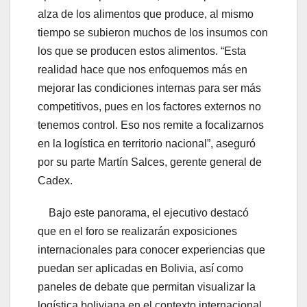
alza de los alimentos que produce, al mismo
tiempo se subieron muchos de los insumos con
los que se producen estos alimentos. “Esta
realidad hace que nos enfoquemos más en
mejorar las condiciones internas para ser más
competitivos, pues en los factores externos no
tenemos control. Eso nos remite a focalizarnos
en la logística en territorio nacional”, aseguró
por su parte Martín Salces, gerente general de
Cadex.
Bajo este panorama, el ejecutivo destacó
que en el foro se realizarán exposiciones
internacionales para conocer experiencias que
puedan ser aplicadas en Bolivia, así como
paneles de debate que permitan visualizar la
logística boliviana en el contexto internacional,