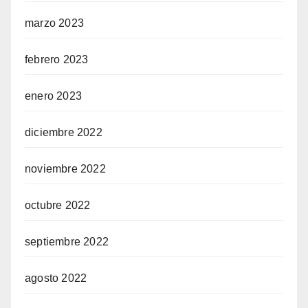
marzo 2023
febrero 2023
enero 2023
diciembre 2022
noviembre 2022
octubre 2022
septiembre 2022
agosto 2022