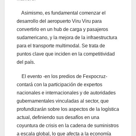
Asimismo, es fundamental comenzar el
desarrollo del aeropuerto Viru Viru para
convertirlo en un hub de carga y pasajeros
sudamericano, y la mejora de la infraestructura
para el transporte multimodal. Se trata de
puntos clave que inciden en la competitividad
del país.
El evento -en los predios de Fexpocruz-
contará con la participación de expertos
nacionales e internacionales y de autoridades
gubernamentales vinculadas al sector, que
profundizarán sobre los aspectos de la logística
actual, definiendo sus desafíos en una
coyuntura de crisis en la cadena de suministros
a escala global, lo que afecta a la economía