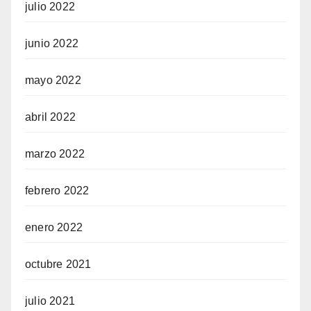
julio 2022
junio 2022
mayo 2022
abril 2022
marzo 2022
febrero 2022
enero 2022
octubre 2021
julio 2021