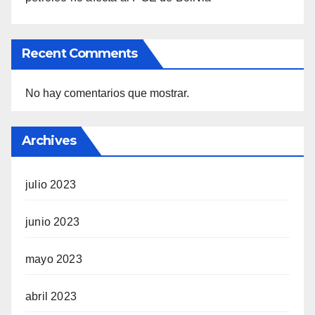
Recent Comments
No hay comentarios que mostrar.
Archives
julio 2023
junio 2023
mayo 2023
abril 2023