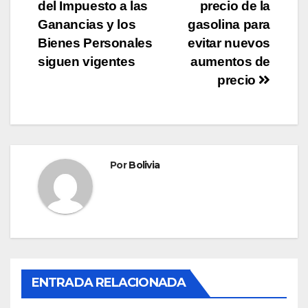
del Impuesto a las
precio de la
Ganancias y los
gasolina para
Bienes Personales
evitar nuevos
siguen vigentes
aumentos de
precio
Por
Bolivia
ENTRADA RELACIONADA