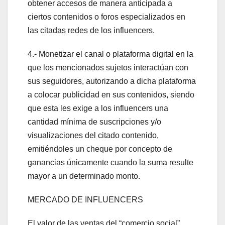
obtener accesos de manera anticipada a
ciertos contenidos o foros especializados en
las citadas redes de los influencers.
4.- Monetizar el canal o plataforma digital en la
que los mencionados sujetos interactúan con
sus seguidores, autorizando a dicha plataforma
a colocar publicidad en sus contenidos, siendo
que esta les exige a los influencers una
cantidad mínima de suscripciones y/o
visualizaciones del citado contenido,
emitiéndoles un cheque por concepto de
ganancias únicamente cuando la suma resulte
mayor a un determinado monto.
MERCADO DE INFLUENCERS
El valor de las ventas del “comercio social”