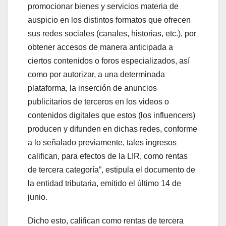
promocionar bienes y servicios materia de
auspicio en los distintos formatos que ofrecen
sus redes sociales (canales, historias, etc.), por
obtener accesos de manera anticipada a
ciertos contenidos o foros especializados, así
como por autorizar, a una determinada
plataforma, la inserción de anuncios
publicitarios de terceros en los videos o
contenidos digitales que estos (los influencers)
producen y difunden en dichas redes, conforme
a lo señalado previamente, tales ingresos
califican, para efectos de la LIR, como rentas
de tercera categoría”, estipula el documento de
la entidad tributaria, emitido el último 14 de
junio.
Dicho esto, califican como rentas de tercera