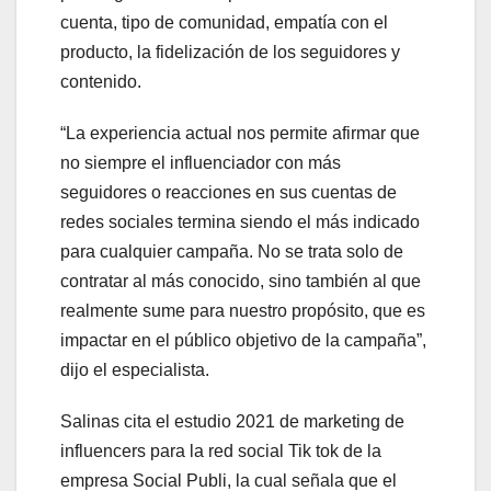
cuenta, tipo de comunidad, empatía con el
producto, la fidelización de los seguidores y
contenido.
“La experiencia actual nos permite afirmar que
no siempre el influenciador con más
seguidores o reacciones en sus cuentas de
redes sociales termina siendo el más indicado
para cualquier campaña. No se trata solo de
contratar al más conocido, sino también al que
realmente sume para nuestro propósito, que es
impactar en el público objetivo de la campaña”,
dijo el especialista.
Salinas cita el estudio 2021 de marketing de
influencers para la red social Tik tok de la
empresa Social Publi, la cual señala que el