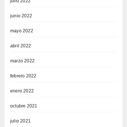
julio 2022
junio 2022
mayo 2022
abril 2022
marzo 2022
febrero 2022
enero 2022
octubre 2021
julio 2021