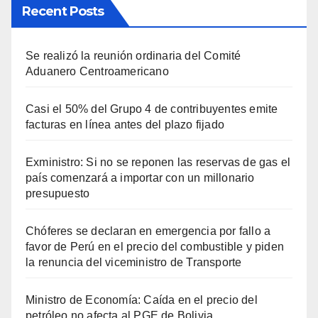
Recent Posts
Se realizó la reunión ordinaria del Comité
Aduanero Centroamericano
Casi el 50% del Grupo 4 de contribuyentes emite
facturas en línea antes del plazo fijado
Exministro: Si no se reponen las reservas de gas el
país comenzará a importar con un millonario
presupuesto
Chóferes se declaran en emergencia por fallo a
favor de Perú en el precio del combustible y piden
la renuncia del viceministro de Transporte
Ministro de Economía: Caída en el precio del
petróleo no afecta al PGE de Bolivia