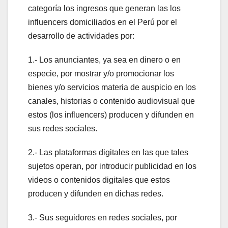
categoría los ingresos que generan las los
influencers domiciliados en el Perú por el
desarrollo de actividades por:
1.- Los anunciantes, ya sea en dinero o en
especie, por mostrar y/o promocionar los
bienes y/o servicios materia de auspicio en los
canales, historias o contenido audiovisual que
estos (los influencers) producen y difunden en
sus redes sociales.
2.- Las plataformas digitales en las que tales
sujetos operan, por introducir publicidad en los
videos o contenidos digitales que estos
producen y difunden en dichas redes.
3.- Sus seguidores en redes sociales, por