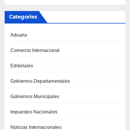
Categories
Aduana
Comercio Internacional
Editoriales
Gobiernos Departamentales
Gobiernos Municipales
Impuestos Nacionales
Noticias Internacionales