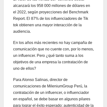
alcanzará los 958 000 millones de dólares en
el 2022, según proyecciones del Benchmark
Report. El 87% de los influenciadores de Tik
tok obtienen una mayor interacción de la
audiencia.
En los años más recientes no hay campaña de
comunicación que no cuente con, por lo menos,
un influencer. Pero ¿qué tanto suma a los
objetivos de una empresa la contratación de
uno de ellos?
Para Alonso Salinas, director de
comunicaciones de MileniumGroup Perú, la
contratación de un influencer, o influenciador
en español, se debe basar en algunos pilares
para lograr el éxito esperado: autenticidad de la