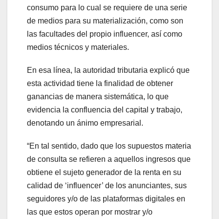
consumo para lo cual se requiere de una serie
de medios para su materialización, como son
las facultades del propio influencer, así como
medios técnicos y materiales.
En esa línea, la autoridad tributaria explicó que
esta actividad tiene la finalidad de obtener
ganancias de manera sistemática, lo que
evidencia la confluencia del capital y trabajo,
denotando un ánimo empresarial.
“En tal sentido, dado que los supuestos materia
de consulta se refieren a aquellos ingresos que
obtiene el sujeto generador de la renta en su
calidad de ‘influencer’ de los anunciantes, sus
seguidores y/o de las plataformas digitales en
las que estos operan por mostrar y/o