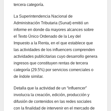
tercera categoría.
La Superintendencia Nacional de
Administración Tributaria (Sunat) emitió un
informe en donde da mayores alcances sobre
el Texto Único Ordenado de la Ley del
Impuesto a la Renta, en el que establece que
las actividades de los influencers comprenden
actividades publicitarias cuyo desarrollo genera
ingresos que constituyen rentas de tercera
categoría (29.5%) por servicios comerciales o
de índole similar.
Detalla que la actividad de un “influencer”
involucra la creación, edición, producción y
difusión de contenidos en las redes sociales
con la finalidad de intervenir en el mercado de