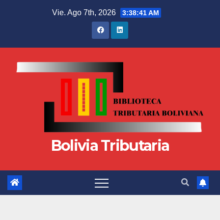
Vie. Ago 7th, 2026
3:38:42 AM
Bolivia Tributaria