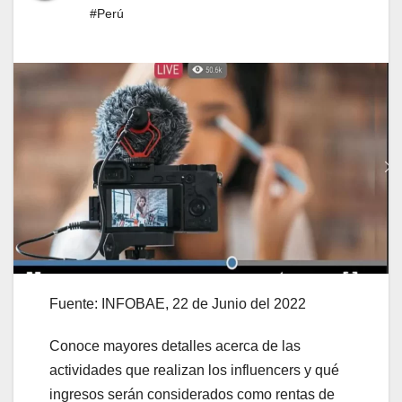
#Perú
Fuente: INFOBAE, 22 de Junio del 2022
Conoce mayores detalles acerca de las
actividades que realizan los influencers y qué
ingresos serán considerados como rentas de