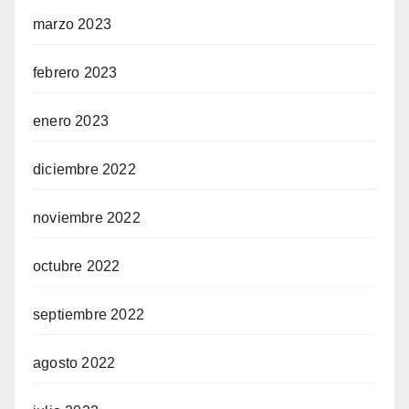
marzo 2023
febrero 2023
enero 2023
diciembre 2022
noviembre 2022
octubre 2022
septiembre 2022
agosto 2022