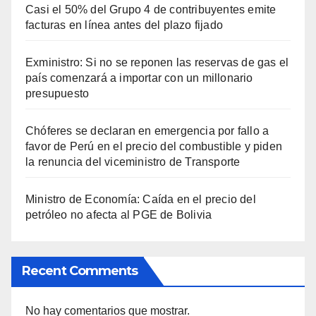
Casi el 50% del Grupo 4 de contribuyentes emite
facturas en línea antes del plazo fijado
Exministro: Si no se reponen las reservas de gas el
país comenzará a importar con un millonario
presupuesto
Chóferes se declaran en emergencia por fallo a
favor de Perú en el precio del combustible y piden
la renuncia del viceministro de Transporte
Ministro de Economía: Caída en el precio del
petróleo no afecta al PGE de Bolivia
Recent Comments
No hay comentarios que mostrar.