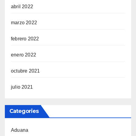
abril 2022
marzo 2022
febrero 2022
enero 2022
octubre 2021
julio 2021
Categories
Aduana