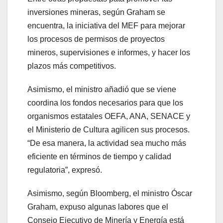
inversiones mineras, según Graham se
encuentra, la iniciativa del MEF para mejorar
los procesos de permisos de proyectos
mineros, supervisiones e informes, y hacer los
plazos más competitivos.
Asimismo, el ministro añadió que se viene
coordina los fondos necesarios para que los
organismos estatales OEFA, ANA, SENACE y
el Ministerio de Cultura agilicen sus procesos.
“De esa manera, la actividad sea mucho más
eficiente en términos de tiempo y calidad
regulatoria”, expresó.
Asimismo, según Bloomberg, el ministro Óscar
Graham, expuso algunas labores que el
Consejo Ejecutivo de Minería y Energía está