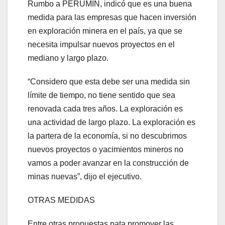
Rumbo a PERUMIN, indicó que es una buena
medida para las empresas que hacen inversión
en exploración minera en el país, ya que se
necesita impulsar nuevos proyectos en el
mediano y largo plazo.
“Considero que esta debe ser una medida sin
límite de tiempo, no tiene sentido que sea
renovada cada tres años. La exploración es
una actividad de largo plazo. La exploración es
la partera de la economía, si no descubrimos
nuevos proyectos o yacimientos mineros no
vamos a poder avanzar en la construcción de
minas nuevas”, dijo el ejecutivo.
OTRAS MEDIDAS
Entre otras propuestas pata promover las