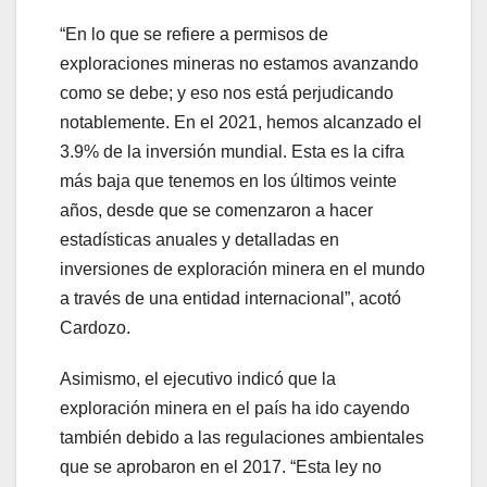
“En lo que se refiere a permisos de
exploraciones mineras no estamos avanzando
como se debe; y eso nos está perjudicando
notablemente. En el 2021, hemos alcanzado el
3.9% de la inversión mundial. Esta es la cifra
más baja que tenemos en los últimos veinte
años, desde que se comenzaron a hacer
estadísticas anuales y detalladas en
inversiones de exploración minera en el mundo
a través de una entidad internacional”, acotó
Cardozo.
Asimismo, el ejecutivo indicó que la
exploración minera en el país ha ido cayendo
también debido a las regulaciones ambientales
que se aprobaron en el 2017. “Esta ley no