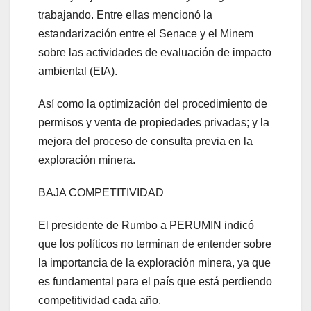
trabajando. Entre ellas mencionó la
estandarización entre el Senace y el Minem
sobre las actividades de evaluación de impacto
ambiental (EIA).
Así como la optimización del procedimiento de
permisos y venta de propiedades privadas; y la
mejora del proceso de consulta previa en la
exploración minera.
BAJA COMPETITIVIDAD
El presidente de Rumbo a PERUMIN indicó
que los políticos no terminan de entender sobre
la importancia de la exploración minera, ya que
es fundamental para el país que está perdiendo
competitividad cada año.