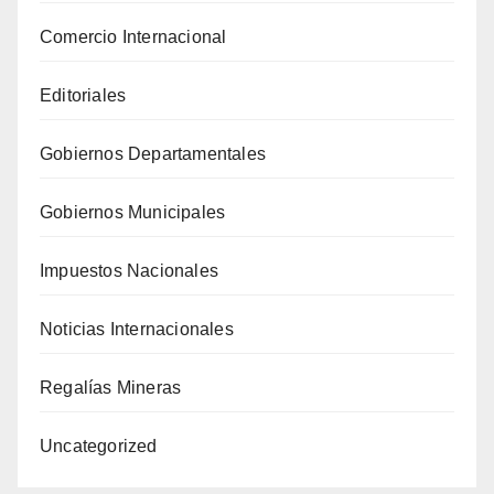
Comercio Internacional
Editoriales
Gobiernos Departamentales
Gobiernos Municipales
Impuestos Nacionales
Noticias Internacionales
Regalías Mineras
Uncategorized