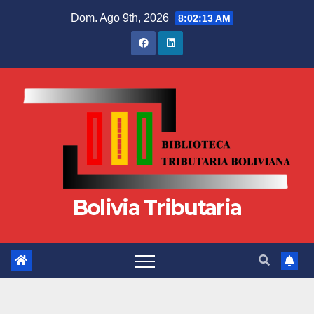
Dom. Ago 9th, 2026
8:02:14 AM
Bolivia Tributaria