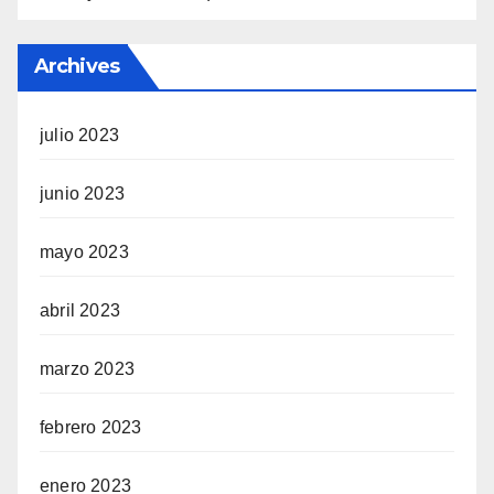
Archives
julio 2023
junio 2023
mayo 2023
abril 2023
marzo 2023
febrero 2023
enero 2023