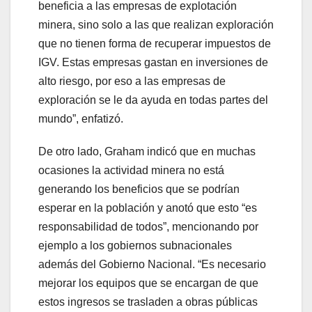
beneficia a las empresas de explotación
minera, sino solo a las que realizan exploración
que no tienen forma de recuperar impuestos de
IGV. Estas empresas gastan en inversiones de
alto riesgo, por eso a las empresas de
exploración se le da ayuda en todas partes del
mundo”, enfatizó.
De otro lado, Graham indicó que en muchas
ocasiones la actividad minera no está
generando los beneficios que se podrían
esperar en la población y anotó que esto “es
responsabilidad de todos”, mencionando por
ejemplo a los gobiernos subnacionales
además del Gobierno Nacional. “Es necesario
mejorar los equipos que se encargan de que
estos ingresos se trasladen a obras públicas