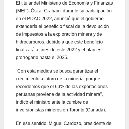
El titular del Ministerio de Economía y Finanzas
(MEF), Óscar Graham, durante su participación
en el PDAC 2022, anunció que el gobierno
extendería el beneficio fiscal de la devolución
de impuestos a la exploración minera y de
hidrocarburos, debido a que este beneficio
finalizará a fines de este 2022 y el plan es
prorrogarlo hasta el 2025.
“Con esta medida se busca garantizar el
crecimiento a futuro de la minería; porque
recordemos que el 63% de las exportaciones
peruanas proviene de la actividad minera”,
indicó el ministro ante la cumbre de
inversionistas mineros en Toronto (Canadá).
En ese sentido, Miguel Cardozo, presidente de