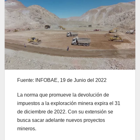
Fuente: INFOBAE, 19 de Junio del 2022
La norma que promueve la devolución de
impuestos a la exploración minera expira el 31
de diciembre de 2022. Con su extensión se
busca sacar adelante nuevos proyectos
mineros.