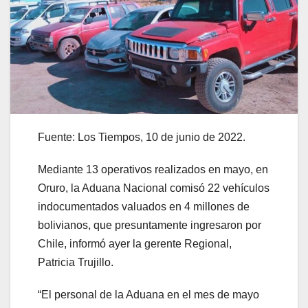
Fuente: Los Tiempos, 10 de junio de 2022.
Mediante 13 operativos realizados en mayo, en
Oruro, la Aduana Nacional comisó 22 vehículos
indocumentados valuados en 4 millones de
bolivianos, que presuntamente ingresaron por
Chile, informó ayer la gerente Regional,
Patricia Trujillo.
“El personal de la Aduana en el mes de mayo