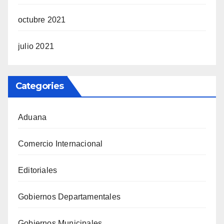
octubre 2021
julio 2021
Categories
Aduana
Comercio Internacional
Editoriales
Gobiernos Departamentales
Gobiernos Municipales