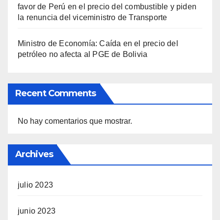
favor de Perú en el precio del combustible y piden
la renuncia del viceministro de Transporte
Ministro de Economía: Caída en el precio del
petróleo no afecta al PGE de Bolivia
Recent Comments
No hay comentarios que mostrar.
Archives
julio 2023
junio 2023