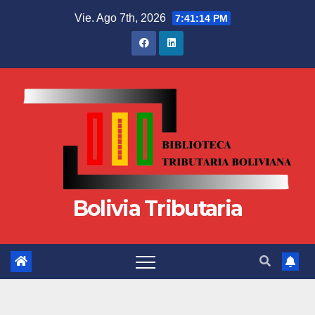
Vie. Ago 7th, 2026
7:41:15 PM
Bolivia Tributaria