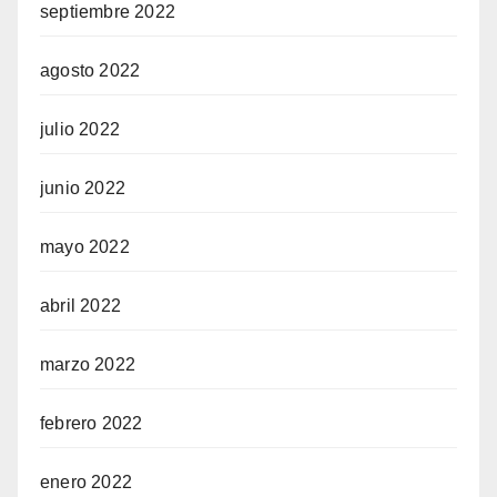
septiembre 2022
agosto 2022
julio 2022
junio 2022
mayo 2022
abril 2022
marzo 2022
febrero 2022
enero 2022