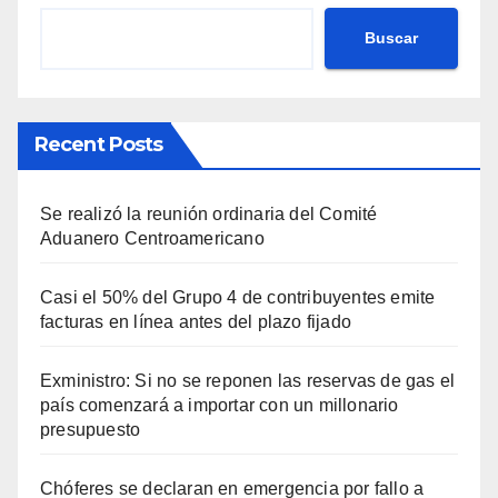
Buscar
Recent Posts
Se realizó la reunión ordinaria del Comité
Aduanero Centroamericano
Casi el 50% del Grupo 4 de contribuyentes emite
facturas en línea antes del plazo fijado
Exministro: Si no se reponen las reservas de gas el
país comenzará a importar con un millonario
presupuesto
Chóferes se declaran en emergencia por fallo a