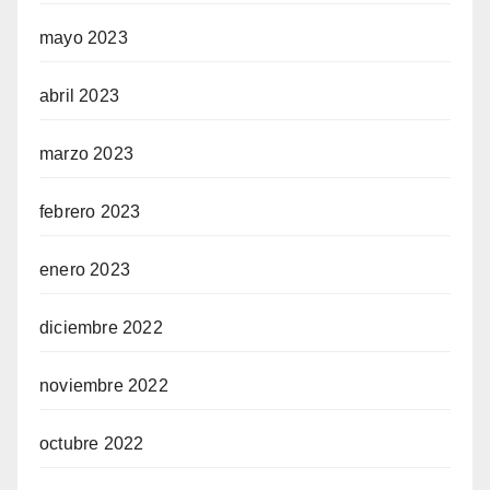
mayo 2023
abril 2023
marzo 2023
febrero 2023
enero 2023
diciembre 2022
noviembre 2022
octubre 2022