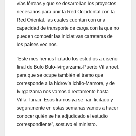
vías férreas y que se desarrollan los proyectos
necesarios para unir la Red Occidental con la
Red Oriental, las cuales cuentan con una
capacidad de transporte de carga con la que no
pueden competir las iniciativas carreteras de
los países vecinos.
“Este mes hemos licitado los estudios a diseño
final de Bulo Bulo-Ivirgarzama-Puerto Villarroel,
para que se ocupe también el tramo que
corresponde a la hidrovía Ichilo-Mamoré, y de
Ivirgarzama nos vamos directamente hasta
Villa Tunari. Esos tramos ya se han licitado y
seguramente en estas semanas vamos a hacer
conocer quién se ha adjudicado el estudio
correspondiente”, sostuvo el ministro.