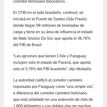
corredor ferroviario bioceánico.
El CFBI en el lado brasileño, continuó, se
iniciará en el Puerto de Santos (São Paulo),
donde llegan 98 millones de toneladas de
carga y tiene en su área de influencia el estado
de Mato Grosso Do Sul, que aporta el 36,76%
del PIB de Brasil.
“Las opciones que tienen Chile y Paraguay
incluyen solo el estado de Paraná, que aporta
solo el 5,76% del PIB brasileño”, dijo Montaño.
La autoridad calificó al corredor carretero
impulsado por Paraguay como “una simple vía”,
a diferencia del corredor carretero boliviano,
que está asfaltado en una extensión de más de
1.800 kilómetros y con dobles vías en muchos