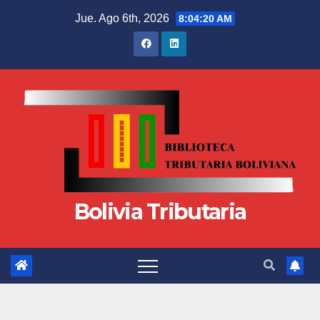
Jue. Ago 6th, 2026
8:04:21 AM
Bolivia Tributaria