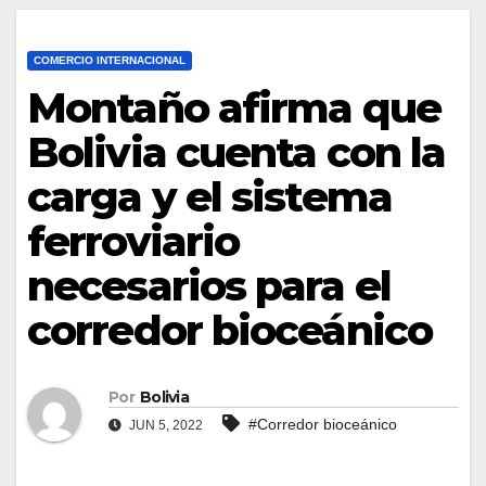
COMERCIO INTERNACIONAL
Montaño afirma que
Bolivia cuenta con la
carga y el sistema
ferroviario
necesarios para el
corredor bioceánico
Por
Bolivia
#Corredor bioceánico
JUN 5, 2022