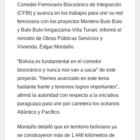
Corredor Ferroviario Bioceánico de Integración
(CFBI) y avanza en los trabajos para unir su red
ferroviaria con los proyectos Montero-Bulo Bulo
y Bulo Bulo-Ivirgarzama-Villa Tunari, informó el
ministro de Obras Públicas Servicios y
Vivienda, Édgar Montaño.
“Bolivia es fundamental en el corredor
bioceánico y nunca nos van a sacar” de este
proyecto. “Hemos avanzado en este tema
bastante fuerte y tenemos logros importantes”,
afirmó la autoridad con respecto a la iniciativa
paraguaya para unir por carretera los océanos
Atlántico y Pacífico.
Montaño detalló que en territorio boliviano ya
se construyeron más de 1.448 kilómetros de