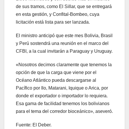
de sus tramos, como El Sillar, que se entregará
en esta gestión, y Confital-Bombeo, cuya
licitación está lista para ser lanzada.
El ministro anticipó que este mes Bolivia, Brasil
y Perú sostendrá una reunión en el marco del
CFBI, a la cual invitarán a Paraguay y Uruguay.
«Nosotros decimos claramente que tenemos la
opción de que la carga que viene por el
Océano Atlántico pueda descargarse al
Pacífico por Ilo, Matarani, Iquique o Arica, por
donde el exportador o importador lo requiera.
Esa gama de facilidad tenemos los bolivianos
para el tema del corredor bioceánico», aseveró.
Fuente: El Deber.