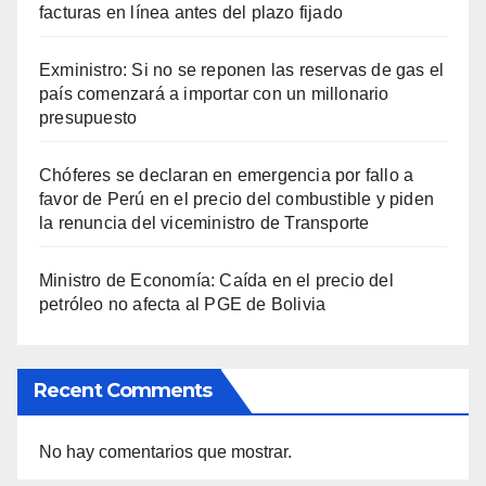
facturas en línea antes del plazo fijado
Exministro: Si no se reponen las reservas de gas el
país comenzará a importar con un millonario
presupuesto
Chóferes se declaran en emergencia por fallo a
favor de Perú en el precio del combustible y piden
la renuncia del viceministro de Transporte
Ministro de Economía: Caída en el precio del
petróleo no afecta al PGE de Bolivia
Recent Comments
No hay comentarios que mostrar.