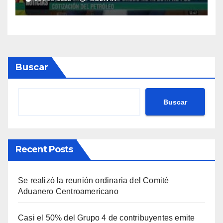
Buscar
Buscar
Recent Posts
Se realizó la reunión ordinaria del Comité
Aduanero Centroamericano
Casi el 50% del Grupo 4 de contribuyentes emite