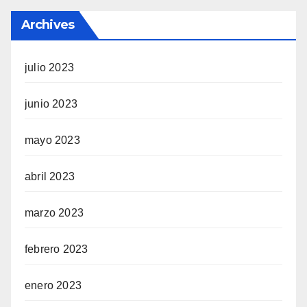
Archives
julio 2023
junio 2023
mayo 2023
abril 2023
marzo 2023
febrero 2023
enero 2023