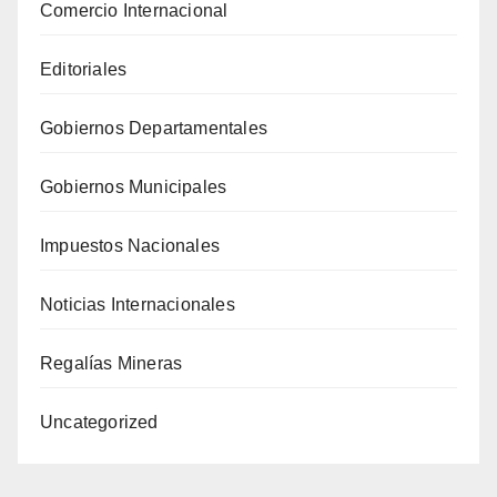
Comercio Internacional
Editoriales
Gobiernos Departamentales
Gobiernos Municipales
Impuestos Nacionales
Noticias Internacionales
Regalías Mineras
Uncategorized