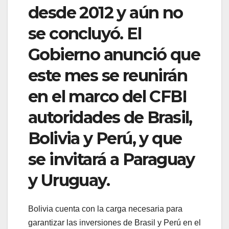
desde 2012 y aún no
se concluyó. El
Gobierno anunció que
este mes se reunirán
en el marco del CFBI
autoridades de Brasil,
Bolivia y Perú, y que
se invitará a Paraguay
y Uruguay.
Bolivia cuenta con la carga necesaria para
garantizar las inversiones de Brasil y Perú en el