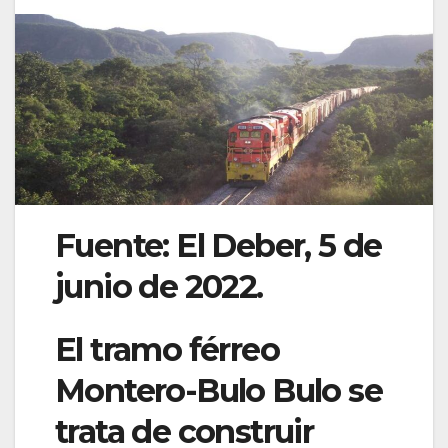
Fuente: El Deber, 5 de
junio de 2022.
El tramo férreo
Montero-Bulo Bulo se
trata de construir