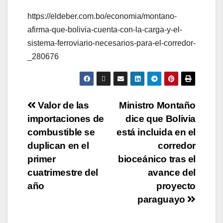
https://eldeber.com.bo/economia/montano-
afirma-que-bolivia-cuenta-con-la-carga-y-el-
sistema-ferroviario-necesarios-para-el-corredor-
_280676
Valor de las
Ministro Montaño
importaciones de
dice que Bolivia
combustible se
está incluida en el
duplican en el
corredor
primer
bioceánico tras el
cuatrimestre del
avance del
año
proyecto
paraguayo