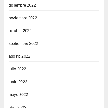
diciembre 2022
noviembre 2022
octubre 2022
septiembre 2022
agosto 2022
julio 2022
junio 2022
mayo 2022
abril 2022