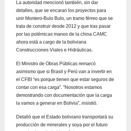
La autoridad mencionó también, sin dar
detalles, que se encaran los proyectos para
unir Montero-Bulo Bulo, un tramo férreo que se
trata de construir desde 2012 y que tras pasar
por las polémicas manos de la china CAMC
ahora está a cargo de la boliviana
Construcciones Viales e Hidráulicas.
El Ministro de Obras Públicas remarcó
asimismo que si Brasil y Perú van a invertir en
el CFBI “es porque tienen que estar seguros de
contar con esa carga”. “Nosotros estamos
demostrando con documentación que la carga
la vamos a generar en Bolivia”, insistió.
Detalló que el Estado boliviano transportará su
producción de minerales y soya por el futuro