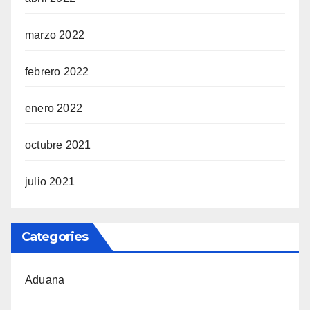
marzo 2022
febrero 2022
enero 2022
octubre 2021
julio 2021
Categories
Aduana