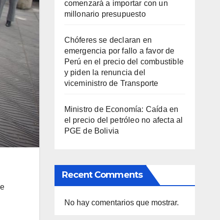
comenzará a importar con un
millonario presupuesto
Chóferes se declaran en
emergencia por fallo a favor de
Perú en el precio del combustible
y piden la renuncia del
viceministro de Transporte
Ministro de Economía: Caída en
el precio del petróleo no afecta al
PGE de Bolivia
Recent Comments
ue
No hay comentarios que mostrar.