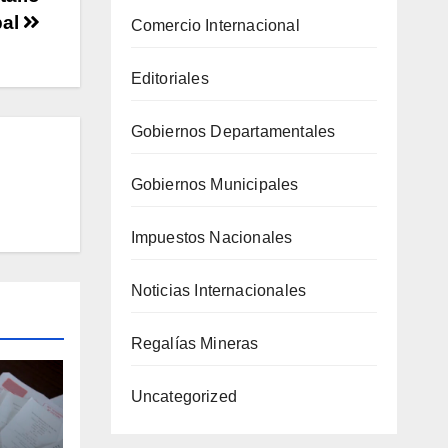
pal
Comercio Internacional
Editoriales
Gobiernos Departamentales
Gobiernos Municipales
Impuestos Nacionales
Noticias Internacionales
Regalías Mineras
Uncategorized