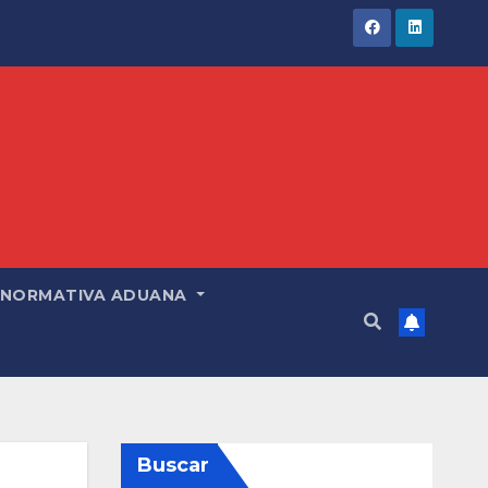
NORMATIVA ADUANA
Buscar