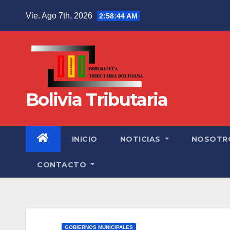
Vie. Ago 7th, 2026
2:58:45 AM
Bolivia Tributaria
INICIO
NOTICIAS
NOSOTR
CONTACTO
GOBIERNOS MUNICIPALES