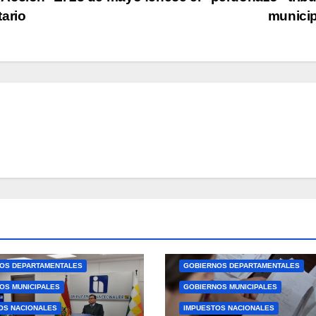
ario
munici
OS DEPARTAMENTALES
GOBIERNOS DEPARTAMENTALES
OS MUNICIPALES
GOBIERNOS MUNICIPALES
OS NACIONALES
IMPUESTOS NACIONALES