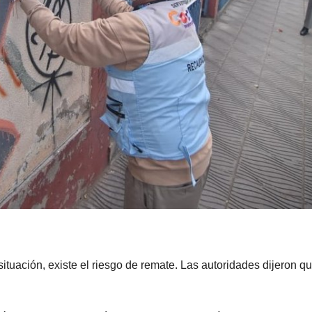
situación, existe el riesgo de remate. Las autoridades dijeron q