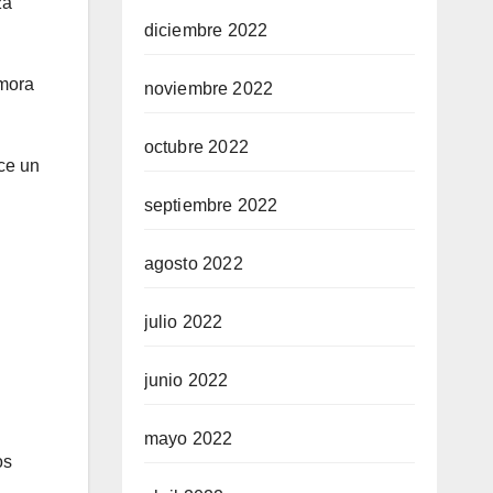
za
diciembre 2022
 mora
noviembre 2022
octubre 2022
ece un
septiembre 2022
agosto 2022
julio 2022
junio 2022
mayo 2022
os