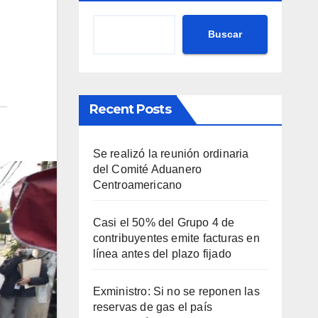
Buscar
Recent Posts
Se realizó la reunión ordinaria
del Comité Aduanero
Centroamericano
Casi el 50% del Grupo 4 de
contribuyentes emite facturas en
línea antes del plazo fijado
Exministro: Si no se reponen las
reservas de gas el país