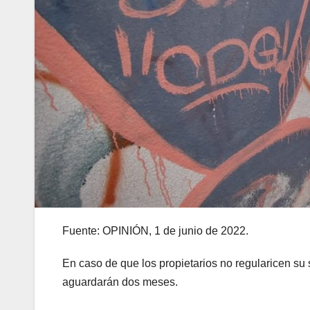
Fuente: OPINIÓN, 1 de junio de 2022.
En caso de que los propietarios no regularicen su 
aguardarán dos meses.