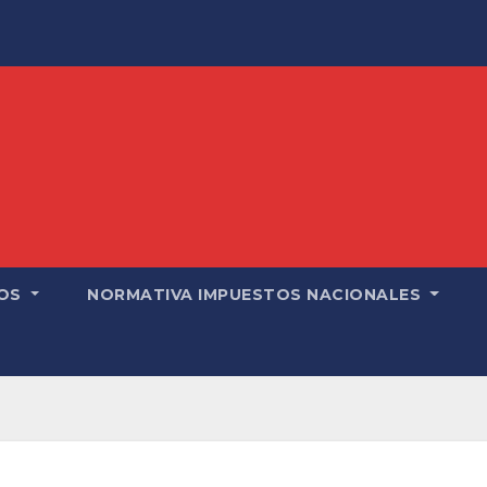
OS
NORMATIVA IMPUESTOS NACIONALES