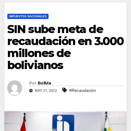
IMPUESTOS NACIONALES
SIN sube meta de
recaudación en 3.000
millones de
bolivianos
Por
Bolivia
#Recaudación
MAY 27, 2022