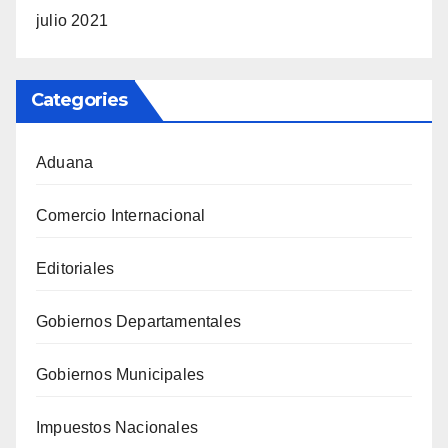
julio 2021
Categories
Aduana
Comercio Internacional
Editoriales
Gobiernos Departamentales
Gobiernos Municipales
Impuestos Nacionales