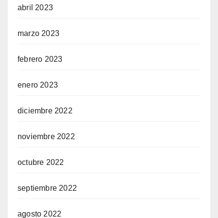
abril 2023
marzo 2023
febrero 2023
enero 2023
diciembre 2022
noviembre 2022
octubre 2022
septiembre 2022
agosto 2022