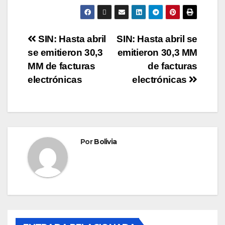
SIN: Hasta abril
SIN: Hasta abril se
se emitieron 30,3
emitieron 30,3 MM
MM de facturas
de facturas
electrónicas
electrónicas
Por
Bolivia