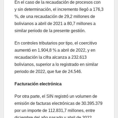
En el caso de la recaudación de procesos con
y sin determinación, el incremento llegó a 176,3
%, de una recaudación de 29,2 millones de
bolivianos a abril de 2021 a 80,7 millones a
similar periodo de la presente gestión.
En controles tributarios por tipo, el coercitivo
aumentó en 1.904,8 % a abril de 2022, y en
recaudación la cifra alcanza a 232.613
bolivianos, superior a lo registrado en similar
periodo de 2022, que fue de 24.546.
Facturación electrónica
Por otra parte, el SIN registró un volumen de
emisión de facturas electrónicas de 30.395.379
por un importe de 112.831,7 millones, entre
diciembre del año pasado y abril de 2022,