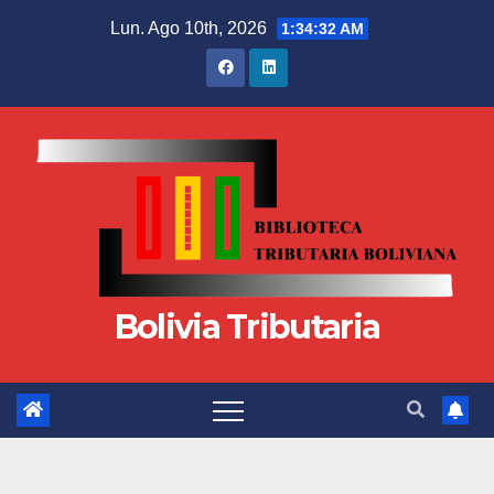
Lun. Ago 10th, 2026
1:34:33 AM
Bolivia Tributaria