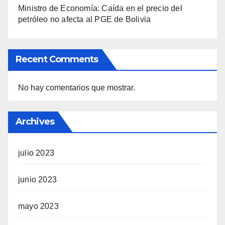
Ministro de Economía: Caída en el precio del
petróleo no afecta al PGE de Bolivia
Recent Comments
No hay comentarios que mostrar.
Archives
julio 2023
junio 2023
mayo 2023