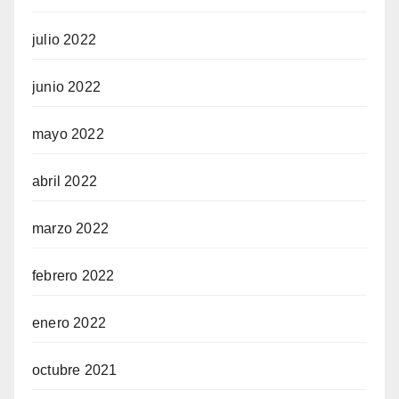
julio 2022
junio 2022
mayo 2022
abril 2022
marzo 2022
febrero 2022
enero 2022
octubre 2021