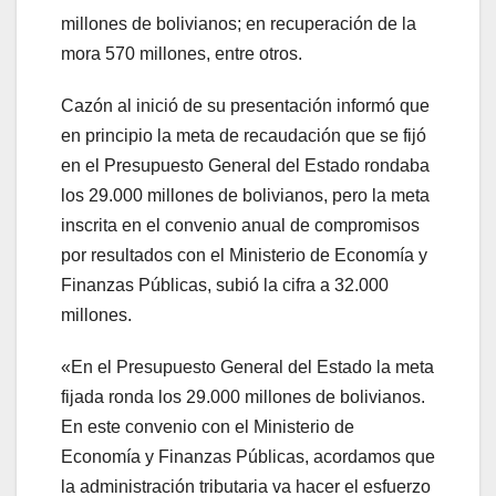
millones de bolivianos; en recuperación de la
mora 570 millones, entre otros.
Cazón al inició de su presentación informó que
en principio la meta de recaudación que se fijó
en el Presupuesto General del Estado rondaba
los 29.000 millones de bolivianos, pero la meta
inscrita en el convenio anual de compromisos
por resultados con el Ministerio de Economía y
Finanzas Públicas, subió la cifra a 32.000
millones.
«En el Presupuesto General del Estado la meta
fijada ronda los 29.000 millones de bolivianos.
En este convenio con el Ministerio de
Economía y Finanzas Públicas, acordamos que
la administración tributaria va hacer el esfuerzo