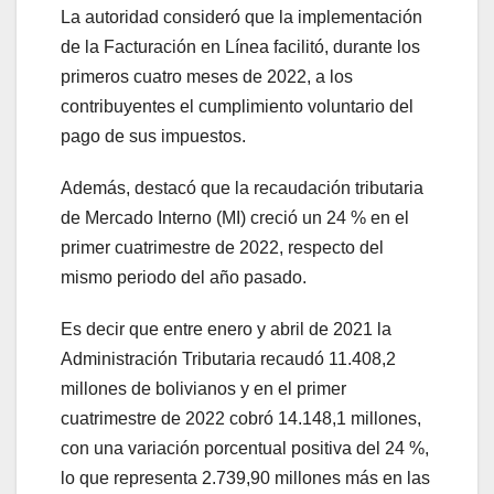
La autoridad consideró que la implementación
de la Facturación en Línea facilitó, durante los
primeros cuatro meses de 2022, a los
contribuyentes el cumplimiento voluntario del
pago de sus impuestos.
Además, destacó que la recaudación tributaria
de Mercado Interno (MI) creció un 24 % en el
primer cuatrimestre de 2022, respecto del
mismo periodo del año pasado.
Es decir que entre enero y abril de 2021 la
Administración Tributaria recaudó 11.408,2
millones de bolivianos y en el primer
cuatrimestre de 2022 cobró 14.148,1 millones,
con una variación porcentual positiva del 24 %,
lo que representa 2.739,90 millones más en las