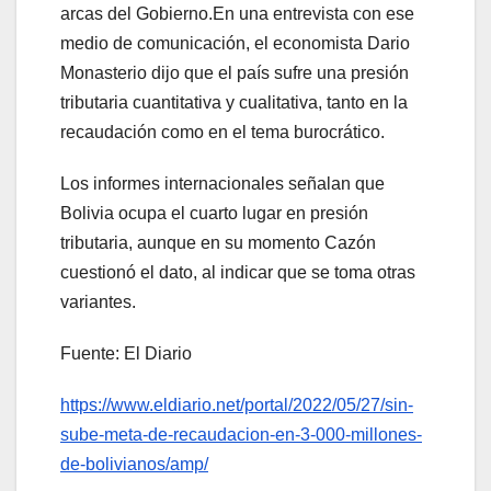
arcas del Gobierno.En una entrevista con ese
medio de comunicación, el economista Dario
Monasterio dijo que el país sufre una presión
tributaria cuantitativa y cualitativa, tanto en la
recaudación como en el tema burocrático.
Los informes internacionales señalan que
Bolivia ocupa el cuarto lugar en presión
tributaria, aunque en su momento Cazón
cuestionó el dato, al indicar que se toma otras
variantes.
Fuente: El Diario
https://www.eldiario.net/portal/2022/05/27/sin-
sube-meta-de-recaudacion-en-3-000-millones-
de-bolivianos/amp/