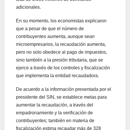
adicionales.
En su momento, los economistas explicaron
que a pesar de que el número de
contribuyentes aumenta, aunque sean
microempresarios, la recaudación aumenta,
pero no solo obedece al pago de impuestos,
sino también a la presión tributaria, que se
ejerce a través de los controles y fiscalización
que implementa la entidad recaudadora.
De acuerdo a la información presentada por el
presidente del SIN, se establece metas para
aumentar la recaudación, a través del
empadronamiento y la verificación de
contribuyentes; también en materia de
fiscalización estima recaudar más de 328