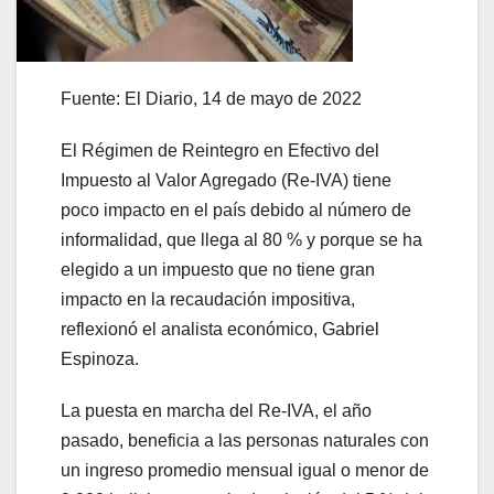
Fuente: El Diario, 14 de mayo de 2022
El Régimen de Reintegro en Efectivo del
Impuesto al Valor Agregado (Re-IVA) tiene
poco impacto en el país debido al número de
informalidad, que llega al 80 % y porque se ha
elegido a un impuesto que no tiene gran
impacto en la recaudación impositiva,
reflexionó el analista económico, Gabriel
Espinoza.
La puesta en marcha del Re-IVA, el año
pasado, beneficia a las personas naturales con
un ingreso promedio mensual igual o menor de