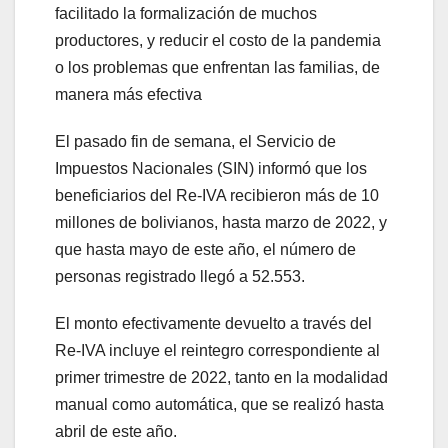
facilitado la formalización de muchos
productores, y reducir el costo de la pandemia
o los problemas que enfrentan las familias, de
manera más efectiva
El pasado fin de semana, el Servicio de
Impuestos Nacionales (SIN) informó que los
beneficiarios del Re-IVA recibieron más de 10
millones de bolivianos, hasta marzo de 2022, y
que hasta mayo de este año, el número de
personas registrado llegó a 52.553.
El monto efectivamente devuelto a través del
Re-IVA incluye el reintegro correspondiente al
primer trimestre de 2022, tanto en la modalidad
manual como automática, que se realizó hasta
abril de este año.