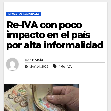
IMPUESTOS NACIONALES
Re-IVA con poco
impacto en el país
por alta informalidad
Por
Bolivia
#Re-IVA
MAY 14, 2022