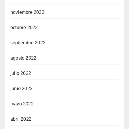
noviembre 2022
octubre 2022
septiembre 2022
agosto 2022
julio 2022
junio 2022
mayo 2022
abril 2022