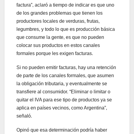
factura”, aclaró a tiempo de indicar es que uno
de los grandes problemas que tienen los
productores locales de verduras, frutas,
legumbres, y todo lo que es producción básica
que consume la gente, es que no pueden
colocar sus productos en estos canales
formales porque les exigen facturas.
Si no pueden emitir facturas, hay una retención
de parte de los canales formales, que asumen
la obligación tributaria, y eventualmente se
transfiere al consumidor. “Eliminar o limitar o
quitar el IVA para ese tipo de productos ya se
aplica en países vecinos, como Argentina”,
señaló.
Opinó que esa determinación podría haber