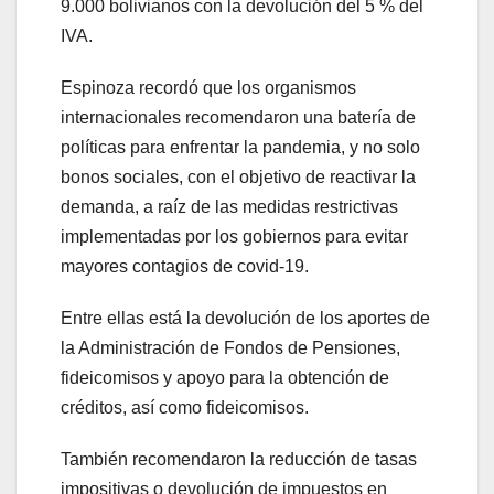
9.000 bolivianos con la devolución del 5 % del
IVA.
Espinoza recordó que los organismos
internacionales recomendaron una batería de
políticas para enfrentar la pandemia, y no solo
bonos sociales, con el objetivo de reactivar la
demanda, a raíz de las medidas restrictivas
implementadas por los gobiernos para evitar
mayores contagios de covid-19.
Entre ellas está la devolución de los aportes de
la Administración de Fondos de Pensiones,
fideicomisos y apoyo para la obtención de
créditos, así como fideicomisos.
También recomendaron la reducción de tasas
impositivas o devolución de impuestos en