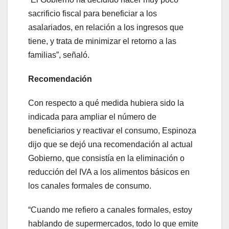
sacrificio fiscal para beneficiar a los
asalariados, en relación a los ingresos que
tiene, y trata de minimizar el retorno a las
familias”, señaló.
Recomendación
Con respecto a qué medida hubiera sido la
indicada para ampliar el número de
beneficiarios y reactivar el consumo, Espinoza
dijo que se dejó una recomendación al actual
Gobierno, que consistía en la eliminación o
reducción del IVA a los alimentos básicos en
los canales formales de consumo.
“Cuando me refiero a canales formales, estoy
hablando de supermercados, todo lo que emite