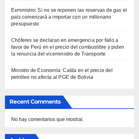
Exministro: Si no se reponen las reservas de gas el
país comenzará a importar con un millonario
presupuesto
Chóferes se declaran en emergencia por fallo a
favor de Perú en el precio del combustible y piden
la renuncia del viceministro de Transporte
Ministro de Economía: Caída en el precio del
petróleo no afecta al PGE de Bolivia
Recent Comments
No hay comentarios que mostrar.