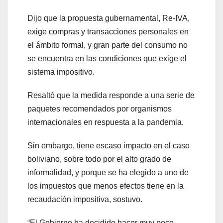
Dijo que la propuesta gubernamental, Re-IVA,
exige compras y transacciones personales en
el ámbito formal, y gran parte del consumo no
se encuentra en las condiciones que exige el
sistema impositivo.
Resaltó que la medida responde a una serie de
paquetes recomendados por organismos
internacionales en respuesta a la pandemia.
Sin embargo, tiene escaso impacto en el caso
boliviano, sobre todo por el alto grado de
informalidad, y porque se ha elegido a uno de
los impuestos que menos efectos tiene en la
recaudación impositiva, sostuvo.
“El Gobierno ha decidido hacer muy poco