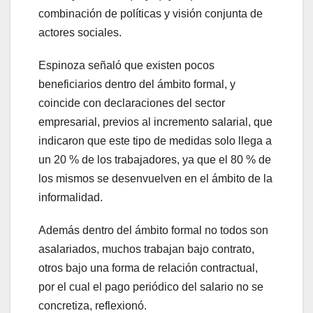
combinación de políticas y visión conjunta de
actores sociales.
Espinoza señaló que existen pocos
beneficiarios dentro del ámbito formal, y
coincide con declaraciones del sector
empresarial, previos al incremento salarial, que
indicaron que este tipo de medidas solo llega a
un 20 % de los trabajadores, ya que el 80 % de
los mismos se desenvuelven en el ámbito de la
informalidad.
Además dentro del ámbito formal no todos son
asalariados, muchos trabajan bajo contrato,
otros bajo una forma de relación contractual,
por el cual el pago periódico del salario no se
concretiza, reflexionó.