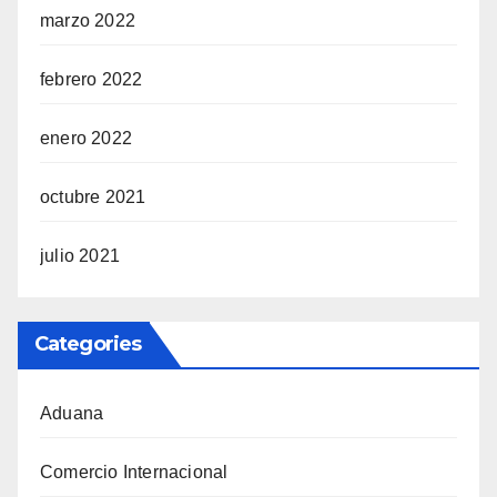
marzo 2022
febrero 2022
enero 2022
octubre 2021
julio 2021
Categories
Aduana
Comercio Internacional