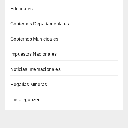
Editoriales
Gobiernos Departamentales
Gobiernos Municipales
Impuestos Nacionales
Noticias Internacionales
Regalías Mineras
Uncategorized