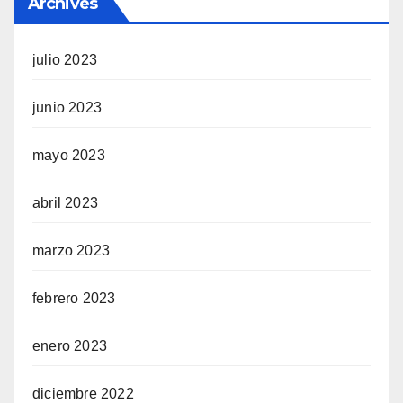
Archives
julio 2023
junio 2023
mayo 2023
abril 2023
marzo 2023
febrero 2023
enero 2023
diciembre 2022