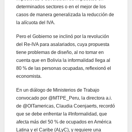
determinados sectores o en el mejor de los
casos de manera generalizada la reducción de
la alícuota del IVA.
Pero el Gobierno se inclinó por la revolución
del Re-IVA para asalariados, cuya propuesta
tiene problemas de diseño, al no tomar en
cuenta que en Bolivia la informalidad llega al
80 % de las personas ocupadas, reflexionó el
economista.
En un diálogo de Ministerios de Trabajo
convocado por @MTPE_Peru, la directora a.i.
de @OITamericas, Claudia Coenjaerts, recordó
que se debe enfrentar la #Informalidad, que
afecta más del 50 % de ocupados en América
Latina y el Caribe (ALyC), y requiere una