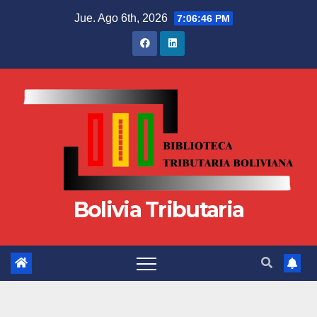
Jue. Ago 6th, 2026
7:06:46 PM
Bolivia Tributaria