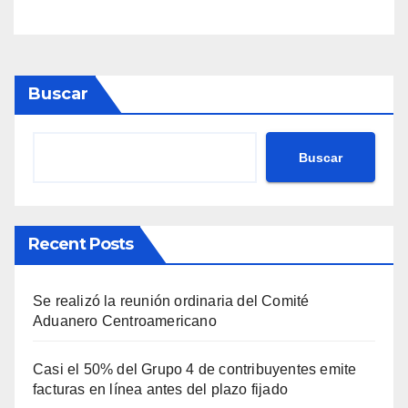
Buscar
Buscar
Recent Posts
Se realizó la reunión ordinaria del Comité
Aduanero Centroamericano
Casi el 50% del Grupo 4 de contribuyentes emite
facturas en línea antes del plazo fijado