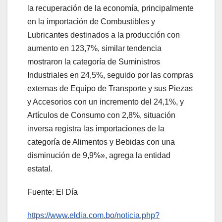
la recuperación de la economía, principalmente
en la importación de Combustibles y
Lubricantes destinados a la producción con
aumento en 123,7%, similar tendencia
mostraron la categoría de Suministros
Industriales en 24,5%, seguido por las compras
externas de Equipo de Transporte y sus Piezas
y Accesorios con un incremento del 24,1%, y
Artículos de Consumo con 2,8%, situación
inversa registra las importaciones de la
categoría de Alimentos y Bebidas con una
disminución de 9,9%», agrega la entidad
estatal.
Fuente: El Día
https://www.eldia.com.bo/noticia.php?