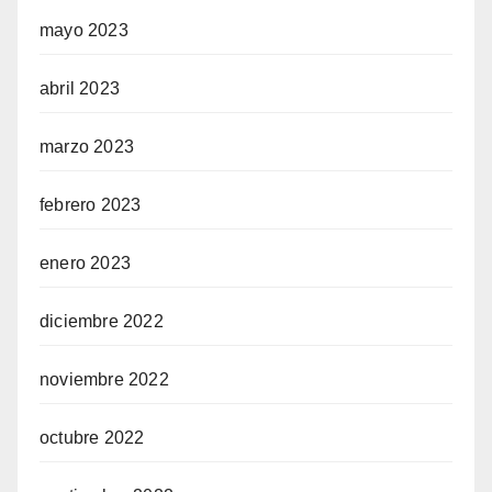
mayo 2023
abril 2023
marzo 2023
febrero 2023
enero 2023
diciembre 2022
noviembre 2022
octubre 2022