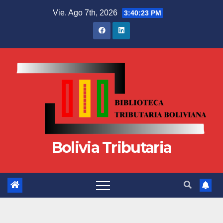
Vie. Ago 7th, 2026
3:40:24 PM
Bolivia Tributaria