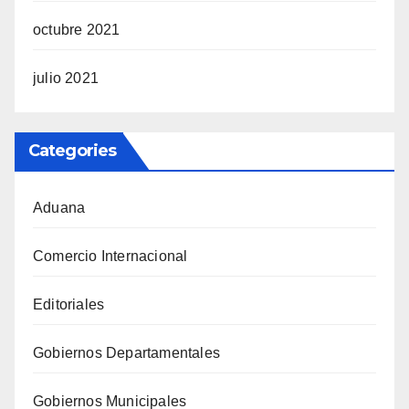
octubre 2021
julio 2021
Categories
Aduana
Comercio Internacional
Editoriales
Gobiernos Departamentales
Gobiernos Municipales