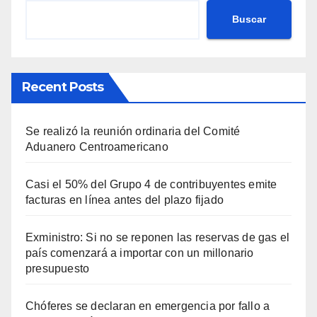
Buscar
Recent Posts
Se realizó la reunión ordinaria del Comité
Aduanero Centroamericano
Casi el 50% del Grupo 4 de contribuyentes emite
facturas en línea antes del plazo fijado
Exministro: Si no se reponen las reservas de gas el
país comenzará a importar con un millonario
presupuesto
Chóferes se declaran en emergencia por fallo a