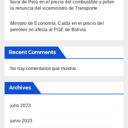
favor de Perú en el precio del combustible y piden
la renuncia del viceministro de Transporte
Ministro de Economía: Caída en el precio del
petróleo no afecta al PGE de Bolivia
Recent Comments
No hay comentarios que mostrar.
Archives
julio 2023
junio 2023