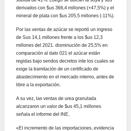
derivados con $us 366,4 millones (+47,5%) y el
mineral de plata con $us 205,5 millones (-11%).
Por las ventas de azúcar se reportó un ingreso
de Sus 14,1 millones frente a los $us 12,3
millones del 2021. disminución de 25,5% en
comparación al dato 021 el azúcar están
regidas bajo sendos decretos inte los cuales se
exige la tramitación de un certificado de
abastecimiento en el mercado interno, antes de
libre a la exportación.
A su vez, las ventas de urea granulada
alcanzaron un valor de $us 45,1 millones
señala el informe del INE.
«El incremento de las importaciones, evidencia