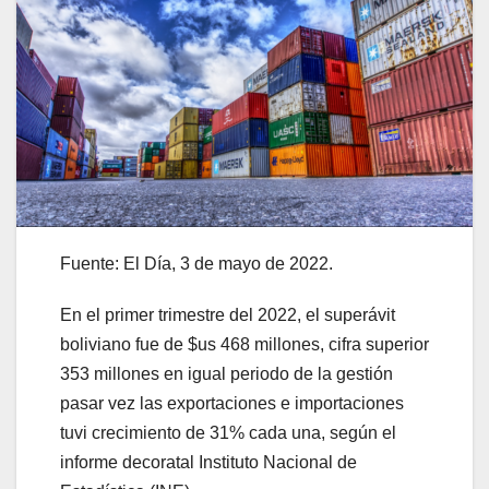
Fuente: El Día, 3 de mayo de 2022.
En el primer trimestre del 2022, el superávit
boliviano fue de $us 468 millones, cifra superior
353 millones en igual periodo de la gestión
pasar vez las exportaciones e importaciones
tuvi crecimiento de 31% cada una, según el
informe decoratal Instituto Nacional de