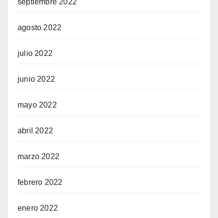
septiembre 2022
agosto 2022
julio 2022
junio 2022
mayo 2022
abril 2022
marzo 2022
febrero 2022
enero 2022