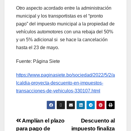
Otro aspecto acordado entre la administración
municipal y los transportistas es el “pronto
pago” del impuesto municipal a la propiedad de
vehículos automotores con una rebaja del 50%
y un 5% adicional si se hace la cancelación
hasta el 23 de mayo.
Fuente: Página Siete
https://www.paginasiete.bo/sociedad/2022/5/2/a
lcaldia-proyecta-descuento-en-impuestos-
transacciones-de-vehiculos-330107.html
Amplían el plazo
Descuento al
para pago de
impuesto finaliza