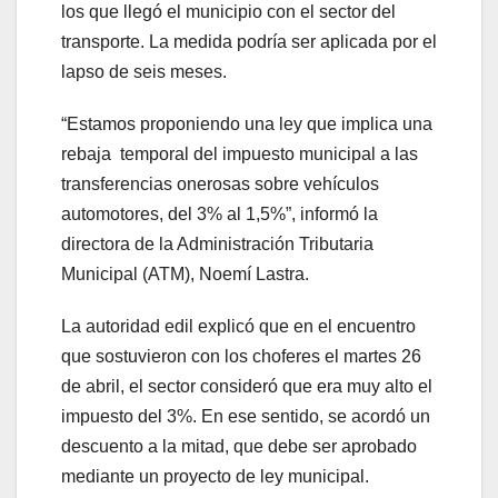
los que llegó el municipio con el sector del
transporte. La medida podría ser aplicada por el
lapso de seis meses.
“Estamos proponiendo una ley que implica una
rebaja temporal del impuesto municipal a las
transferencias onerosas sobre vehículos
automotores, del 3% al 1,5%”, informó la
directora de la Administración Tributaria
Municipal (ATM), Noemí Lastra.
La autoridad edil explicó que en el encuentro
que sostuvieron con los choferes el martes 26
de abril, el sector consideró que era muy alto el
impuesto del 3%. En ese sentido, se acordó un
descuento a la mitad, que debe ser aprobado
mediante un proyecto de ley municipal.