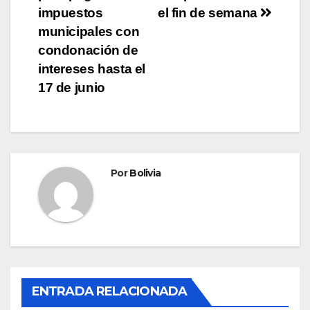
impuestos
el fin de semana
municipales con
condonación de
intereses hasta el
17 de junio
Por
Bolivia
ENTRADA RELACIONADA