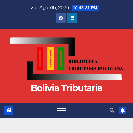
Vie. Ago 7th, 2026
10:45:32 PM
Bolivia Tributaria