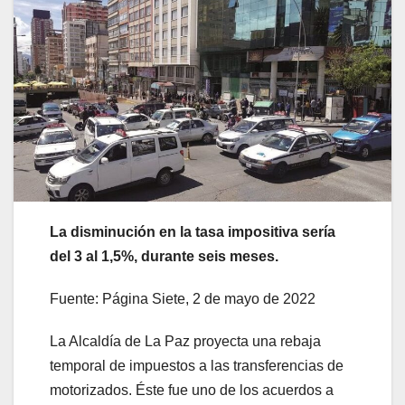
La disminución en la tasa impositiva sería
del 3 al 1,5%, durante seis meses.
Fuente: Página Siete, 2 de mayo de 2022
La Alcaldía de La Paz proyecta una rebaja
temporal de impuestos a las transferencias de
motorizados. Éste fue uno de los acuerdos a