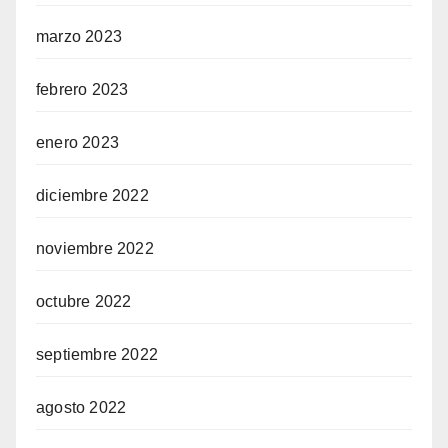
marzo 2023
febrero 2023
enero 2023
diciembre 2022
noviembre 2022
octubre 2022
septiembre 2022
agosto 2022