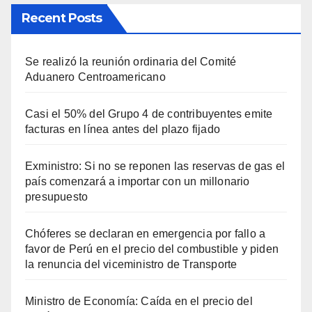
Recent Posts
Se realizó la reunión ordinaria del Comité
Aduanero Centroamericano
Casi el 50% del Grupo 4 de contribuyentes emite
facturas en línea antes del plazo fijado
Exministro: Si no se reponen las reservas de gas el
país comenzará a importar con un millonario
presupuesto
Chóferes se declaran en emergencia por fallo a
favor de Perú en el precio del combustible y piden
la renuncia del viceministro de Transporte
Ministro de Economía: Caída en el precio del