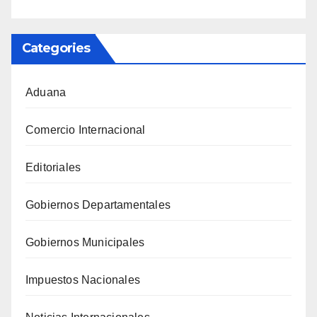
Categories
Aduana
Comercio Internacional
Editoriales
Gobiernos Departamentales
Gobiernos Municipales
Impuestos Nacionales