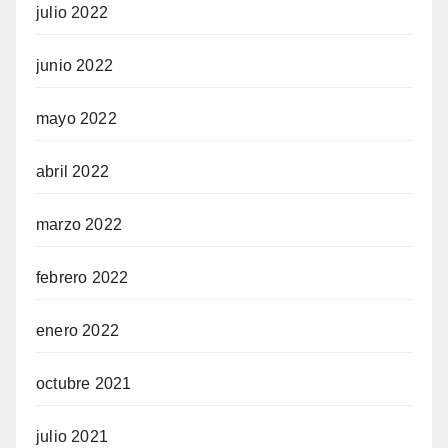
julio 2022
junio 2022
mayo 2022
abril 2022
marzo 2022
febrero 2022
enero 2022
octubre 2021
julio 2021