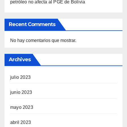
petróleo no afecta al PGE de Bolivia
Recent Comments
No hay comentarios que mostrar.
Archives
julio 2023
junio 2023
mayo 2023
abril 2023