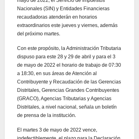
mayo de 2022, el Servicio de Impuestos
Nacionales (SIN) y Entidades Financieras
recaudadoras atenderán en horarios
extraordinarios este jueves y viernes, además
del próximo martes.
Con este propósito, la Administración Tributaria
dispuso para este 28 y 29 de abril y para el 3
de mayo de 2022 el horario de trabajo de 07:30
a 18:30, en sus áreas de Atención al
Contribuyente y Recaudación de las Gerencias
Distritales, Gerencias Grandes Contribuyentes
(GRACO), Agencias Tributarias y Agencias
Distritales, a nivel nacional, señala un boletín
de prensa de la institución.
El martes 3 de mayo de 2022 vence,
indefectiblemente, el plazo para la Declaración