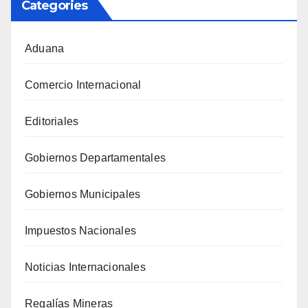
Categories
Aduana
Comercio Internacional
Editoriales
Gobiernos Departamentales
Gobiernos Municipales
Impuestos Nacionales
Noticias Internacionales
Regalías Mineras