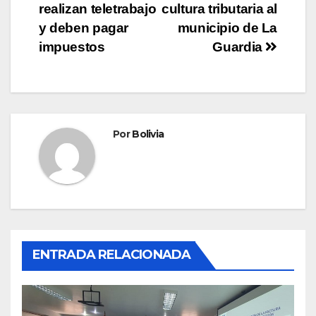
realizan teletrabajo
cultura tributaria al
y deben pagar
municipio de La
impuestos
Guardia
Por
Bolivia
ENTRADA RELACIONADA