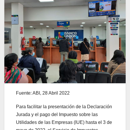
Fuente: ABI, 28 Abril 2022
Para facilitar la presentación de la Declaración
Jurada y el pago del Impuesto sobre las
Utilidades de las Empresas (IUE) hasta el 3 de