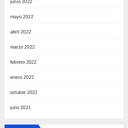
junio 2022
mayo 2022
abril 2022
marzo 2022
febrero 2022
enero 2022
octubre 2021
julio 2021