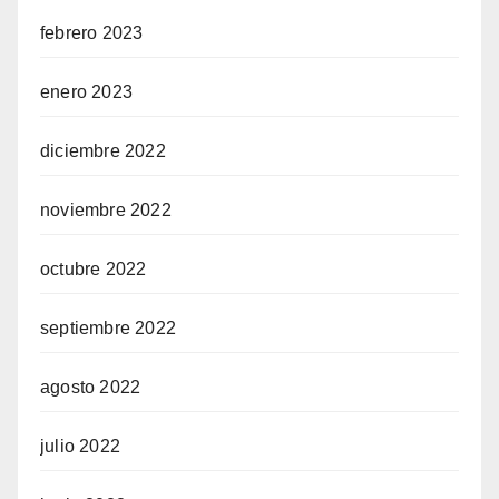
febrero 2023
enero 2023
diciembre 2022
noviembre 2022
octubre 2022
septiembre 2022
agosto 2022
julio 2022