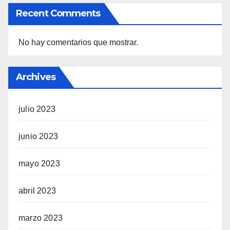
Recent Comments
No hay comentarios que mostrar.
Archives
julio 2023
junio 2023
mayo 2023
abril 2023
marzo 2023