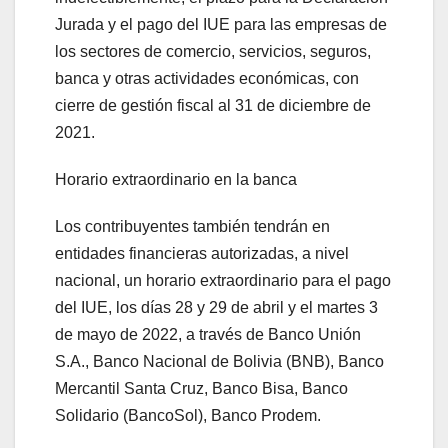
Jurada y el pago del IUE para las empresas de
los sectores de comercio, servicios, seguros,
banca y otras actividades económicas, con
cierre de gestión fiscal al 31 de diciembre de
2021.
Horario extraordinario en la banca
Los contribuyentes también tendrán en
entidades financieras autorizadas, a nivel
nacional, un horario extraordinario para el pago
del IUE, los días 28 y 29 de abril y el martes 3
de mayo de 2022, a través de Banco Unión
S.A., Banco Nacional de Bolivia (BNB), Banco
Mercantil Santa Cruz, Banco Bisa, Banco
Solidario (BancoSol), Banco Prodem.