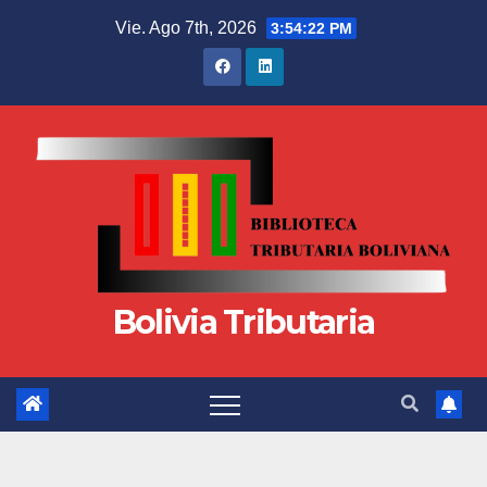
Vie. Ago 7th, 2026
3:54:23 PM
Bolivia Tributaria