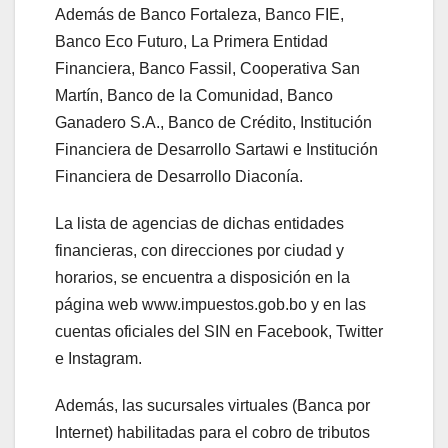
Además de Banco Fortaleza, Banco FIE,
Banco Eco Futuro, La Primera Entidad
Financiera, Banco Fassil, Cooperativa San
Martín, Banco de la Comunidad, Banco
Ganadero S.A., Banco de Crédito, Institución
Financiera de Desarrollo Sartawi e Institución
Financiera de Desarrollo Diaconía.
La lista de agencias de dichas entidades
financieras, con direcciones por ciudad y
horarios, se encuentra a disposición en la
página web www.impuestos.gob.bo y en las
cuentas oficiales del SIN en Facebook, Twitter
e Instagram.
Además, las sucursales virtuales (Banca por
Internet) habilitadas para el cobro de tributos