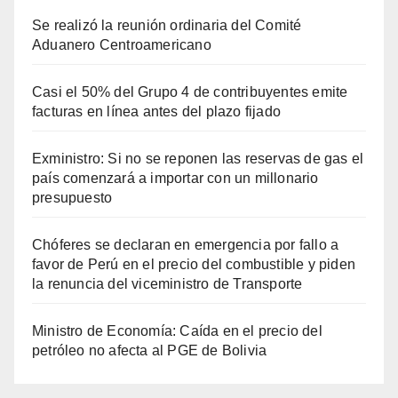
Se realizó la reunión ordinaria del Comité
Aduanero Centroamericano
Casi el 50% del Grupo 4 de contribuyentes emite
facturas en línea antes del plazo fijado
Exministro: Si no se reponen las reservas de gas el
país comenzará a importar con un millonario
presupuesto
Chóferes se declaran en emergencia por fallo a
favor de Perú en el precio del combustible y piden
la renuncia del viceministro de Transporte
Ministro de Economía: Caída en el precio del
petróleo no afecta al PGE de Bolivia