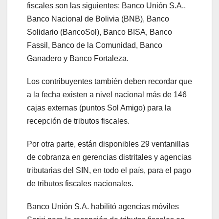
fiscales son las siguientes: Banco Unión S.A.,
Banco Nacional de Bolivia (BNB), Banco
Solidario (BancoSol), Banco BISA, Banco
Fassil, Banco de la Comunidad, Banco
Ganadero y Banco Fortaleza.
Los contribuyentes también deben recordar que
a la fecha existen a nivel nacional más de 146
cajas externas (puntos Sol Amigo) para la
recepción de tributos fiscales.
Por otra parte, están disponibles 29 ventanillas
de cobranza en gerencias distritales y agencias
tributarias del SIN, en todo el país, para el pago
de tributos fiscales nacionales.
Banco Unión S.A. habilitó agencias móviles