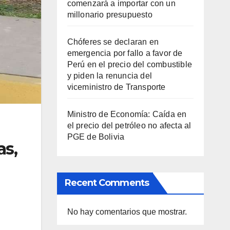
comenzará a importar con un
millonario presupuesto
Chóferes se declaran en
emergencia por fallo a favor de
Perú en el precio del combustible
y piden la renuncia del
viceministro de Transporte
Ministro de Economía: Caída en
el precio del petróleo no afecta al
PGE de Bolivia
as,
Recent Comments
No hay comentarios que mostrar.