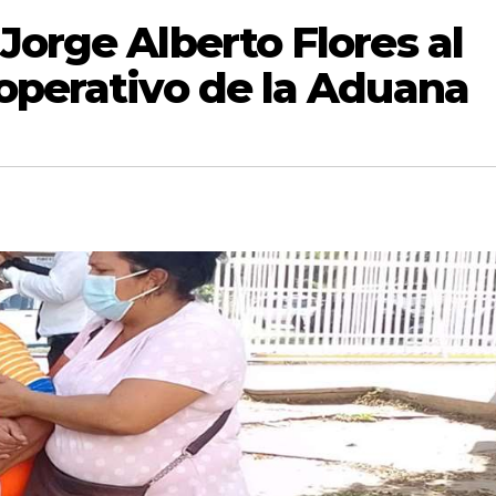
Jorge Alberto Flores al
operativo de la Aduana