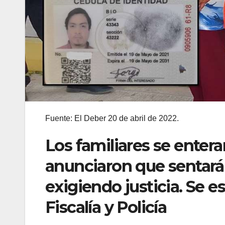
Fuente: El Deber 20 de abril de 2022.
Los familiares se entera
anunciaron que sentará
exigiendo justicia. Se e
Fiscalía y Policía