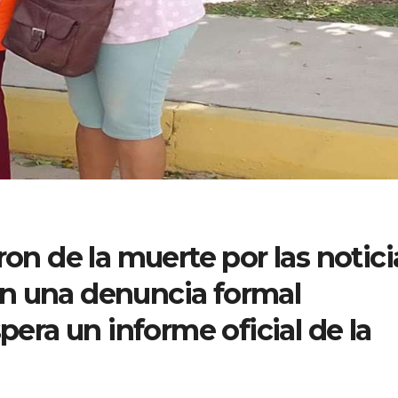
ron de la muerte por las notici
n una denuncia formal
spera un informe oficial de la