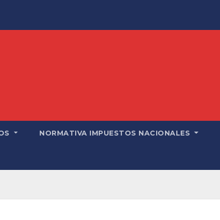
OS
NORMATIVA IMPUESTOS NACIONALES