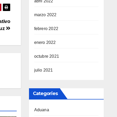
abril 2022
marzo 2022
ativo
ruz
febrero 2022
enero 2022
octubre 2021
julio 2021
Categories
Aduana