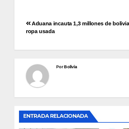
Aduana incauta 1,3 millones de bolivi
ropa usada
Por
Bolivia
ENTRADA RELACIONADA