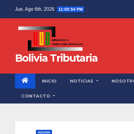
Jue. Ago 6th, 2026
11:05:55 PM
Bolivia Tributaria
INICIO
NOTICIAS
NOSOTR
CONTACTO
ADUANA