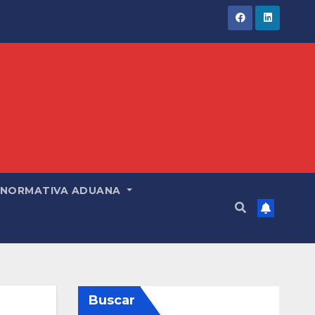
NORMATIVA ADUANA
Buscar