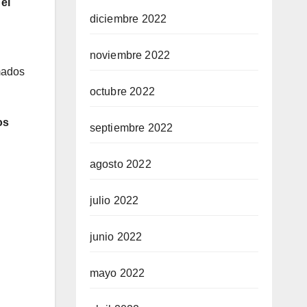
el
diciembre 2022
noviembre 2022
mados
octubre 2022
os
septiembre 2022
agosto 2022
julio 2022
junio 2022
mayo 2022