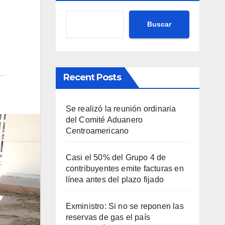
Buscar
Recent Posts
Se realizó la reunión ordinaria
del Comité Aduanero
Centroamericano
Casi el 50% del Grupo 4 de
contribuyentes emite facturas en
línea antes del plazo fijado
Exministro: Si no se reponen las
reservas de gas el país