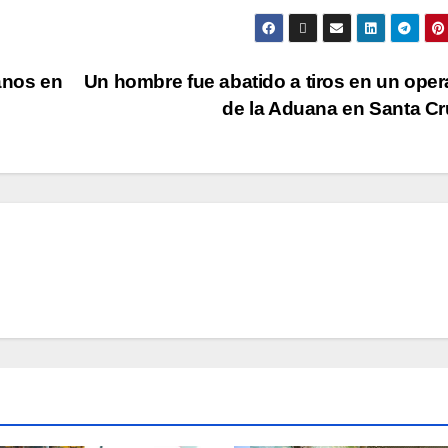
anos en
Un hombre fue abatido a tiros en un oper
de la Aduana en Santa C