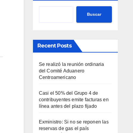
Buscar
Recent Posts
Se realizó la reunión ordinaria
del Comité Aduanero
Centroamericano
Casi el 50% del Grupo 4 de
contribuyentes emite facturas en
línea antes del plazo fijado
Exministro: Si no se reponen las
reservas de gas el país