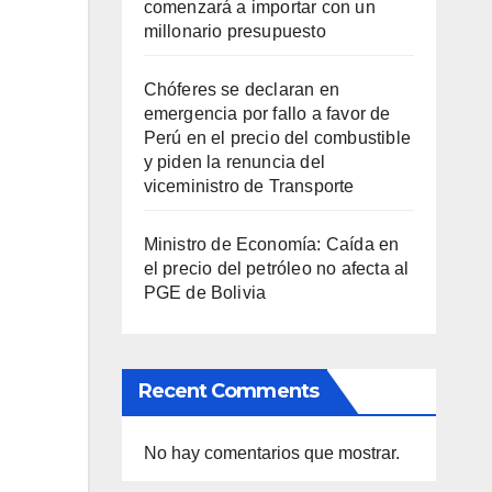
comenzará a importar con un
millonario presupuesto
Chóferes se declaran en
emergencia por fallo a favor de
Perú en el precio del combustible
y piden la renuncia del
viceministro de Transporte
Ministro de Economía: Caída en
el precio del petróleo no afecta al
PGE de Bolivia
Recent Comments
No hay comentarios que mostrar.