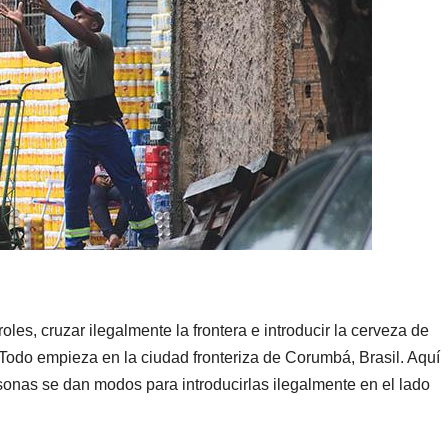
oles, cruzar ilegalmente la frontera e introducir la cerveza de
 Todo empieza en la ciudad fronteriza de Corumbá, Brasil. Aquí
sonas se dan modos para introducirlas ilegalmente en el lado