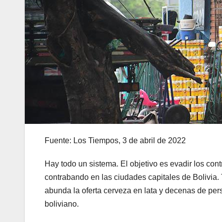
Fuente: Los Tiempos, 3 de abril de 2022
Hay todo un sistema. El objetivo es evadir los contr
contrabando en las ciudades capitales de Bolivia.
abunda la oferta cerveza en lata y decenas de per
boliviano.