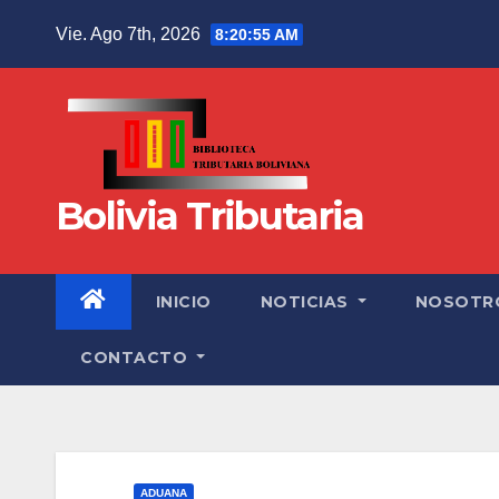
Vie. Ago 7th, 2026
8:20:56 AM
Bolivia Tributaria
INICIO
NOTICIAS
NOSOTR
CONTACTO
ADUANA