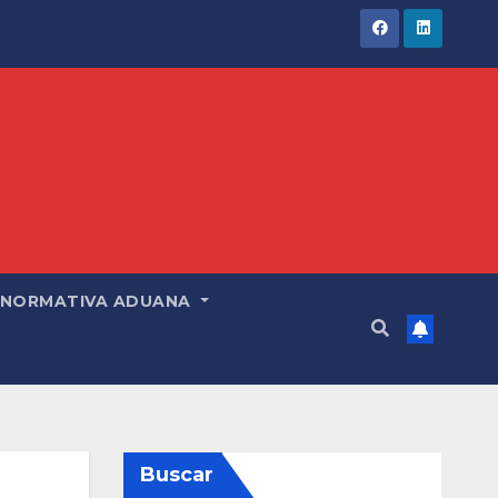
NORMATIVA ADUANA
Buscar