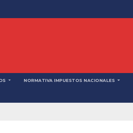
OS
NORMATIVA IMPUESTOS NACIONALES