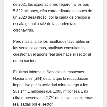
de 2021 las exportaciones llegaron a los $us
5.322 millones, cifra extraordinaria después de
un 2020 desastroso, por la caída de precios a
escala global a raíz de la pandemia del
coronavirus.
Pero más allá de los resultados favorables en
las ventas externas, analistas consultados
cuestionan el aporte real que hace el sector al
erario nacional.
El último informe el Servicio de Impuestos
Nacionales (SIN) detalla que la recaudación
impositiva por la actividad minera llegó a los
$us 144,1 millones (Bs 1.003 millones). Esta
cifra representa un 2,7% de las ventas externas
realizadas por el sector.