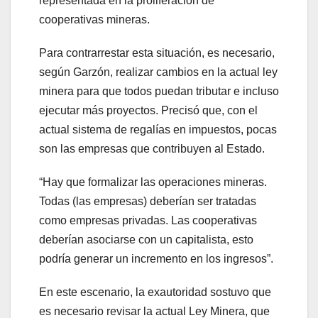
representada en la proliferación de
cooperativas mineras.
Para contrarrestar esta situación, es necesario,
según Garzón, realizar cambios en la actual ley
minera para que todos puedan tributar e incluso
ejecutar más proyectos. Precisó que, con el
actual sistema de regalías en impuestos, pocas
son las empresas que contribuyen al Estado.
“Hay que formalizar las operaciones mineras.
Todas (las empresas) deberían ser tratadas
como empresas privadas. Las cooperativas
deberían asociarse con un capitalista, esto
podría generar un incremento en los ingresos”.
En este escenario, la exautoridad sostuvo que
es necesario revisar la actual Ley Minera, que