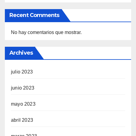
Recent Comments
No hay comentarios que mostrar.
Archives
julio 2023
junio 2023
mayo 2023
abril 2023