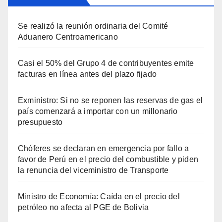
Se realizó la reunión ordinaria del Comité
Aduanero Centroamericano
Casi el 50% del Grupo 4 de contribuyentes emite
facturas en línea antes del plazo fijado
Exministro: Si no se reponen las reservas de gas el
país comenzará a importar con un millonario
presupuesto
Chóferes se declaran en emergencia por fallo a
favor de Perú en el precio del combustible y piden
la renuncia del viceministro de Transporte
Ministro de Economía: Caída en el precio del
petróleo no afecta al PGE de Bolivia