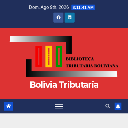
Dom. Ago 9th, 2026
8:11:43 AM
Bolivia Tributaria