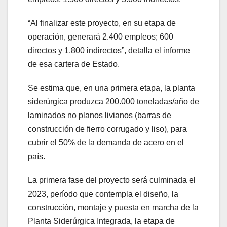
“Al finalizar este proyecto, en su etapa de
operación, generará 2.400 empleos; 600
directos y 1.800 indirectos”, detalla el informe
de esa cartera de Estado.
Se estima que, en una primera etapa, la planta
siderúrgica produzca 200.000 toneladas/año de
laminados no planos livianos (barras de
construcción de fierro corrugado y liso), para
cubrir el 50% de la demanda de acero en el
país.
La primera fase del proyecto será culminada el
2023, período que contempla el diseño, la
construcción, montaje y puesta en marcha de la
Planta Siderúrgica Integrada, la etapa de