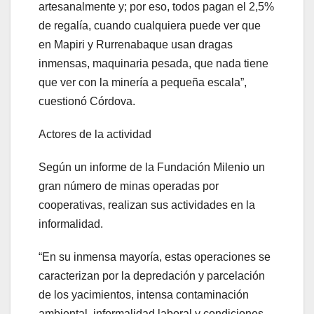
artesanalmente y; por eso, todos pagan el 2,5%
de regalía, cuando cualquiera puede ver que
en Mapiri y Rurrenabaque usan dragas
inmensas, maquinaria pesada, que nada tiene
que ver con la minería a pequeña escala”,
cuestionó Córdova.
Actores de la actividad
Según un informe de la Fundación Milenio un
gran número de minas operadas por
cooperativas, realizan sus actividades en la
informalidad.
“En su inmensa mayoría, estas operaciones se
caracterizan por la depredación y parcelación
de los yacimientos, intensa contaminación
ambiental, informalidad laboral y condiciones