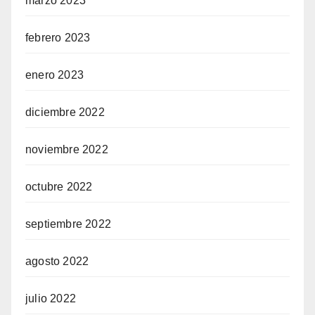
marzo 2023
febrero 2023
enero 2023
diciembre 2022
noviembre 2022
octubre 2022
septiembre 2022
agosto 2022
julio 2022