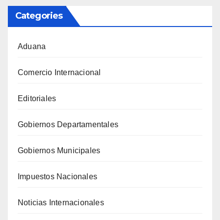
Categories
Aduana
Comercio Internacional
Editoriales
Gobiernos Departamentales
Gobiernos Municipales
Impuestos Nacionales
Noticias Internacionales