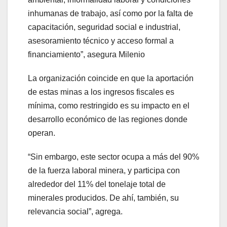
inhumanas de trabajo, así como por la falta de
capacitación, seguridad social e industrial,
asesoramiento técnico y acceso formal a
financiamiento”, asegura Milenio
La organización coincide en que la aportación
de estas minas a los ingresos fiscales es
mínima, como restringido es su impacto en el
desarrollo económico de las regiones donde
operan.
“Sin embargo, este sector ocupa a más del 90%
de la fuerza laboral minera, y participa con
alrededor del 11% del tonelaje total de
minerales producidos. De ahí, también, su
relevancia social”, agrega.