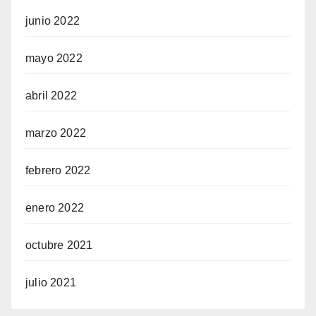
junio 2022
mayo 2022
abril 2022
marzo 2022
febrero 2022
enero 2022
octubre 2021
julio 2021