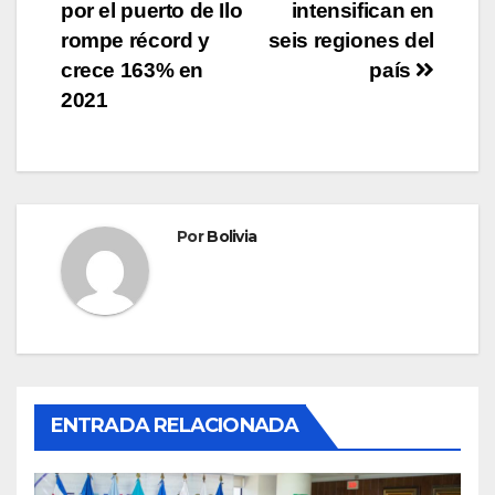
por el puerto de Ilo
intensifican en
rompe récord y
seis regiones del
crece 163% en
país
2021
Por
Bolivia
ENTRADA RELACIONADA