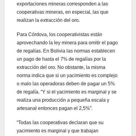
exportaciones mineras corresponden a las
cooperativas mineras, en especial, las que
realizan la extracción del oro.
Para Córdova, los cooperativistas están
aprovechando la ley minera para omitir el pago
de regalías. En Bolivia las normas establecen
un pago de hasta el 7% de regalías por la
extracción del oro. No obstante, la misma
norma indica que si un yacimiento es complejo
o malo las operadoras deben de pagar un 5%
de regalía. “Y si el yacimiento es marginal y se
realiza una producción a pequeña escala y
artesanal entonces pagan el 2,5%”.
“Todas las cooperativas declaran que su
yacimiento es marginal y que trabajan