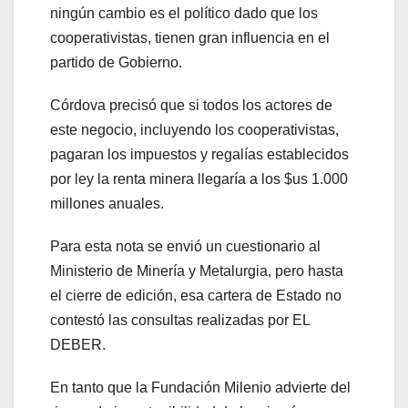
ningún cambio es el político dado que los
cooperativistas, tienen gran influencia en el
partido de Gobierno.
Córdova precisó que si todos los actores de
este negocio, incluyendo los cooperativistas,
pagaran los impuestos y regalías establecidos
por ley la renta minera llegaría a los $us 1.000
millones anuales.
Para esta nota se envió un cuestionario al
Ministerio de Minería y Metalurgia, pero hasta
el cierre de edición, esa cartera de Estado no
contestó las consultas realizadas por EL
DEBER.
En tanto que la Fundación Milenio advierte del