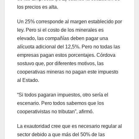
los precios es alta.
Un 25% corresponde al margen establecido por
ley. Pero si el costo de los minerales es
elevado, las compañías deben pagar una
alícuota adicional del 12,5%. Pero no todas las
empresas pagan estos porcentajes. Córdova
sostuvo que, por diferentes motivos, las
cooperativas mineras no pagan este impuesto
al Estado.
“Si todos pagaran impuestos, otro sería el
escenario. Pero todos sabemos que los
cooperativistas no tributan”, afirmó.
La exautoridad cree que es necesario regular al
sector debido a que más del 50% de las