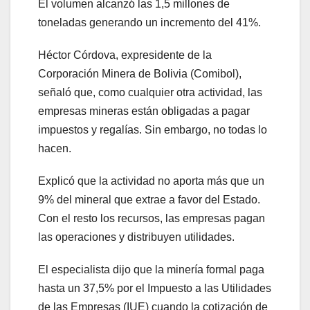
El volumen alcanzó las 1,5 millones de
toneladas generando un incremento del 41%.
Héctor Córdova, expresidente de la
Corporación Minera de Bolivia (Comibol),
señaló que, como cualquier otra actividad, las
empresas mineras están obligadas a pagar
impuestos y regalías. Sin embargo, no todas lo
hacen.
Explicó que la actividad no aporta más que un
9% del mineral que extrae a favor del Estado.
Con el resto los recursos, las empresas pagan
las operaciones y distribuyen utilidades.
El especialista dijo que la minería formal paga
hasta un 37,5% por el Impuesto a las Utilidades
de las Empresas (IUE) cuando la cotización de