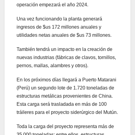
operación empezará el año 2024.
Una vez funcionando la planta generará
ingresos de $us 172 millones anuales y
utilidades netas anuales de $us 73 millones.
También tendrá un impacto en la creación de
nuevas industrias (fábricas de clavos, tornillos,
pernos, mallas, alambres y otros).
En los próximos días llegará a Puerto Matarani
(Perú) un segundo lote de 1.720 toneladas de
estructuras metálicas provenientes de China.
Esta carga será trasladada en más de 100
tráileres para el proyecto siderúrgico del Mutún.
Toda la carga del proyecto representa más de
35.000 toneladas; entre ellos, estructuras