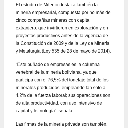
El estudio de Milenio destaca también la
minería empresarial, compuesta por no más de
cinco compañías mineras con capital
extranjero, que invirtieron en exploración y en
proyectos productivos antes de la vigencia de
la Constitución de 2009 y de la Ley de Minería
y Metalurgia (Ley 535 de 28 de mayo de 2014).
“Este puñado de empresas es la columna
vertebral de la minería boliviana, ya que
participa con el 76,5% del tonelaje total de los
minerales producidos, empleando tan solo al
4,2% de la fuerza laboral; sus operaciones son
de alta productividad, con uso intensivo de
capital y tecnología”, señala.
Las firmas de la minería privada son también,