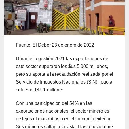
Fuente: El Deber 23 de enero de 2022
Durante la gestión 2021 las exportaciones de
este sector superaron los $us 5.000 millones,
pero su aporte a la recaudación realizada por el
Servicio de Impuestos Nacionales (SIN) llegó a
solo $us 144,1 millones
Con una participación del 54% en las
exportaciones nacionales, el sector minero es
de lejos el más robusto en el comercio exterior.
Sus números saltan a la vista. Hasta noviembre