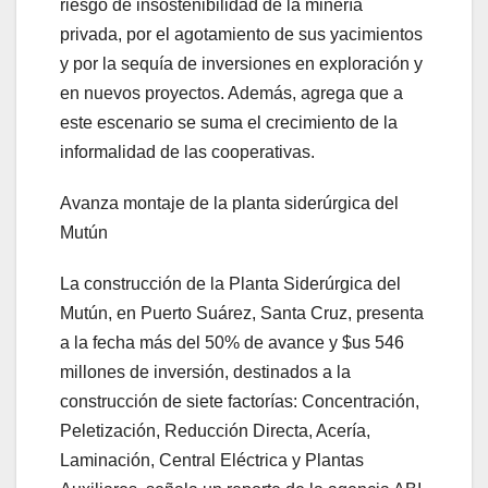
riesgo de insostenibilidad de la minería
privada, por el agotamiento de sus yacimientos
y por la sequía de inversiones en exploración y
en nuevos proyectos. Además, agrega que a
este escenario se suma el crecimiento de la
informalidad de las cooperativas.
Avanza montaje de la planta siderúrgica del
Mutún
La construcción de la Planta Siderúrgica del
Mutún, en Puerto Suárez, Santa Cruz, presenta
a la fecha más del 50% de avance y $us 546
millones de inversión, destinados a la
construcción de siete factorías: Concentración,
Peletización, Reducción Directa, Acería,
Laminación, Central Eléctrica y Plantas