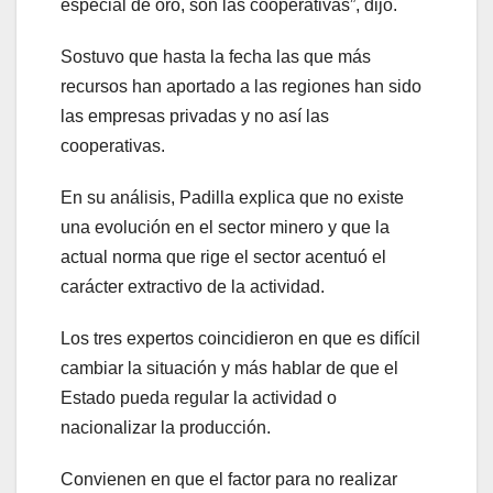
especial de oro, son las cooperativas”, dijo.
Sostuvo que hasta la fecha las que más
recursos han aportado a las regiones han sido
las empresas privadas y no así las
cooperativas.
En su análisis, Padilla explica que no existe
una evolución en el sector minero y que la
actual norma que rige el sector acentuó el
carácter extractivo de la actividad.
Los tres expertos coincidieron en que es difícil
cambiar la situación y más hablar de que el
Estado pueda regular la actividad o
nacionalizar la producción.
Convienen en que el factor para no realizar