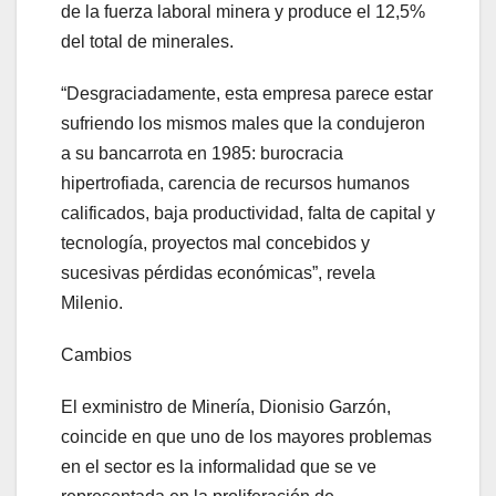
de la fuerza laboral minera y produce el 12,5%
del total de minerales.
“Desgraciadamente, esta empresa parece estar
sufriendo los mismos males que la condujeron
a su bancarrota en 1985: burocracia
hipertrofiada, carencia de recursos humanos
calificados, baja productividad, falta de capital y
tecnología, proyectos mal concebidos y
sucesivas pérdidas económicas”, revela
Milenio.
Cambios
El exministro de Minería, Dionisio Garzón,
coincide en que uno de los mayores problemas
en el sector es la informalidad que se ve