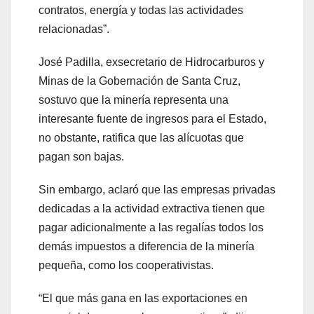
contratos, energía y todas las actividades
relacionadas”.
José Padilla, exsecretario de Hidrocarburos y
Minas de la Gobernación de Santa Cruz,
sostuvo que la minería representa una
interesante fuente de ingresos para el Estado,
no obstante, ratifica que las alícuotas que
pagan son bajas.
Sin embargo, aclaró que las empresas privadas
dedicadas a la actividad extractiva tienen que
pagar adicionalmente a las regalías todos los
demás impuestos a diferencia de la minería
pequeña, como los cooperativistas.
“El que más gana en las exportaciones en