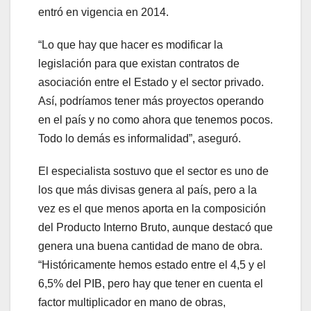
entró en vigencia en 2014.
“Lo que hay que hacer es modificar la
legislación para que existan contratos de
asociación entre el Estado y el sector privado.
Así, podríamos tener más proyectos operando
en el país y no como ahora que tenemos pocos.
Todo lo demás es informalidad”, aseguró.
El especialista sostuvo que el sector es uno de
los que más divisas genera al país, pero a la
vez es el que menos aporta en la composición
del Producto Interno Bruto, aunque destacó que
genera una buena cantidad de mano de obra.
“Históricamente hemos estado entre el 4,5 y el
6,5% del PIB, pero hay que tener en cuenta el
factor multiplicador en mano de obras,