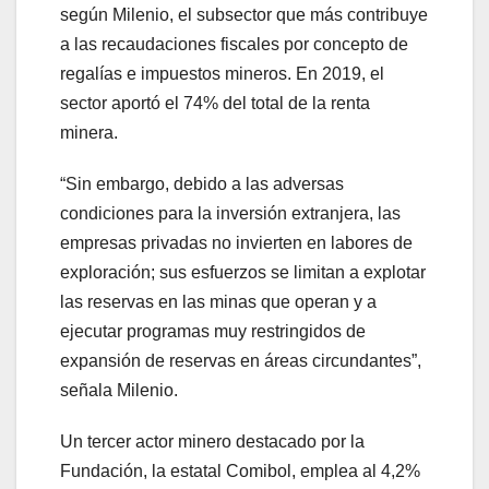
según Milenio, el subsector que más contribuye
a las recaudaciones fiscales por concepto de
regalías e impuestos mineros. En 2019, el
sector aportó el 74% del total de la renta
minera.
“Sin embargo, debido a las adversas
condiciones para la inversión extranjera, las
empresas privadas no invierten en labores de
exploración; sus esfuerzos se limitan a explotar
las reservas en las minas que operan y a
ejecutar programas muy restringidos de
expansión de reservas en áreas circundantes”,
señala Milenio.
Un tercer actor minero destacado por la
Fundación, la estatal Comibol, emplea al 4,2%