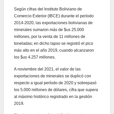
Según cifras del Instituto Boliviano de
Comercio Exterior (IBCE) durante el período
2014-2020, las exportaciones bolivianas de
minerales sumaron más de $us 25.000
millones, por la venta de 11 millones de
toneladas; en dicho lapso se registró el pico
más alto en el año 2019, cuando alcanzaron
los $us 4.257 millones.
A noviembre del 2021, el valor de las
exportaciones de minerales se duplicó con
respecto a igual período de 2020 y sobrepasó
los 5.000 millones de dólares, cifra que supera
al máximo histórico registrado en la gestión
2019.