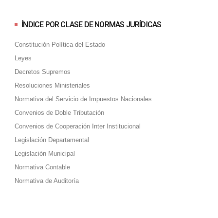
ÍNDICE POR CLASE DE NORMAS JURÍDICAS
Constitución Política del Estado
Leyes
Decretos Supremos
Resoluciones Ministeriales
Normativa del Servicio de Impuestos Nacionales
Convenios de Doble Tributación
Convenios de Cooperación Inter Institucional
Legislación Departamental
Legislación Municipal
Normativa Contable
Normativa de Auditoría